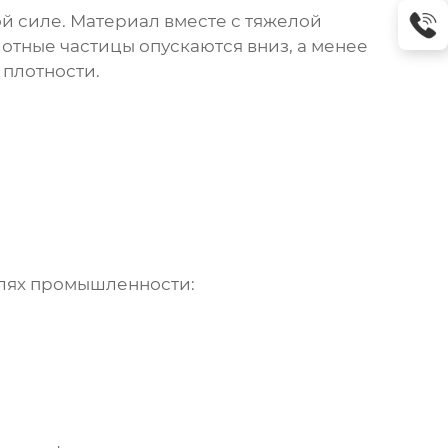
й силе. Материал вместе с тяжелой
лотные частицы опускаются вниз, а менее
 плотности.
лях промышленности: