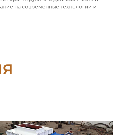
мание на современные технологии и
ия