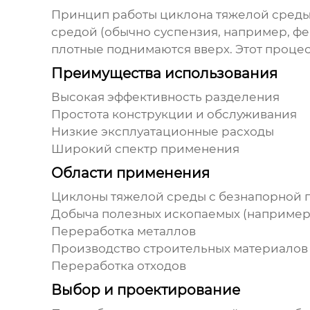
Принцип работы
циклона тяжелой среды
средой (обычно суспензия, например, фе
плотные поднимаются вверх. Этот процес
Преимущества использования
Высокая эффективность разделения
Простота конструкции и обслуживания
Низкие эксплуатационные расходы
Широкий спектр применения
Области применения
Циклоны тяжелой среды с безнапорной 
Добыча полезных ископаемых (например,
Переработка металлов
Производство строительных материалов
Переработка отходов
Выбор и проектирование