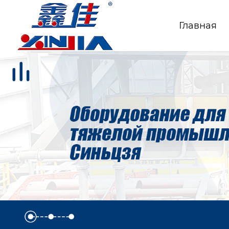
Главная