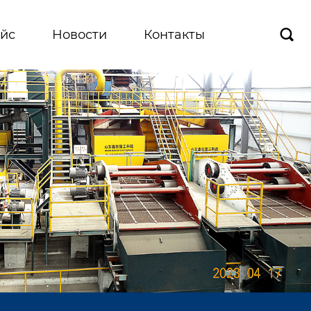
йс
Новости
Контакты
