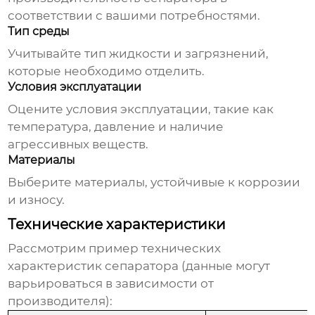
соответствии с вашими потребностями.
Тип среды
Учитывайте тип жидкости и загрязнений,
которые необходимо отделить.
Условия эксплуатации
Оцените условия эксплуатации, такие как
температура, давление и наличие
агрессивных веществ.
Материалы
Выберите материалы, устойчивые к коррозии
и износу.
Технические характеристики
Рассмотрим пример технических
характеристик сепаратора (данные могут
варьироваться в зависимости от
производителя):