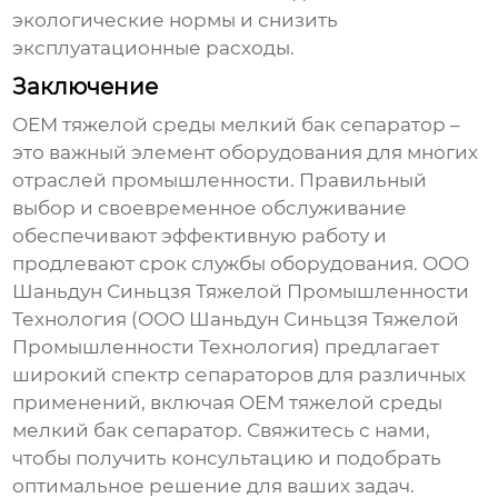
экологические нормы и снизить
эксплуатационные расходы.
Заключение
OEM тяжелой среды мелкий бак сепаратор
–
это важный элемент оборудования для многих
отраслей промышленности. Правильный
выбор и своевременное обслуживание
обеспечивают эффективную работу и
продлевают срок службы оборудования. ООО
Шаньдун Синьцзя Тяжелой Промышленности
Технология (ООО Шаньдун Синьцзя Тяжелой
Промышленности Технология) предлагает
широкий спектр сепараторов для различных
применений, включая
OEM тяжелой среды
мелкий бак сепаратор
. Свяжитесь с нами,
чтобы получить консультацию и подобрать
оптимальное решение для ваших задач.