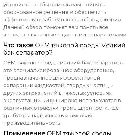
устройств, чтобы помочь вам принять
обоснованное решение и обеспечить
эффективную работу вашего оборудования.
Данный обзор поможет вам понять все
аспекты, связанные с данными сепараторами.
Что такое
OEM тяжелой среды мелкий
бак сепаратор
?
OEM тяжелой среды мелкий бак сепаратор
–
это специализированное оборудование,
предназначенное для эффективной
сепарации жидкостей, твердых частиц и
других загрязнений в тяжелых условиях
эксплуатации. Они широко используются в
различных отраслях промышленности, где
требуется надежность и высокая
производительность.
Применение
OEM тяжелой среды