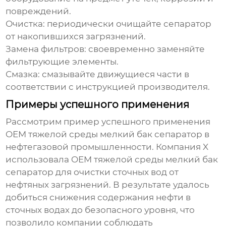
повреждений.
Очистка: периодически очищайте сепаратор
от накопившихся загрязнений.
Замена фильтров: своевременно заменяйте
фильтрующие элементы.
Смазка: смазывайте движущиеся части в
соответствии с инструкцией производителя.
Примеры успешного применения
Рассмотрим пример успешного применения
OEM тяжелой среды мелкий бак сепаратор
в
нефтегазовой промышленности. Компания X
использовала
OEM тяжелой среды мелкий бак
сепаратор
для очистки сточных вод от
нефтяных загрязнений. В результате удалось
добиться снижения содержания нефти в
сточных водах до безопасного уровня, что
позволило компании соблюдать