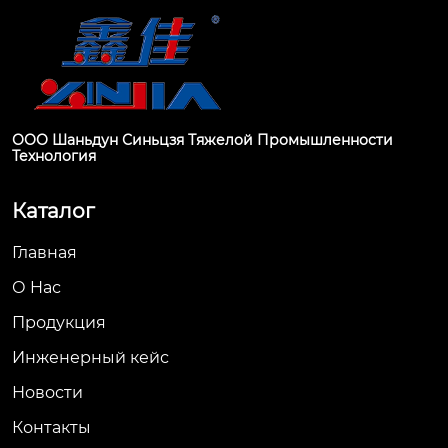
ООО Шаньдун Синьцзя Тяжелой Промышленности
Технология
Каталог
Главная
О Hас
Продукция
Инженерный кейс
Новости
Контакты