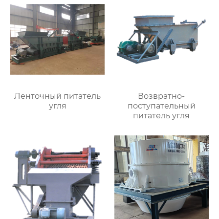
Ленточный питатель
Возвратно-
угля
поступательный
питатель угля