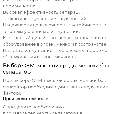
преимуществ:
Высокая эффективность сепарации:
эффективное удаление загрязнений.
Надежность: долговечность и устойчивость к
тяжелым условиям эксплуатации.
Компактный дизайн: позволяет устанавливать
оборудование в ограниченном пространстве.
Низкие эксплуатационные расходы: простота
обслуживания и экономичность.
Выбор
OEM тяжелой среды мелкий бак
сепаратор
При выборе
OEM тяжелой среды мелкий бак
сепаратор
необходимо учитывать следующие
факторы:
Производительность
Определите необходимую
производительность сепаратора в