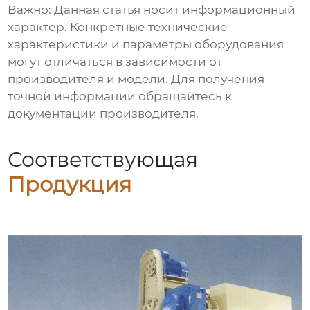
Важно:
Данная статья носит информационный
характер. Конкретные технические
характеристики и параметры оборудования
могут отличаться в зависимости от
производителя и модели. Для получения
точной информации обращайтесь к
документации производителя.
Соответствующая
Продукция