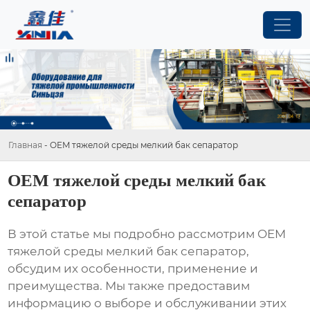
Главная
-
OEM тяжелой среды мелкий бак сепаратор
OEM тяжелой среды мелкий бак
сепаратор
В этой статье мы подробно рассмотрим
OEM
тяжелой среды мелкий бак сепаратор
,
обсудим их особенности, применение и
преимущества. Мы также предоставим
информацию о выборе и обслуживании этих