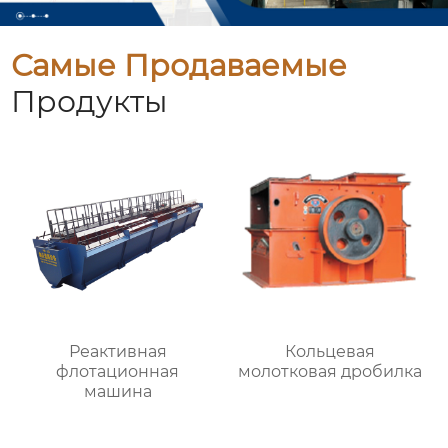
Самые Продаваемые
Продукты
Реактивная
Кольцевая
флотационная
молотковая дробилка
машина