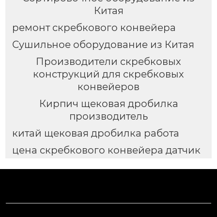
Китая
ремонт скребкового конвейера
Сушильное оборудование из Китая
Производители скребковых
конструкций для скребковых
конвейеров
Кирпич щековая дробилка
производитель
китай щековая дробилка работа
цена скребкового конвейера датчик