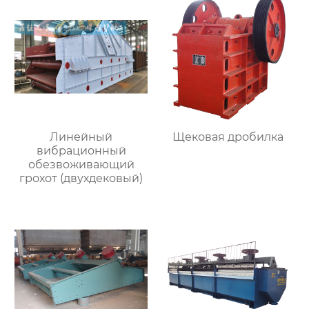
Линейный
Щековая дробилка
вибрационный
обезвоживающий
грохот (двухдековый)