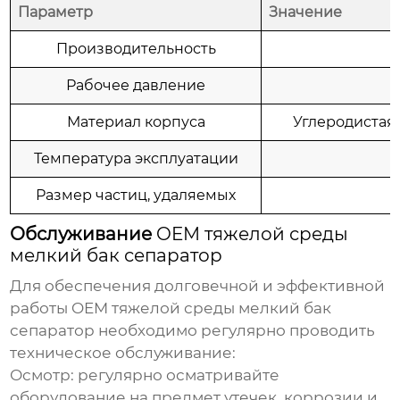
Параметр
Значение
Производительность
Рабочее давление
Материал корпуса
Углеродистая 
Температура эксплуатации
Размер частиц, удаляемых
Обслуживание
OEM тяжелой среды
мелкий бак сепаратор
Для обеспечения долговечной и эффективной
работы
OEM тяжелой среды мелкий бак
сепаратор
необходимо регулярно проводить
техническое обслуживание:
Осмотр: регулярно осматривайте
оборудование на предмет утечек, коррозии и