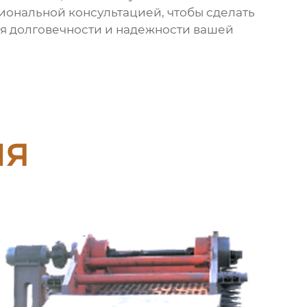
иональной консультацией, чтобы сделать
я долговечности и надежности вашей
ия