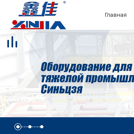
Главная