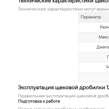
Технические характеристики щеко
Технические характеристики могут варьи
Параметр
Разм
Макс
Диапа
М
Эксплуатация щековой дробилки 1
Правильная эксплуатация
щековой дроб
Подготовка к работе