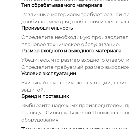
Тип обрабатываемого материала
Различные материалы требуют разной пр
дробилка, чем для дробления известняка
Производительность
Определите необходимую производительн
плановое техническое обслуживание.
Размер входного и выходного материала
Убедитесь, что размер входного отверст
Определите требуемый размер выходно
Условия эксплуатации
Учитывайте условия эксплуатации, такие
защитой.
Бренд и поставщик
Выбирайте надежных производителей, п
Шаньдун Синьцзя Тяжелой Промышленно
оборудования.