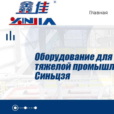
Главная