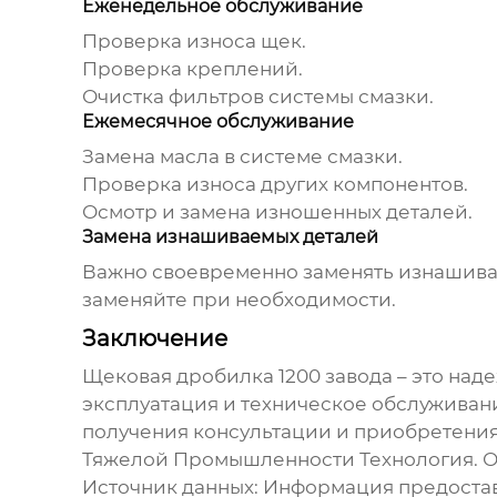
Еженедельное обслуживание
Проверка износа щек.
Проверка креплений.
Очистка фильтров системы смазки.
Ежемесячное обслуживание
Замена масла в системе смазки.
Проверка износа других компонентов.
Осмотр и замена изношенных деталей.
Замена изнашиваемых деталей
Важно своевременно заменять изнашиваем
заменяйте при необходимости.
Заключение
Щековая дробилка 1200 завода
– это над
эксплуатация и техническое обслуживан
получения консультации и приобретени
Тяжелой Промышленности Технология
. 
Источник данных: Информация предоста