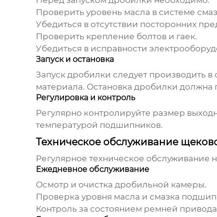
Перед запуском дробилки необходимо:
Проверить уровень масла в системе смаз
Убедиться в отсутствии посторонних пре
Проверить крепление болтов и гаек.
Убедиться в исправности электрооборуд
Запуск и остановка
Запуск дробилки следует производить в 
материала. Остановка дробилки должна 
Регулировка и контроль
Регулярно контролируйте размер выходн
температурой подшипников.
Техническое обслуживание щеково
Регулярное техническое обслуживание 
Ежедневное обслуживание
Осмотр и очистка дробильной камеры.
Проверка уровня масла и смазка подшип
Контроль за состоянием ремней привода