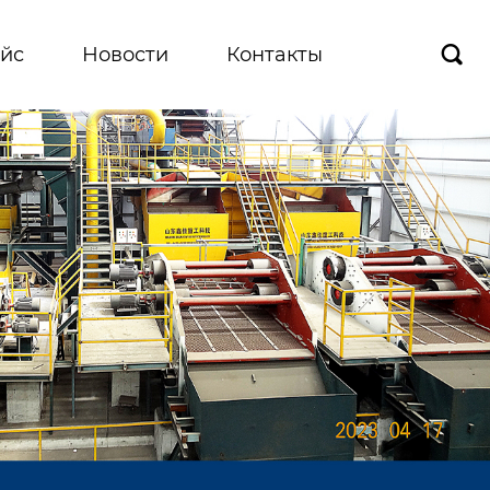
йс
Новости
Контакты
