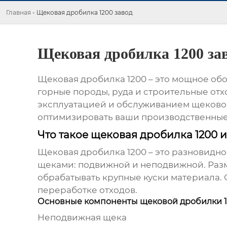
Главная
-
Щековая дробилка 1200 завод
Щековая дробилка 1200 за
Щековая дробилка 1200 – это мощное обо
горные породы, руда и строительные отх
эксплуатацией и обслуживанием
щеково
оптимизировать ваши производственные
Что такое щековая дробилка 1200 и
Щековая дробилка 1200
– это разновидн
щеками: подвижной и неподвижной. Разме
обрабатывать крупные куски материала
переработке отходов.
Основные компоненты щековой дробилки 
Неподвижная щека