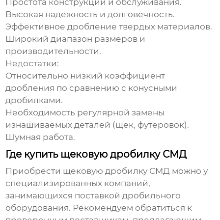
Простота конструкции и обслуживания.
Высокая надежность и долговечность.
Эффективное дробление твердых материалов.
Широкий диапазон размеров и
производительности.
Недостатки:
Относительно низкий коэффициент
дробления по сравнению с конусными
дробилками.
Необходимость регулярной замены
изнашиваемых деталей (щек, футеровок).
Шумная работа.
Где купить щековую дробилку СМД
Приобрести
щековую дробилку СМД
можно у
специализированных компаний,
занимающихся поставкой дробильного
оборудования. Рекомендуем обратиться к