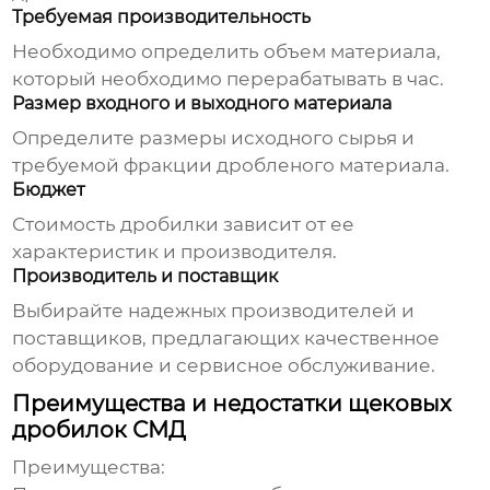
Требуемая производительность
Необходимо определить объем материала,
который необходимо перерабатывать в час.
Размер входного и выходного материала
Определите размеры исходного сырья и
требуемой фракции дробленого материала.
Бюджет
Стоимость дробилки зависит от ее
характеристик и производителя.
Производитель и поставщик
Выбирайте надежных производителей и
поставщиков, предлагающих качественное
оборудование и сервисное обслуживание.
Преимущества и недостатки щековых
дробилок СМД
Преимущества: