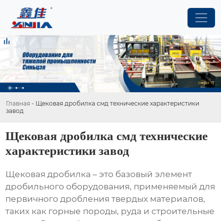
Главная
-
Щековая дробилка смд технические характеристики
завод
Щековая дробилка смд технические
характеристики завод
Щековая дробилка – это базовый элемент
дробильного оборудования, применяемый для
первичного дробления твердых материалов,
таких как горные породы, руда и строительные