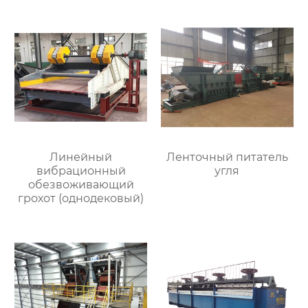
Линейный
Ленточный питатель
вибрационный
угля
обезвоживающий
грохот (однодековый)