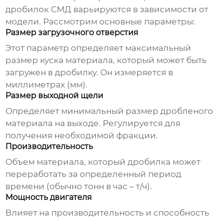
дробилок СМД
варьируются в зависимости от
модели. Рассмотрим основные параметры:
Размер загрузочного отверстия
Этот параметр определяет максимальный
размер куска материала, который может быть
загружен в дробилку. Он измеряется в
миллиметрах (мм).
Размер выходной щели
Определяет минимальный размер дробленого
материала на выходе. Регулируется для
получения необходимой фракции.
Производительность
Объем материала, который дробилка может
переработать за определенный период
времени (обычно тонн в час – т/ч).
Мощность двигателя
Влияет на производительность и способность