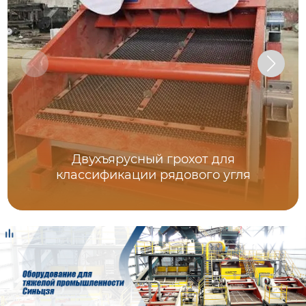
Двухъярусный грохот для
классификации рядового угля