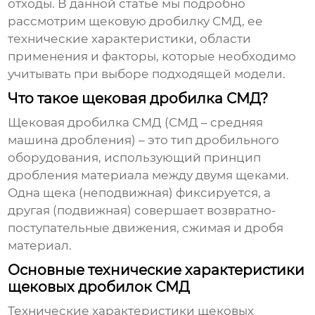
отходы. В данной статье мы подробно
рассмотрим
щековую дробилку СМД
, ее
технические характеристики, области
применения и факторы, которые необходимо
учитывать при выборе подходящей модели.
Что такое щековая дробилка СМД?
Щековая дробилка СМД
(СМД – средняя
машина дробления) – это тип дробильного
оборудования, использующий принцип
дробления материала между двумя щеками.
Одна щека (неподвижная) фиксируется, а
другая (подвижная) совершает возвратно-
поступательные движения, сжимая и дробя
материал.
Основные технические характеристики
щековых дробилок СМД
Технические характеристики
щековых