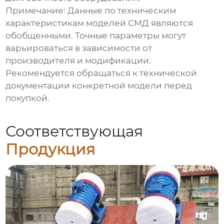
Примечание:
Данные по техническим
характеристикам моделей СМД являются
обобщенными. Точные параметры могут
варьироваться в зависимости от
производителя и модификации.
Рекомендуется обращаться к технической
документации конкретной модели перед
покупкой.
Соответствующая
Продукция