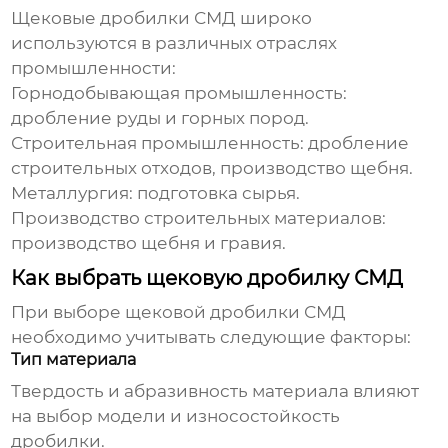
Щековые дробилки СМД
широко
используются в различных отраслях
промышленности:
Горнодобывающая промышленность:
дробление руды и горных пород.
Строительная промышленность: дробление
строительных отходов, производство щебня.
Металлургия: подготовка сырья.
Производство строительных материалов:
производство щебня и гравия.
Как выбрать щековую дробилку СМД
При выборе
щековой дробилки СМД
необходимо учитывать следующие факторы:
Тип материала
Твердость и абразивность материала влияют
на выбор модели и износостойкость
дробилки.