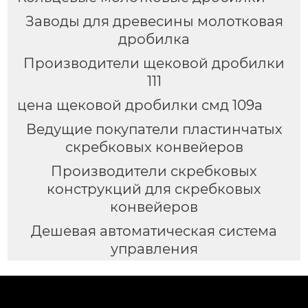
Заводы для древесины молотковая
дробилка
Производители щековой дробилки
111
цена щековой дробилки смд 109а
Ведущие покупатели пластинчатых
скребковых конвейеров
Производители скребковых
конструкций для скребковых
конвейеров
Дешевая автоматическая система
управления