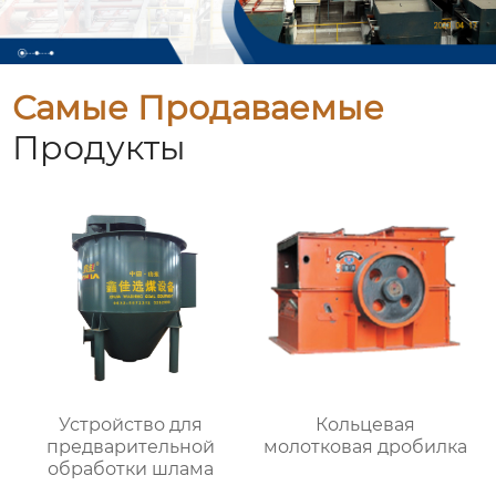
Самые Продаваемые
Продукты
Устройство для
Кольцевая
предварительной
молотковая дробилка
обработки шлама