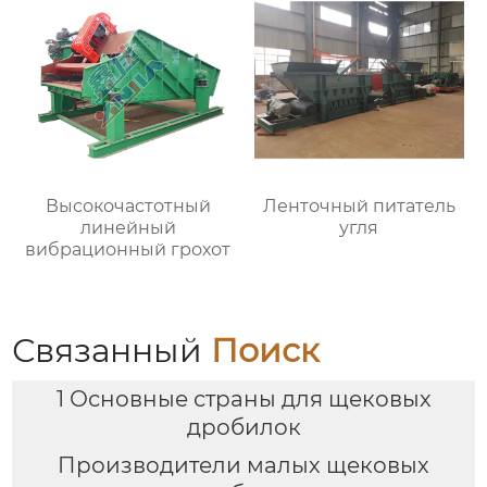
Высокочастотный
Ленточный питатель
линейный
угля
вибрационный грохот
Связанный
Поиск
1 Основные страны для щековых
дробилок
Производители малых щековых