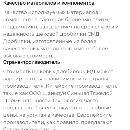
Качество материалов и компонентов
Качество используемых материалов и
компонентов, таких как броневые плиты,
подшипники, валы, влияет на срок службы и
надежность
щековой дробилки СМД
.
Дробилки, изготовленные из более
качественных материалов, имеют более
высокую стоимость.
Страна-производитель
Стоимость
щековых дробилок СМД
может
варьироваться в зависимости от страны-
производителя. Китайские производители,
такие как
ООО Шаньдун Синьцзя Тяжелой
Промышленности Технология
, часто
предлагают более конкурентоспособные
цены, не уступая в качестве. Европейские
производители, как правило, предлагают
более высокую цену.