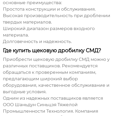
основные преимущества:
Простота конструкции и обслуживания.
Высокая производительность при дроблении
твердых материалов.
Широкий диапазон размеров входного
материала.
Долговечность и надежность.
Где купить щековую дробилку СМД?
Приобрести
щековую дробилку СМД
можно у
различных поставщиков. Рекомендуется
обращаться к проверенным компаниям,
предлагающим широкий выбор
оборудования, качественное обслуживание и
выгодные условия.
Одним из надежных поставщиков является
ООО Шаньдун Синьцзя Тяжелой
Промышленности Технология
. Компания