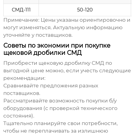
СМД-111
50-120
Примечание: Цены указаны ориентировочно и
могут изменяться. Актуальную информацию
уточняйте у поставщиков.
Советы по экономии при покупке
щековой дробилки СМД
Приобрести
щековую дробилку СМД
по
выгодной цене можно, если учесть следующие
рекомендации:
Сравнивайте предложения разных
поставщиков.
Рассматривайте возможность покупки б/у
оборудования (с проверкой технического
состояния).
Тщательно планируйте свои потребности,
чтобы не переплачивать за излишнюю