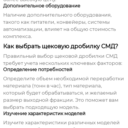
Дополнительное оборудование
Наличие дополнительного оборудования,
такого как питатели, конвейеры, системы
автоматизации, влияет на общую стоимость
комплекса.
Как выбрать щековую дробилку СМД?
Правильный выбор
щековой дробилки СМД
требует учета нескольких ключевых факторов:
Определение потребностей
Определите объем необходимой переработки
материала (тонн в час), тип материала,
который будет обрабатываться, и желаемый
размер выходной фракции. Это поможет вам
выбрать подходящую модель.
Изучение характеристик моделей
Изучите характеристики различных моделей