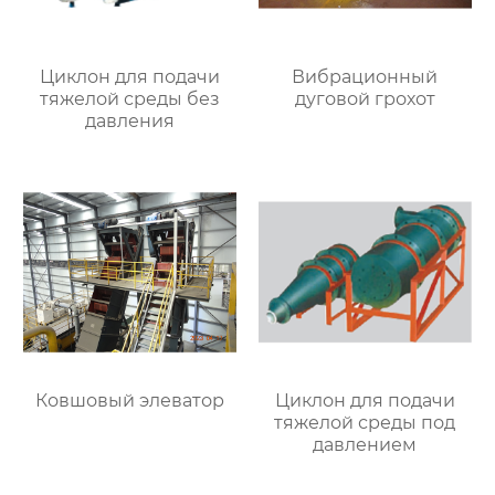
Циклон для подачи
Вибрационный
тяжелой среды без
дуговой грохот
давления
Ковшовый элеватор
Циклон для подачи
тяжелой среды под
давлением