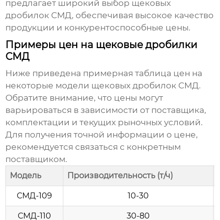
предлагает широкий выбор
щековых
дробилок СМД
, обеспечивая высокое качество
продукции и конкурентоспособные цены.
Примеры цен на щековые дробилки
СМД
Ниже приведена примерная таблица цен на
некоторые модели
щековых дробилок СМД
.
Обратите внимание, что цены могут
варьироваться в зависимости от поставщика,
комплектации и текущих рыночных условий.
Для получения точной информации о цене,
рекомендуется связаться с конкретным
поставщиком.
Модель
Производительность (т/ч)
СМД-109
10-30
СМД-110
30-80