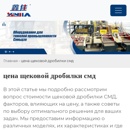
Главная
-
цена щековой дробилки смд
цена щековой дробилки смд
В этой статье мы подробно рассмотрим
вопрос стоимости
щековой дробилки СМД
,
факторов, влияющих на цену, а также советы
по выбору оптимального решения для ваших
задач. Мы предоставим информацию о
различных моделях, их характеристиках и где