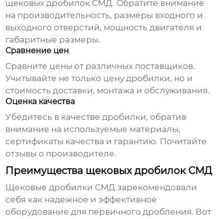
щековых дробилок СМД
. Обратите внимание
на производительность, размеры входного и
выходного отверстий, мощность двигателя и
габаритные размеры.
Сравнение цен
Сравните цены от различных поставщиков.
Учитывайте не только цену дробилки, но и
стоимость доставки, монтажа и обслуживания.
Оценка качества
Убедитесь в качестве дробилки, обратив
внимание на используемые материалы,
сертификаты качества и гарантию. Почитайте
отзывы о производителе.
Преимущества щековых дробилок СМД
Щековые дробилки СМД
зарекомендовали
себя как надежное и эффективное
оборудование для первичного дробления. Вот