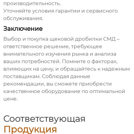
производительность.
Уточняйте условия гарантии и сервисного
обслуживания.
Заключение
Выбор и покупка
щековой дробилки СМД
–
ответственное решение, требующее
внимательного изучения рынка и анализа
ваших потребностей. Помните о факторах,
влияющих на цену, и обращайтесь к надежным
поставщикам. Соблюдая данные
рекомендации, вы сможете приобрести
качественное оборудование по оптимальной
цене.
Соответствующая
Продукция