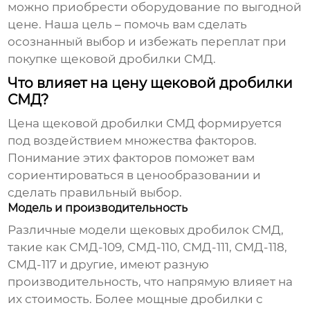
можно приобрести оборудование по выгодной
цене. Наша цель – помочь вам сделать
осознанный выбор и избежать переплат при
покупке
щековой дробилки СМД
.
Что влияет на цену щековой дробилки
СМД?
Цена
щековой дробилки СМД
формируется
под воздействием множества факторов.
Понимание этих факторов поможет вам
сориентироваться в ценообразовании и
сделать правильный выбор.
Модель и производительность
Различные модели
щековых дробилок СМД
,
такие как СМД-109, СМД-110, СМД-111, СМД-118,
СМД-117 и другие, имеют разную
производительность, что напрямую влияет на
их стоимость. Более мощные дробилки с