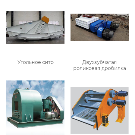
Угольное сито
Двухзубчатая
роликовая дробилка