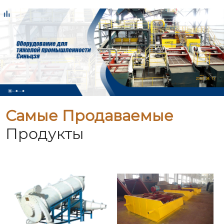
Самые Продаваемые
Продукты