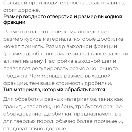
большей производительностью, как правило,
стоят дороже.
Размер входного отверстия и размер выходной
фракции
Размер входного отверстия определяет
размер кусков материала, которые дробилка
может принять. Размер выходной фракции
(размер дробленого материала) также важен и
влияет на цену. Настройка выходной щели
позволяет регулировать размер конечного
продукта. Чем меньше размер выходной
фракции, тем выше стоимость дробилки.
Тип материала, который обрабатывается
Для обработки разных материалов, таких как
гранит, известняк, щебень, требуется разное
оборудование. Дробилки, предназначенные
для твердых пород, обычно более прочные и,
следовательно, дороже.