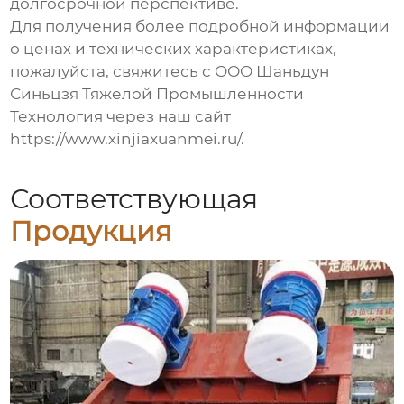
долгосрочной перспективе.
Для получения более подробной информации
о ценах и технических характеристиках,
пожалуйста, свяжитесь с ООО Шаньдун
Синьцзя Тяжелой Промышленности
Технология через наш сайт
https://www.xinjiaxuanmei.ru/
.
Соответствующая
Продукция