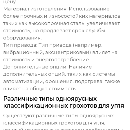
цену.
Материал изготовления:
Использование
более прочных и износостойких материалов,
таких как высокопрочная сталь, увеличивает
стоимость, но продлевает срок службы
оборудования.
Тип привода:
Тип привода (например,
вибрационный, эксцентриковый) влияет на
стоимость и энергопотребление.
Дополнительные опции:
Наличие
дополнительных опций, таких как системы
автоматизации, орошения, подогрева, также
влияет на общую стоимость.
Различные типы одноярусных
классификационных грохотов для угля
Существуют различные типы
одноярусных
классификационных грохотов для угля
,