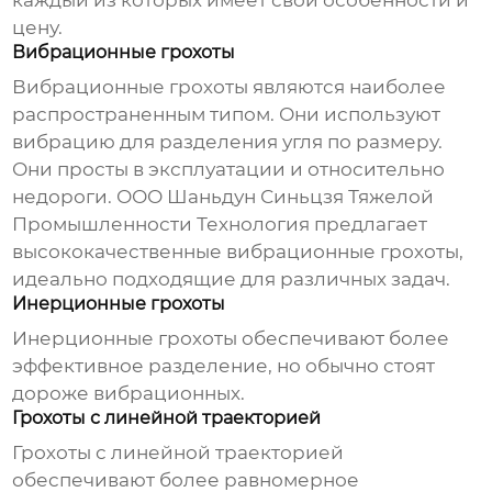
каждый из которых имеет свои особенности и
цену.
Вибрационные грохоты
Вибрационные грохоты являются наиболее
распространенным типом. Они используют
вибрацию для разделения угля по размеру.
Они просты в эксплуатации и относительно
недороги. ООО Шаньдун Синьцзя Тяжелой
Промышленности Технология предлагает
высококачественные
вибрационные грохоты
,
идеально подходящие для различных задач.
Инерционные грохоты
Инерционные грохоты обеспечивают более
эффективное разделение, но обычно стоят
дороже вибрационных.
Грохоты с линейной траекторией
Грохоты с линейной траекторией
обеспечивают более равномерное