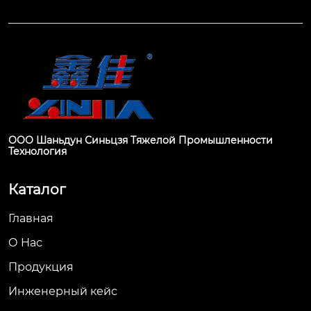
ООО Шаньдун Синьцзя Тяжелой Промышленности
Технология
Каталог
Главная
О Hас
Продукция
Инженерный кейс