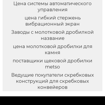
Цена системы автоматического
управления
цена гибкий стержень
вибрационный экран
Заводы с молотковой дробилкой
название
цена молотковой дробилки для
камня
поставщики щековой дробилки
metso
Ведущие покупатели скребковых
конструкций для скребковых
конвейеров