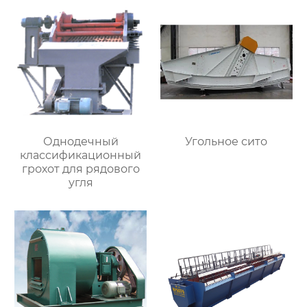
Однодечный
Угольное сито
классификационный
грохот для рядового
угля