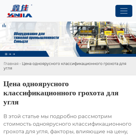
Главная
-
Цена одноярусного классификационного грохота для
угля
Цена одноярусного
классификационного грохота для
угля
В этой статье мы подробно рассмотрим
стоимость
одноярусного классификационного
грохота для угля
, факторы, влияющие на цену,