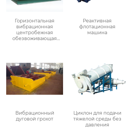
Горизонтальная
Реактивная
вибрационная
флотационная
центробежная
машина
обезвоживающая
машина
Вибрационный
Циклон для подачи
дуговой грохот
тяжелой среды без
давления