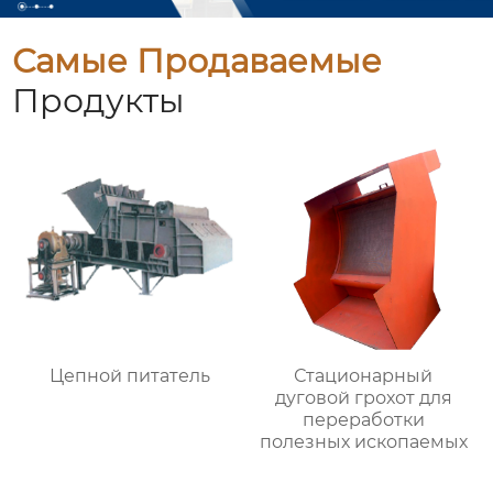
Самые Продаваемые
Продукты
Цепной питатель
Стационарный
дуговой грохот для
переработки
полезных ископаемых