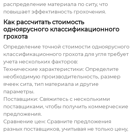
распределение материала по ситу, что
повышает эффективность грохочения.
Как рассчитать стоимость
одноярусного классификационного
грохота
Определение точной стоимости
одноярусного
классификационного грохота для угля
требует
учета нескольких факторов:
Технические характеристики:
Определите
необходимую производительность, размер
ячеек сита, тип материала и другие
параметры.
Поставщики:
Свяжитесь с несколькими
поставщиками, чтобы получить коммерческие
предложения.
Сравнение цен:
Сравните предложения
разных поставщиков, учитывая не только цену,