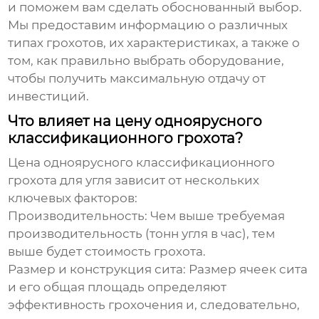
и поможем вам сделать обоснованный выбор.
Мы предоставим информацию о различных
типах грохотов, их характеристиках, а также о
том, как правильно выбрать оборудование,
чтобы получить максимальную отдачу от
инвестиций.
Что влияет на цену одноярусного
классификационного грохота?
Цена
одноярусного классификационного
грохота для угля
зависит от нескольких
ключевых факторов:
Производительность:
Чем выше требуемая
производительность (тонн угля в час), тем
выше будет стоимость грохота.
Размер и конструкция сита:
Размер ячеек сита
и его общая площадь определяют
эффективность грохочения и, следовательно,