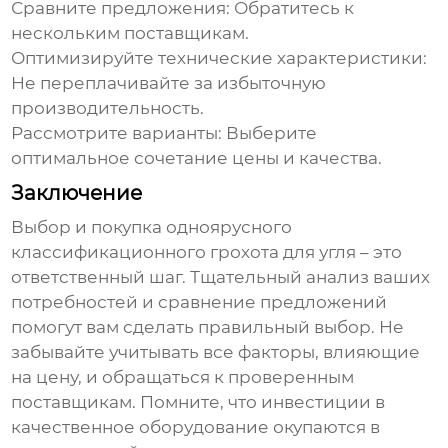
Сравните предложения:
Обратитесь к
нескольким поставщикам.
Оптимизируйте технические характеристики:
Не переплачивайте за избыточную
производительность.
Рассмотрите варианты:
Выберите
оптимальное сочетание цены и качества.
Заключение
Выбор и покупка
одноярусного
классификационного грохота для угля
– это
ответственный шаг. Тщательный анализ ваших
потребностей и сравнение предложений
помогут вам сделать правильный выбор. Не
забывайте учитывать все факторы, влияющие
на цену, и обращаться к проверенным
поставщикам. Помните, что инвестиции в
качественное оборудование окупаются в