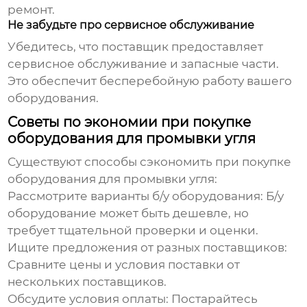
ремонт.
Не забудьте про сервисное обслуживание
Убедитесь, что поставщик предоставляет
сервисное обслуживание и запасные части.
Это обеспечит бесперебойную работу вашего
оборудования.
Советы по экономии при покупке
оборудования для промывки угля
Существуют способы сэкономить при покупке
оборудования для промывки угля
:
Рассмотрите варианты б/у оборудования
: Б/у
оборудование может быть дешевле, но
требует тщательной проверки и оценки.
Ищите предложения от разных поставщиков
:
Сравните цены и условия поставки от
нескольких поставщиков.
Обсудите условия оплаты
: Постарайтесь