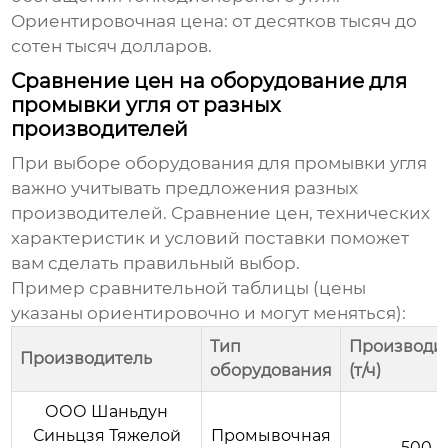
Ориентировочная цена: от десятков тысяч до
сотен тысяч долларов.
Сравнение цен на оборудование для
промывки угля от разных
производителей
При выборе
оборудования для промывки угля
важно учитывать предложения разных
производителей. Сравнение цен, технических
характеристик и условий поставки поможет
вам сделать правильный выбор.
Пример сравнительной таблицы (цены
указаны ориентировочно и могут меняться):
Тип
Производи
Производитель
оборудования
(т/ч)
ООО Шаньдун
Синьцзя Тяжелой
Промывочная
500-