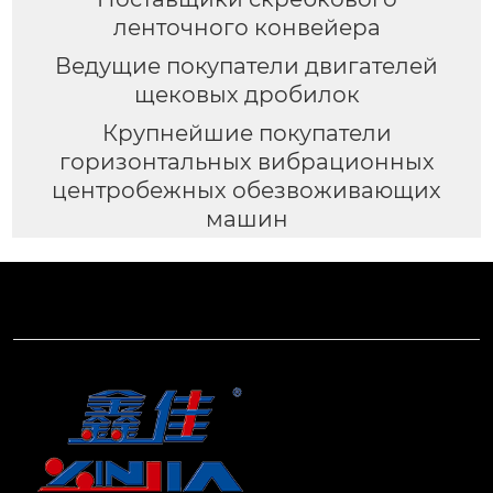
ленточного конвейера
Ведущие покупатели двигателей
щековых дробилок
Крупнейшие покупатели
горизонтальных вибрационных
центробежных обезвоживающих
машин