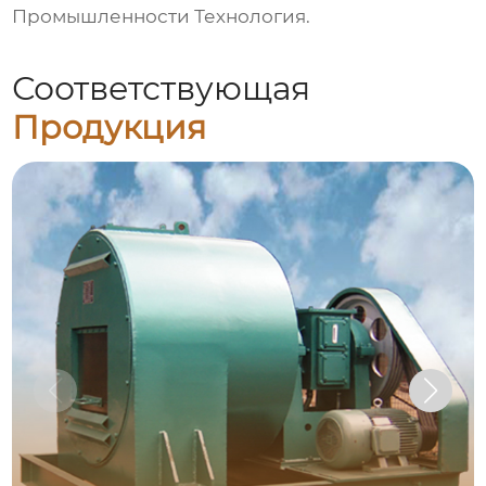
Промышленности Технология
.
Соответствующая
Продукция