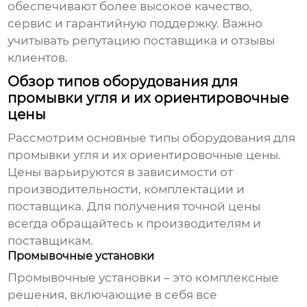
обеспечивают более высокое качество,
сервис и гарантийную поддержку. Важно
учитывать репутацию поставщика и отзывы
клиентов.
Обзор типов оборудования для
промывки угля и их ориентировочные
цены
Рассмотрим основные типы
оборудования для
промывки угля
и их ориентировочные цены.
Цены варьируются в зависимости от
производительности, комплектации и
поставщика. Для получения точной цены
всегда обращайтесь к производителям и
поставщикам.
Промывочные установки
Промывочные установки – это комплексные
решения, включающие в себя все