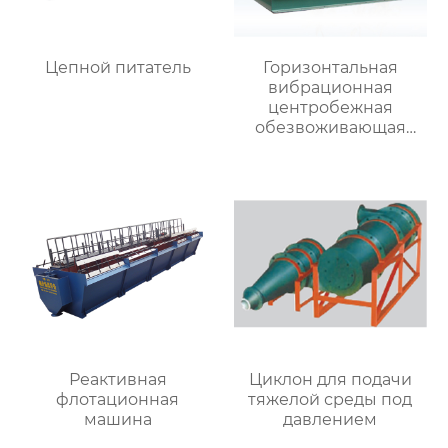
Цепной питатель
Горизонтальная
вибрационная
центробежная
обезвоживающая
машина
Реактивная
Циклон для подачи
флотационная
тяжелой среды под
машина
давлением