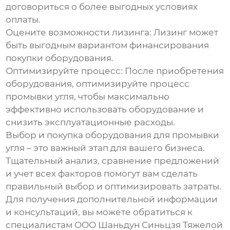
договориться о более выгодных условиях
оплаты.
Оцените возможности лизинга
: Лизинг может
быть выгодным вариантом финансирования
покупки оборудования.
Оптимизируйте процесс
: После приобретения
оборудования, оптимизируйте процесс
промывки угля, чтобы максимально
эффективно использовать оборудование и
снизить эксплуатационные расходы.
Выбор и покупка
оборудования для промывки
угля
– это важный этап для вашего бизнеса.
Тщательный анализ, сравнение предложений
и учет всех факторов помогут вам сделать
правильный выбор и оптимизировать затраты.
Для получения дополнительной информации
и консультаций, вы можете обратиться к
специалистам
ООО Шаньдун Синьцзя Тяжелой