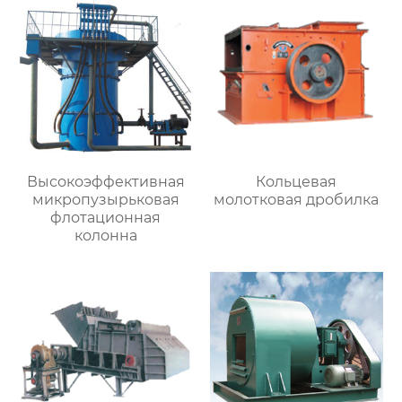
Высокоэффективная
Кольцевая
микропузырьковая
молотковая дробилка
флотационная
колонна