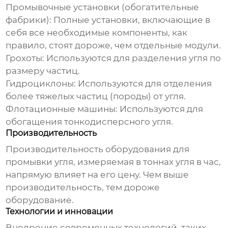
Промывочные установки (обогатительные
фабрики)
: Полные установки, включающие в
себя все необходимые компоненты, как
правило, стоят дороже, чем отдельные модули.
Грохоты
: Используются для разделения угля по
размеру частиц.
Гидроциклоны
: Используются для отделения
более тяжелых частиц (породы) от угля.
Флотационные машины
: Используются для
обогащения тонкодисперсного угля.
Производительность
Производительность
оборудования для
промывки угля
, измеряемая в тоннах угля в час,
напрямую влияет на его цену. Чем выше
производительность, тем дороже
оборудование.
Технологии и инновации
Внедрение современных технологий, таких