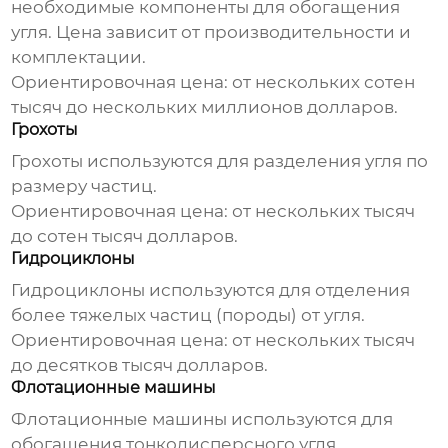
необходимые компоненты для обогащения
угля. Цена зависит от производительности и
комплектации.
Ориентировочная цена: от нескольких сотен
тысяч до нескольких миллионов долларов.
Грохоты
Грохоты используются для разделения угля по
размеру частиц.
Ориентировочная цена: от нескольких тысяч
до сотен тысяч долларов.
Гидроциклоны
Гидроциклоны используются для отделения
более тяжелых частиц (породы) от угля.
Ориентировочная цена: от нескольких тысяч
до десятков тысяч долларов.
Флотационные машины
Флотационные машины используются для
обогащения тонкодисперсного угля.