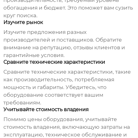
производительность, требуемый уровень
обогащения и бюджет. Это поможет вам сузить
круг поиска.
Изучите рынок
Изучите предложения разных
производителей и поставщиков. Обратите
внимание на репутацию, отзывы клиентов и
гарантийные условия.
Сравните технические характеристики
Сравните технические характеристики, такие
как производительность, потребляемая
мощность и габариты. Убедитесь, что
оборудование соответствует вашим
требованиям.
Учитывайте стоимость владения
Помимо цены оборудования, учитывайте
стоимость владения, включающую затраты на
эксплуатацию, техническое обслуживание и