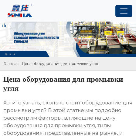
Главная
-
Цена оборудования для промывки угля
Цена оборудования для промывки
угля
Хотите узнать, сколько стоит
оборудование для
промывки угля
? В этой статье мы подробно
рассмотрим факторы, влияющие на
цену
оборудования для промывки угля
, типы
оборудования, представленные на рынке, и