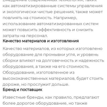
как автоматизированные системы управления
и экологически чистые решения, также может
повлиять на стоимость. Например,
использование автоматизированных систем
может повысить эффективность и снизить
затраты на персонал.
Качество материалов и изготовления
Качество материалов, из которых изготовлено
оборудование для промывки угля
, и уровень
сборки влияют на долговечность и надежность
оборудования, а также на его стоимость.
Оборудование, изготовленное из
высококачественных материалов, будет стоить
дороже, но прослужит дольше.
Бренд и поставщик
Известные бренды, как правило, предлагают
более дорогое оборудование, но также