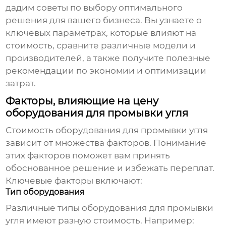
дадим советы по выбору оптимального
решения для вашего бизнеса. Вы узнаете о
ключевых параметрах, которые влияют на
стоимость, сравните различные модели и
производителей, а также получите полезные
рекомендации по экономии и оптимизации
затрат.
Факторы, влияющие на цену
оборудования для промывки угля
Стоимость
оборудования для промывки угля
зависит от множества факторов. Понимание
этих факторов поможет вам принять
обоснованное решение и избежать переплат.
Ключевые факторы включают:
Тип оборудования
Различные типы
оборудования для промывки
угля
имеют разную стоимость. Например: