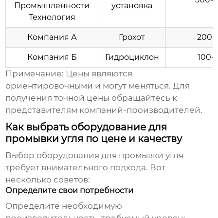
Промышленности
установка
Технология
Компания А
Грохот
200-
Компания Б
Гидроциклон
100-
Примечание: Цены являются
ориентировочными и могут меняться. Для
получения точной цены обращайтесь к
представителям компаний-производителей.
Как выбрать оборудование для
промывки угля по цене и качеству
Выбор
оборудования для промывки угля
требует внимательного подхода. Вот
несколько советов:
Определите свои потребности
Определите необходимую