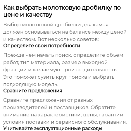
Как выбрать молотковую дробилку по
цене и качеству
Выбор
молотковой дробилки для камня
должен основываться на балансе между ценой
и качеством. Вот несколько советов:
Определите свои потребности
Прежде чем начать поиск, определите объем
работ, тип материала, размер выходной
фракции и желаемую производительность.
Это поможет сузить круг поиска и выбрать
подходящую модель.
Сравните предложения
Сравните предложения от разных
производителей и поставщиков. Обратите
внимание на характеристики, цены, гарантии,
условия поставки и сервисного обслуживания.
Учитывайте эксплуатационные расходы