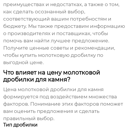
преимуществах и недостатках, а также о том,
как сделать осознанный выбор,
соответствующий вашим потребностям и
бюджету. Мы также предоставим информацию
о производителях и поставщиках, чтобы
помочь вам найти лучшее предложение.
Получите ценные советы и рекомендации,
чтобы купить молотковую дробилку по
выгодной цене.
Что влияет на цену молотковой
дробилки для камня?
Цена молотковой дробилки для камня
формируется под воздействием множества
факторов. Понимание этих факторов поможет
вам оценить предложения и сделать
правильный выбор.
Тип дробилки