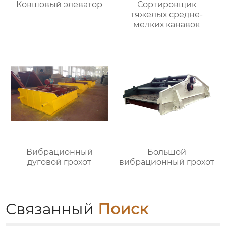
Ковшовый элеватор
Сортировщик
тяжелых средне-
мелких канавок
Вибрационный
Большой
дуговой грохот
вибрационный грохот
Связанный
Поиск