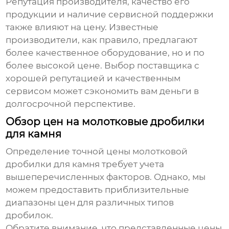
Репутация производителя, качество его
продукции и наличие сервисной поддержки
также влияют на цену. Известные
производители, как правило, предлагают
более качественное оборудование, но и по
более высокой цене. Выбор поставщика с
хорошей репутацией и качественным
сервисом может сэкономить вам деньги в
долгосрочной перспективе.
Обзор цен на молотковые дробилки
для камня
Определение точной
цены молотковой
дробилки для камня
требует учета
вышеперечисленных факторов. Однако, мы
можем предоставить приблизительные
диапазоны цен для различных типов
дробилок.
Обратите внимание, что представленные цены