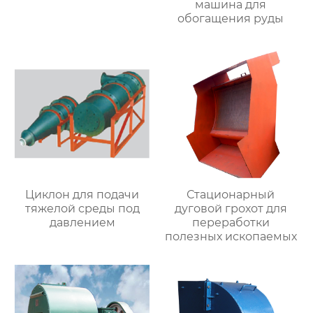
машина для
обогащения руды
Циклон для подачи
Стационарный
тяжелой среды под
дуговой грохот для
давлением
переработки
полезных ископаемых