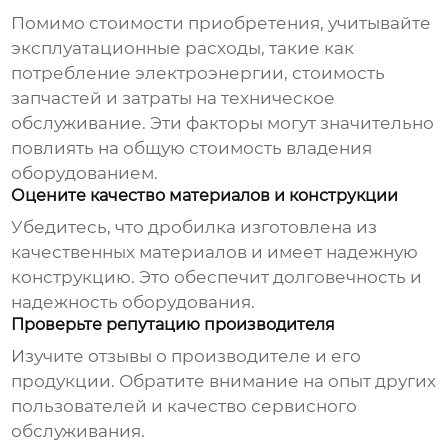
Помимо стоимости приобретения, учитывайте
эксплуатационные расходы, такие как
потребление электроэнергии, стоимость
запчастей и затраты на техническое
обслуживание. Эти факторы могут значительно
повлиять на общую стоимость владения
оборудованием.
Оцените качество материалов и конструкции
Убедитесь, что дробилка изготовлена из
качественных материалов и имеет надежную
конструкцию. Это обеспечит долговечность и
надежность оборудования.
Проверьте репутацию производителя
Изучите отзывы о производителе и его
продукции. Обратите внимание на опыт других
пользователей и качество сервисного
обслуживания.