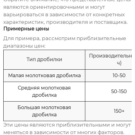
являются ориентировочными и могут
варьироваться в зависимости от конкретных
характеристик, производителя и поставщика.
Примерные цены
Для примера, рассмотрим приблизительные
диапазоны цен:
Производительнос
Тип дробилки
ч)
Малая молотковая дробилка
10-50
Средняя молотковая
50-150
дробилка
Большая молотковая
150+
дробилка
Эти цены являются приблизительными и могут
меняться в зависимости от многих факторов.