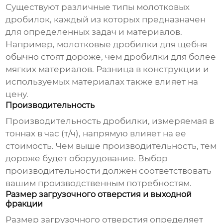
Существуют различные типы
молотковых
дробилок
, каждый из которых предназначен
для определенных задач и материалов.
Например,
молотковые дробилки
для щебня
обычно стоят дороже, чем дробилки для более
мягких материалов. Разница в конструкции и
используемых материалах также влияет на
цену.
Производительность
Производительность дробилки, измеряемая в
тоннах в час (т/ч), напрямую влияет на ее
стоимость. Чем выше производительность, тем
дороже будет оборудование. Выбор
производительности должен соответствовать
вашим производственным потребностям.
Размер загрузочного отверстия и выходной
фракции
Размер загрузочного отверстия определяет