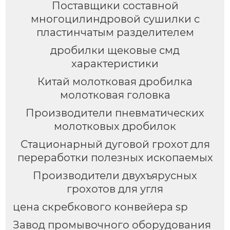
Поставщики составной
многоцилиндровой сушилки с
пластинчатым разделителем
дробилки щековые смд
характеристики
Китай молотковая дробилка
молотковая головка
Производители пневматических
молотковых дробилок
Стационарный дуговой грохот для
переработки полезных ископаемых
Производители двухъярусных
грохотов для угля
цена скребкового конвейера sp
Завод промывочного оборудования