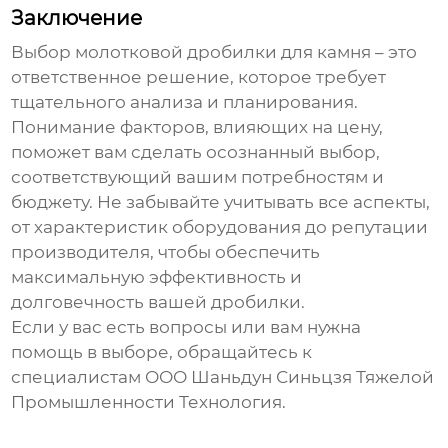
Заключение
Выбор
молотковой дробилки для камня
– это
ответственное решение, которое требует
тщательного анализа и планирования.
Понимание факторов, влияющих на цену,
поможет вам сделать осознанный выбор,
соответствующий вашим потребностям и
бюджету. Не забывайте учитывать все аспекты,
от характеристик оборудования до репутации
производителя, чтобы обеспечить
максимальную эффективность и
долговечность вашей дробилки.
Если у вас есть вопросы или вам нужна
помощь в выборе, обращайтесь к
специалистам
ООО Шаньдун Синьцзя Тяжелой
Промышленности Технология
.