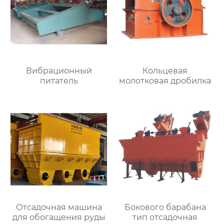
Вибрационный
Кольцевая
питатель
молотковая дробилка
Отсадочная машина
Бокового барабана
для обогащения руды
тип отсадочная