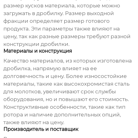
размер кусков материала, которые можно
загружать в дробилку. Размер выходной
фракции определяет размер готового
продукта. Эти параметры также влияют на
цену, так как разные размеры требуют разной
конструкции дробилки.
Материалы и конструкция
Качество материалов, из которых изготовлена
дробилка, напрямую влияет на ее
долговечность и цену. Более износостойкие
материалы, такие как высокохромистая сталь
для молотков, увеличивают срок службы
оборудования, но и повышают его стоимость.
Конструктивные особенности, такие как тип
ротора и наличие дополнительных опций,
также влияют на цену.
Производитель и поставщик