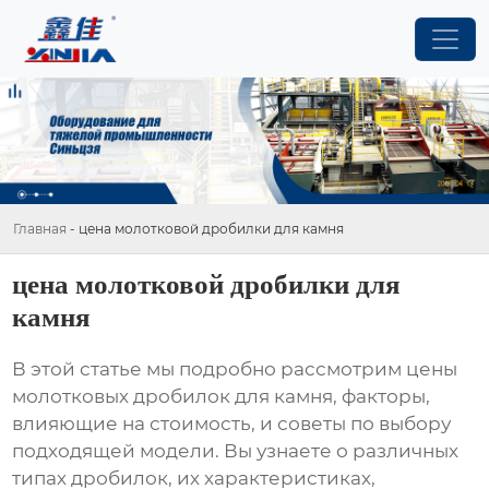
Главная
-
цена молотковой дробилки для камня
цена молотковой дробилки для
камня
В этой статье мы подробно рассмотрим
цены
молотковых дробилок для камня
, факторы,
влияющие на стоимость, и советы по выбору
подходящей модели. Вы узнаете о различных
типах дробилок, их характеристиках,