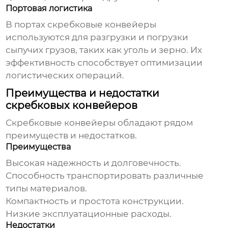
Портовая логистика
В портах
скребковые конвейеры
используются для разгрузки и погрузки
сыпучих грузов, таких как уголь и зерно. Их
эффективность способствует оптимизации
логистических операций.
Преимущества и недостатки
скребковых конвейеров
Скребковые конвейеры
обладают рядом
преимуществ и недостатков.
Преимущества
Высокая надежность и долговечность.
Способность транспортировать различные
типы материалов.
Компактность и простота конструкции.
Низкие эксплуатационные расходы.
Недостатки