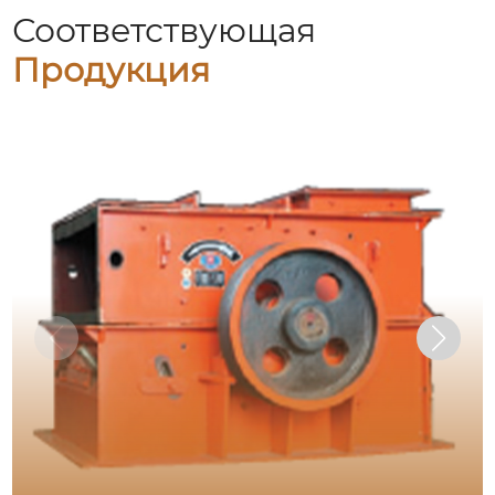
Соответствующая
Продукция