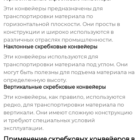
Эти конвейеры предназначены для
транспортировки материала по
горизонтальной плоскости. Они просты в
конструкции и широко используются в
различных отраслях промышленности.
Наклонные скребковые конвейеры
Эти конвейеры используются для
транспортировки материала под углом. Они
могут быть полезны для подъема материала на
определенную высоту.
Вертикальные скребковые конвейеры
Эти конвейеры, как правило, используются
редко, для транспортировки материала по
вертикали. Они имеют сложную конструкцию
и требуют специальных условий
эксплуатации.
Применение скребковых конвейеров в