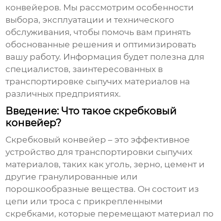
конвейеров. Мы рассмотрим особенности
выбора, эксплуатации и технического
обслуживания, чтобы помочь вам принять
обоснованные решения и оптимизировать
вашу работу. Информация будет полезна для
специалистов, заинтересованных в
транспортировке сыпучих материалов на
различных предприятиях.
Введение: Что такое скребковый
конвейер?
Скребковый конвейер
– это эффективное
устройство для транспортировки сыпучих
материалов, таких как уголь, зерно, цемент и
другие гранулированные или
порошкообразные вещества. Он состоит из
цепи или троса с прикрепленными
скребками, которые перемещают материал по