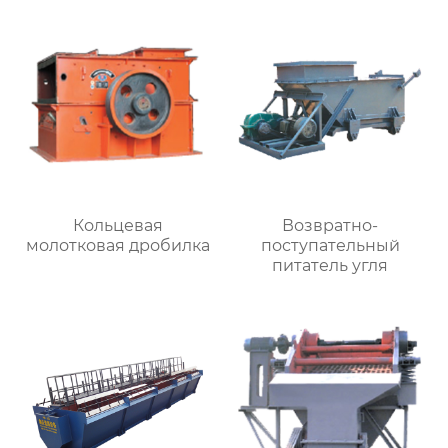
Кольцевая
Возвратно-
молотковая дробилка
поступательный
питатель угля