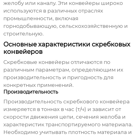
желобу или каналу. Эти конвейеры широко
используются в различных отраслях
промышленности, включая
горнодобывающую, сельскохозяйственную и
строительную.
Основные характеристики скребковых
конвейеров
Скребковые конвейеры
отличаются по
различным параметрам, определяющим их
производительность и пригодность для
конкретных применений.
Производительность
Производительность
скребкового конвейера
измеряется в тоннах в час (т/ч) и зависит от
скорости движения цепи, сечения желоба и
характеристик транспортируемого материала.
Необходимо учитывать плотность материала и