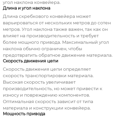
угол наклона конвейера.
Длина и угол наклона
Длина
скребкового конвейера
может
варьироваться от нескольких метров до сотен
метров. Угол наклона также важен, так как он
влияет на производительность и требует
более мощного привода. Максимальный угол
наклона обычно ограничен, чтобы
предотвратить обратное движение материала.
Скорость движения цепи
Скорость движения цепи определяет
скорость транспортировки материала.
Высокая скорость увеличивает
производительность, но может привести к
износу и повреждению компонентов.
Оптимальная скорость зависит от типа
материала и конструкции конвейера.
Мощность привода