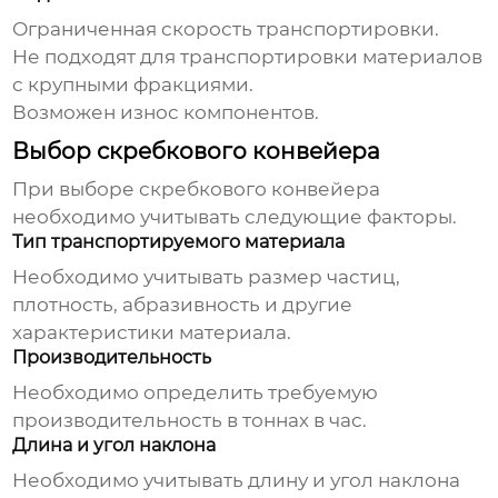
Ограниченная скорость транспортировки.
Не подходят для транспортировки материалов
с крупными фракциями.
Возможен износ компонентов.
Выбор скребкового конвейера
При выборе
скребкового конвейера
необходимо учитывать следующие факторы.
Тип транспортируемого материала
Необходимо учитывать размер частиц,
плотность, абразивность и другие
характеристики материала.
Производительность
Необходимо определить требуемую
производительность в тоннах в час.
Длина и угол наклона
Необходимо учитывать длину и угол наклона