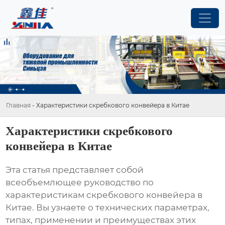
Главная
-
Характеристики скребкового конвейера в Китае
Характеристики скребкового
конвейера в Китае
Эта статья представляет собой
всеобъемлющее руководство по
характеристикам
скребкового конвейера в
Китае
. Вы узнаете о технических параметрах,
типах, применении и преимуществах этих