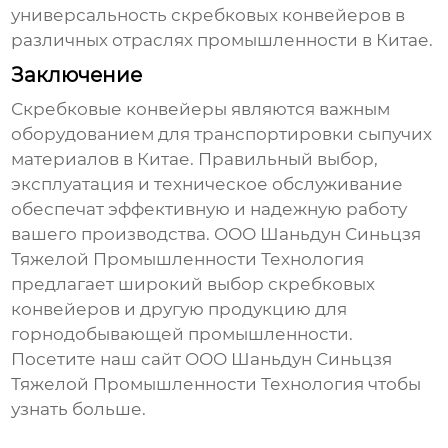
универсальность
скребковых конвейеров
в
различных отраслях промышленности в Китае.
Заключение
Скребковые конвейеры
являются важным
оборудованием для транспортировки сыпучих
материалов в Китае. Правильный выбор,
эксплуатация и техническое обслуживание
обеспечат эффективную и надежную работу
вашего производства. ООО Шаньдун Синьцзя
Тяжелой Промышленности Технология
предлагает широкий выбор
скребковых
конвейеров
и другую продукцию для
горнодобывающей промышленности.
Посетите наш сайт
ООО Шаньдун Синьцзя
Тяжелой Промышленности Технология
чтобы
узнать больше.