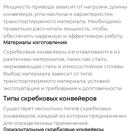
Мощность привода зависит от нагрузки, длины
конвейера, угла наклона и характеристик
транспортируемого материала. Необходимо
правильно рассчитать мощность, чтобы
обеспечить надежную и эффективную работу.
Материалы изготовления
Скребковые конвейеры
изготавливаются из
различных материалов, таких как сталь,
нержавеющая сталь и износостойкие сплавы.
Выбор материала зависит от типа
транспортируемого материала, условий
эксплуатации и требований к долговечности.
Типы скребковых конвейеров
Существует несколько типов
скребковых
конвейеров
, каждый из которых предназначен
для определенных применений.
Горизонтальные скребковые конвейеры