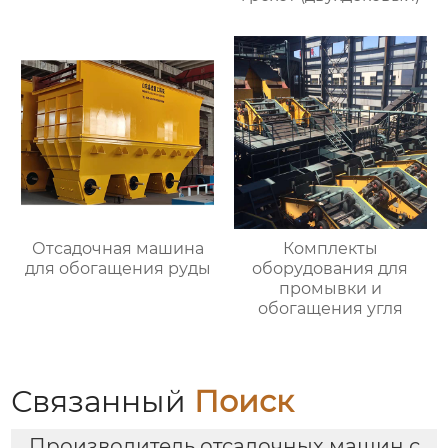
Отсадочная машина
Комплекты
для обогащения руды
оборудования для
промывки и
обогащения угля
Связанный
Поиск
Производитель отсадочных машин с