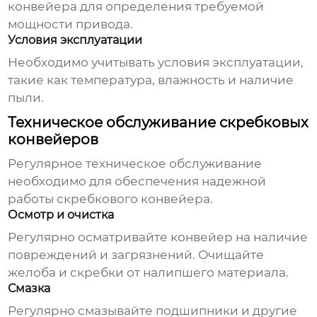
конвейера для определения требуемой
мощности привода.
Условия эксплуатации
Необходимо учитывать условия эксплуатации,
такие как температура, влажность и наличие
пыли.
Техническое обслуживание скребковых
конвейеров
Регулярное техническое обслуживание
необходимо для обеспечения надежной
работы
скребкового конвейера
.
Осмотр и очистка
Регулярно осматривайте конвейер на наличие
повреждений и загрязнений. Очищайте
желоба и скребки от налипшего материала.
Смазка
Регулярно смазывайте подшипники и другие