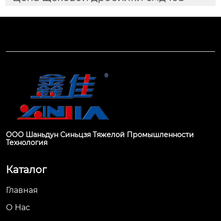
ООО Шаньдун Синьцзя Тяжелой Промышленности
Технология
Каталог
Главная
О Hас