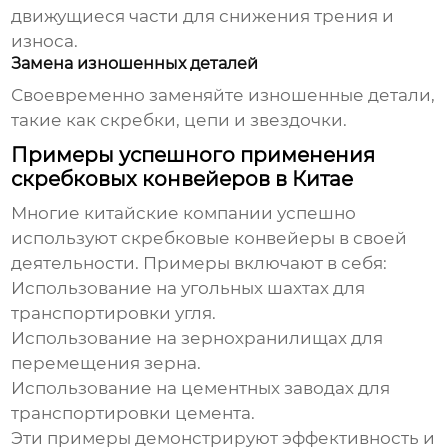
движущиеся части для снижения трения и
износа.
Замена изношенных деталей
Своевременно заменяйте изношенные детали,
такие как скребки, цепи и звездочки.
Примеры успешного применения
скребковых конвейеров в Китае
Многие китайские компании успешно
используют
скребковые конвейеры
в своей
деятельности. Примеры включают в себя:
Использование на угольных шахтах для
транспортировки угля.
Использование на зернохранилищах для
перемещения зерна.
Использование на цементных заводах для
транспортировки цемента.
Эти примеры демонстрируют эффективность и