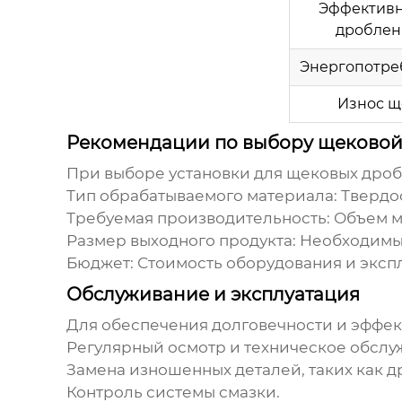
Эффективн
дроблен
Энергопотре
Износ щ
Рекомендации по выбору щековой
При выборе
установки для щековых дро
Тип обрабатываемого материала: Твердос
Требуемая производительность: Объем м
Размер выходного продукта: Необходимы
Бюджет: Стоимость оборудования и эксп
Обслуживание и эксплуатация
Для обеспечения долговечности и эффе
Регулярный осмотр и техническое обслу
Замена изношенных деталей, таких как 
Контроль системы смазки.