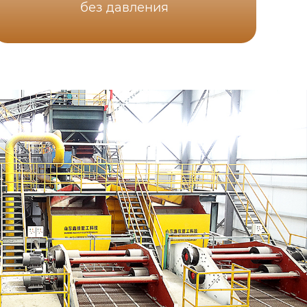
без давления