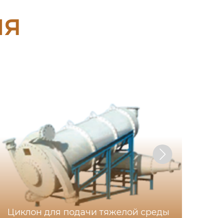
ия
Циклон для подачи тяжелой среды