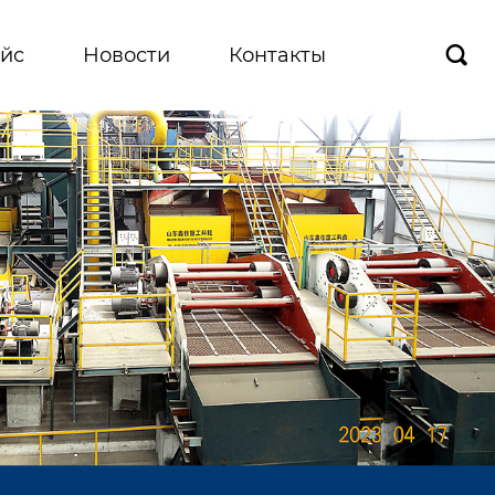
йс
Новости
Контакты
