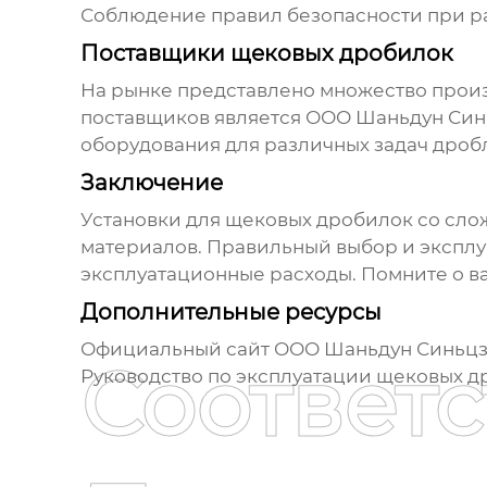
Соблюдение правил безопасности при ра
Поставщики щековых дробилок
На рынке представлено множество про
поставщиков является
ООО Шаньдун Син
оборудования для различных задач дроб
Заключение
Установки для щековых дробилок со сл
материалов. Правильный выбор и эксплу
эксплуатационные расходы. Помните о в
Дополнительные ресурсы
Официальный сайт ООО Шаньдун Синьцз
Соответ
Руководство по эксплуатации щековых д