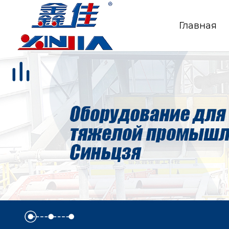
Главная