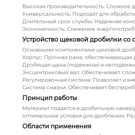
Высокая производительность: Сложное д
Универсальность: Подходят для обработк
Длительный срок службы: Надежная конс
Экономичность: Снижение энергопотребл
Устройство щековой дробилки со
Основными компонентами щековой дроб
Корпус
: Прочная рама, обеспечивающая 
Дробящая щека (подвижная и неподвижн
Эксцентриковый вал
: Обеспечивает сло
Регулировочная система
: Позволяет изм
Система смазки
: Обеспечивает беспереб
Принцип работы
Материал подается в дробильную камеру
оптимальные условия для дробления. Ра
Области применения