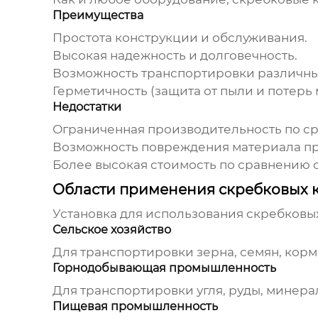
Преимущества
Простота конструкции и обслуживания.
Высокая надежность и долговечность.
Возможность транспортировки различны
Герметичность (защита от пыли и потерь 
Недостатки
Ограниченная производительность по ср
Возможность повреждения материала при
Более высокая стоимость по сравнению 
Области применения скребковых 
Установка для использования скребковы
Сельское хозяйство
Для транспортировки зерна, семян, корм
Горнодобывающая промышленность
Для транспортировки угля, руды, минера
Пищевая промышленность