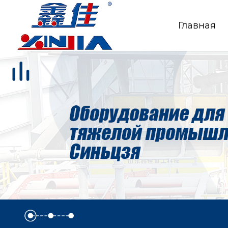
Главная