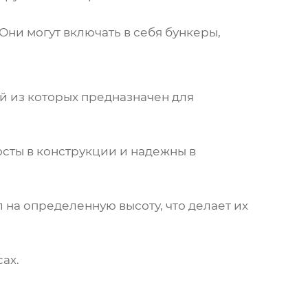
Они могут включать в себя бункеры,
ый из которых предназначен для
сты в конструкции и надежны в
на определенную высоту, что делает их
ах.