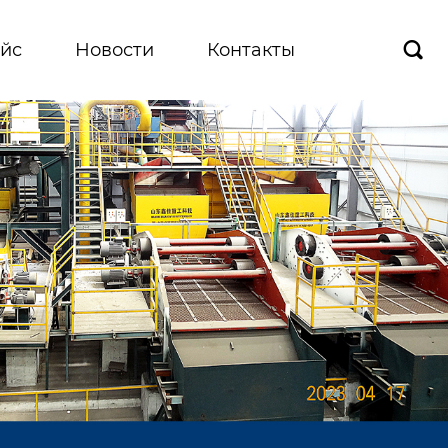
йс
Новости
Контакты
