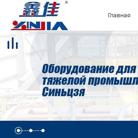
Главная