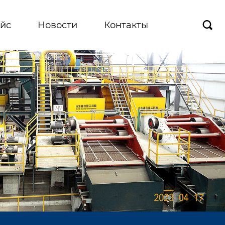
йс
Новости
Контакты
