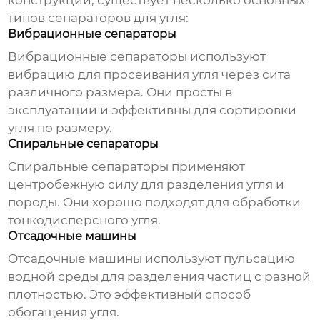
конструкции, существует несколько основных
типов
сепараторов для угля
:
Вибрационные сепараторы
Вибрационные сепараторы используют
вибрацию для просеивания угля через сита
различного размера. Они просты в
эксплуатации и эффективны для сортировки
угля по размеру.
Спиральные сепараторы
Спиральные сепараторы применяют
центробежную силу для разделения угля и
породы. Они хорошо подходят для обработки
тонкодисперсного угля.
Отсадочные машины
Отсадочные машины используют пульсацию
водной среды для разделения частиц с разной
плотностью. Это эффективный способ
обогащения угля.