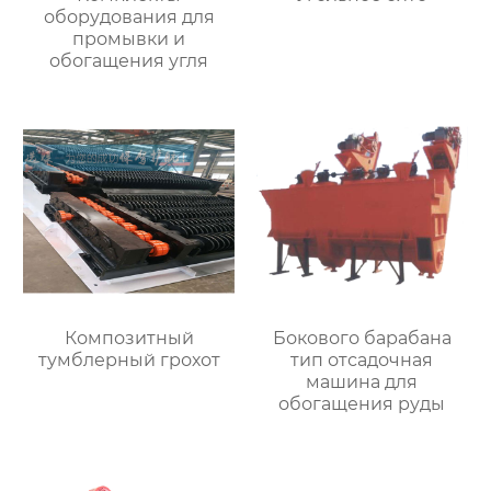
оборудования для
промывки и
обогащения угля
Композитный
Бокового барабана
тумблерный грохот
тип отсадочная
машина для
обогащения руды