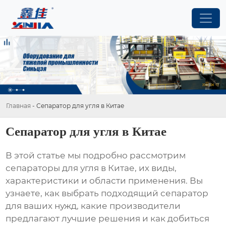
Главная
-
Сепаратор для угля в Китае
Сепаратор для угля в Китае
В этой статье мы подробно рассмотрим
сепараторы для угля в Китае
, их виды,
характеристики и области применения. Вы
узнаете, как выбрать подходящий сепаратор
для ваших нужд, какие производители
предлагают лучшие решения и как добиться