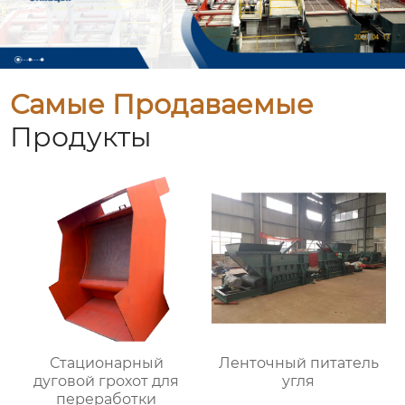
Самые Продаваемые
Продукты
Стационарный
Ленточный питатель
дуговой грохот для
угля
переработки