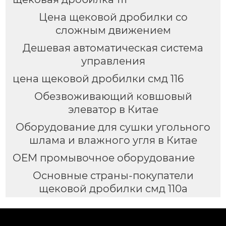
Цена щековой дробилки со
сложным движением
Дешевая автоматическая система
управления
цена щековой дробилки смд 116
Обезвоживающий ковшовый
элеватор в Китае
Оборудование для сушки угольного
шлама и влажного угля в Китае
OEM промывочное оборудование
Основные страны-покупатели
щековой дробилки смд 110а