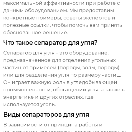
максимальной эффективности при работе с
данным оборудованием. Мы предоставим
конкретные примеры, советы экспертов и
полезные ссылки, чтобы помочь вам принять
обоснованное решение.
Что такое сепаратор для угля?
Сепаратор для угля
– это оборудование,
предназначенное для отделения угольных
частиц от примесей (породы, золы, породы)
или для разделения угля по размеру частиц.
Он играет важную роль в угледобывающей
промышленности, обогащении угля, а также в
энергетике и других отраслях, где
используется уголь.
Виды сепараторов для угля
В зависимости от принципа работы и