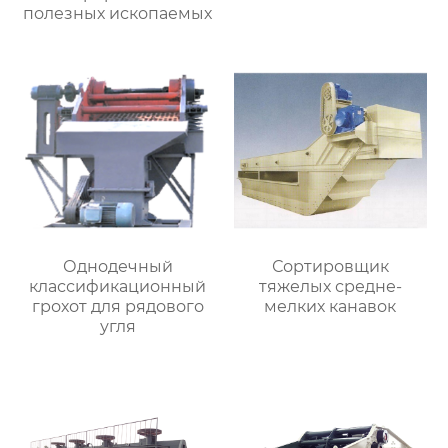
полезных ископаемых
Однодечный
Сортировщик
классификационный
тяжелых средне-
грохот для рядового
мелких канавок
угля