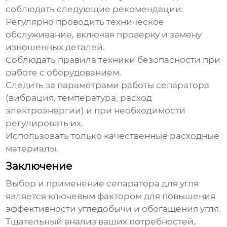
соблюдать следующие рекомендации:
Регулярно проводить техническое
обслуживание, включая проверку и замену
изношенных деталей.
Соблюдать правила техники безопасности при
работе с оборудованием.
Следить за параметрами работы сепаратора
(вибрация, температура, расход
электроэнергии) и при необходимости
регулировать их.
Использовать только качественные расходные
материалы.
Заключение
Выбор и применение
сепаратора для угля
является ключевым фактором для повышения
эффективности угледобычи и обогащения угля.
Тщательный анализ ваших потребностей,