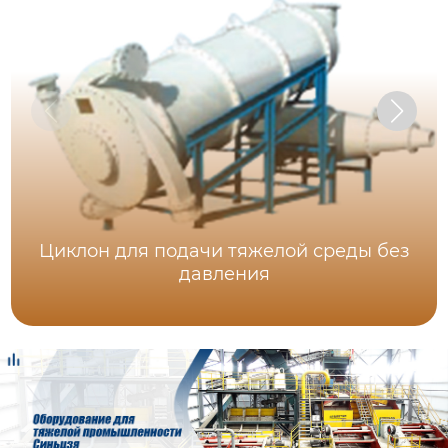
Циклон для подачи тяжелой среды без
давления