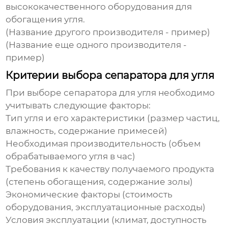
высококачественного оборудования для
обогащения угля.
(Название другого производителя - пример)
(Название еще одного производителя -
пример)
Критерии выбора сепаратора для угля
При выборе
сепаратора для угля
необходимо
учитывать следующие факторы:
Тип угля и его характеристики (размер частиц,
влажность, содержание примесей)
Необходимая производительность (объем
обрабатываемого угля в час)
Требования к качеству получаемого продукта
(степень обогащения, содержание золы)
Экономические факторы (стоимость
оборудования, эксплуатационные расходы)
Условия эксплуатации (климат, доступность