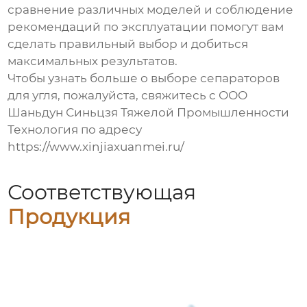
сравнение различных моделей и соблюдение
рекомендаций по эксплуатации помогут вам
сделать правильный выбор и добиться
максимальных результатов.
Чтобы узнать больше о выборе
сепараторов
для угля
, пожалуйста, свяжитесь с ООО
Шаньдун Синьцзя Тяжелой Промышленности
Технология по адресу
https://www.xinjiaxuanmei.ru/
Соответствующая
Продукция