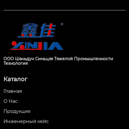
ООО Шаньдун Синьцзя Тяжелой Промышленности
Технология
Каталог
Главная
О Hас
Продукция
Инженерный кейс