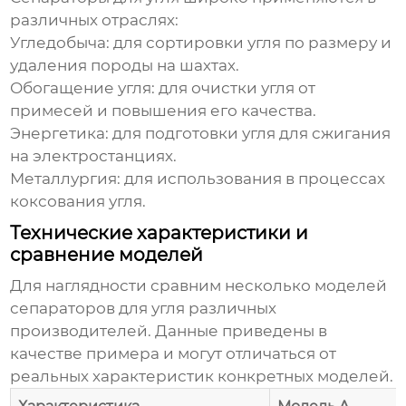
различных отраслях:
Угледобыча
: для сортировки угля по размеру и
удаления породы на шахтах.
Обогащение угля
: для очистки угля от
примесей и повышения его качества.
Энергетика
: для подготовки угля для сжигания
на электростанциях.
Металлургия
: для использования в процессах
коксования угля.
Технические характеристики и
сравнение моделей
Для наглядности сравним несколько моделей
сепараторов для угля
различных
производителей. Данные приведены в
качестве примера и могут отличаться от
реальных характеристик конкретных моделей.