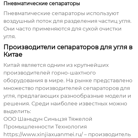
Пневматические сепараторы
Пневматические сепараторы используют
воздушный поток для разделения частиц угля.
Они часто применяются для сухой очистки
угля.
Производители сепараторов для угля в
Китае
Китай является одним из крупнейших
производителей горно-шахтного
оборудования в мире. На рынке представлено
множество производителей
сепараторов для
угля
, предлагающих разнообразные модели и
решения. Среди наиболее известных можно
выделить:
ООО Шаньдун Синьцзя Тяжелой
Промышленности Технология
https://www.xinjiaxuanmei.ru/
– производитель