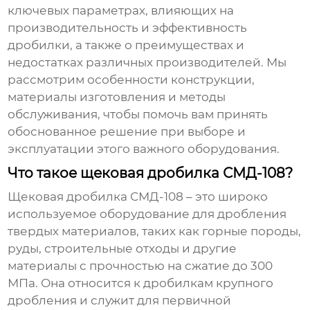
ключевых параметрах, влияющих на
производительность и эффективность
дробилки, а также о преимуществах и
недостатках различных производителей. Мы
рассмотрим особенности конструкции,
материалы изготовления и методы
обслуживания, чтобы помочь вам принять
обоснованное решение при выборе и
эксплуатации этого важного оборудования.
Что такое щековая дробилка СМД-108?
Щековая дробилка СМД-108
– это широко
используемое оборудование для дробления
твердых материалов, таких как горные породы,
руды, строительные отходы и другие
материалы с прочностью на сжатие до 300
МПа. Она относится к дробилкам крупного
дробления и служит для первичной