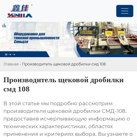
Главная
-
Производитель щековой дробилки смд 108
Производитель щековой дробилки
смд 108
В этой статье мы подробно рассмотрим
производителя щековой дробилки СМД-108
,
предоставив исчерпывающую информацию о
технических характеристиках, областях
применения и критериях выбора. Вы узнаете о