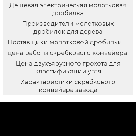
Дешевая электрическая молотковая
дробилка
Производители молотковых
дробилок для дерева
Поставщики молотковой дробилки
цена работы скребкового конвейера
Цена двухъярусного грохота для
классификации угля
Характеристики скребкового
конвейера завода