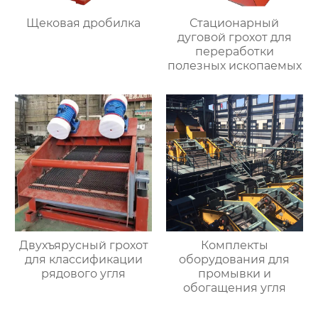
Щековая дробилка
Стационарный
дуговой грохот для
переработки
полезных ископаемых
Двухъярусный грохот
Комплекты
для классификации
оборудования для
рядового угля
промывки и
обогащения угля