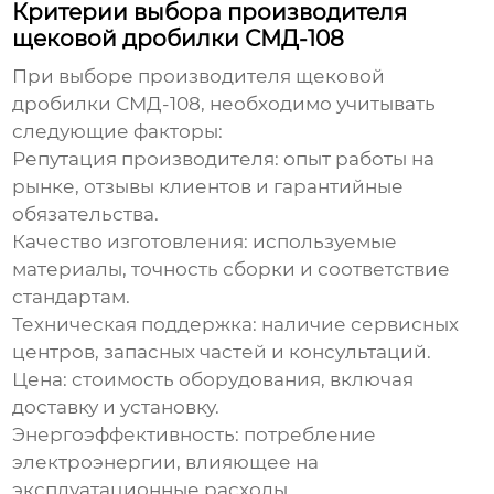
Критерии выбора производителя
щековой дробилки СМД-108
При выборе
производителя щековой
дробилки СМД-108
, необходимо учитывать
следующие факторы:
Репутация производителя: опыт работы на
рынке, отзывы клиентов и гарантийные
обязательства.
Качество изготовления: используемые
материалы, точность сборки и соответствие
стандартам.
Техническая поддержка: наличие сервисных
центров, запасных частей и консультаций.
Цена: стоимость оборудования, включая
доставку и установку.
Энергоэффективность: потребление
электроэнергии, влияющее на
эксплуатационные расходы.