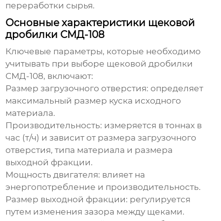
переработки сырья.
Основные характеристики щековой
дробилки СМД-108
Ключевые параметры, которые необходимо
учитывать при выборе
щековой дробилки
СМД-108
, включают:
Размер загрузочного отверстия: определяет
максимальный размер куска исходного
материала.
Производительность: измеряется в тоннах в
час (т/ч) и зависит от размера загрузочного
отверстия, типа материала и размера
выходной фракции.
Мощность двигателя: влияет на
энергопотребление и производительность.
Размер выходной фракции: регулируется
путем изменения зазора между щеками.