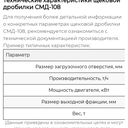
Технические характеристики щековой
дробилки СМД-108
Для получения более детальной информации
о конкретных параметрах
щековой дробилки
СМД-108
, рекомендуется ознакомиться с
технической документацией производителя.
Пример типичных характеристик:
Параметр
Размер загрузочного отверстия, мм
Производительность, т/ч
Мощность двигателя, кВт
Размер выходной фракции, мм
Вес, т
(Данные приведены в ознакомительных целях и могут