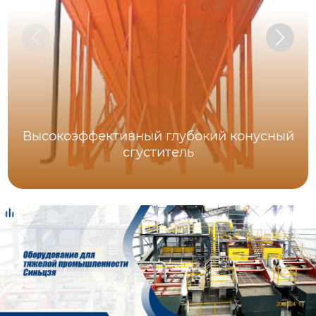
Высокоэффективный глубокий конусный
сгуститель