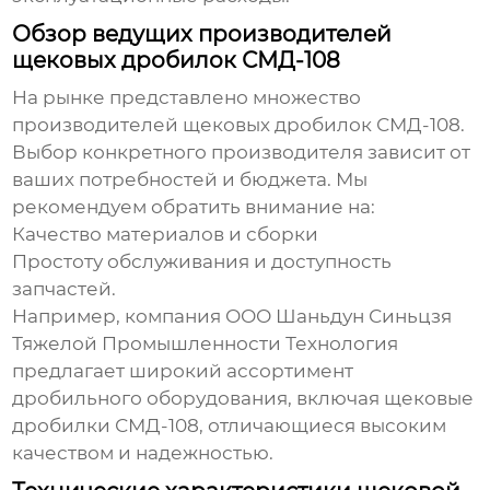
Обзор ведущих производителей
щековых дробилок СМД-108
На рынке представлено множество
производителей
щековых дробилок СМД-108
.
Выбор конкретного производителя зависит от
ваших потребностей и бюджета. Мы
рекомендуем обратить внимание на:
Качество материалов и сборки
Простоту обслуживания и доступность
запчастей.
Например, компания
ООО Шаньдун Синьцзя
Тяжелой Промышленности Технология
предлагает широкий ассортимент
дробильного оборудования, включая
щековые
дробилки СМД-108
, отличающиеся высоким
качеством и надежностью.