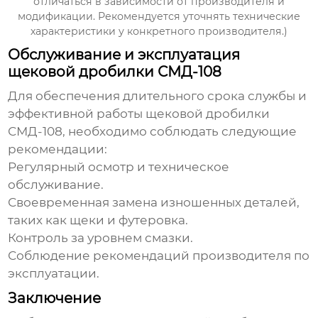
отличаться в зависимости от производителя и
модификации. Рекомендуется уточнять технические
характеристики у конкретного производителя.)
Обслуживание и эксплуатация
щековой дробилки СМД-108
Для обеспечения длительного срока службы и
эффективной работы
щековой дробилки
СМД-108
, необходимо соблюдать следующие
рекомендации:
Регулярный осмотр и техническое
обслуживание.
Своевременная замена изношенных деталей,
таких как щеки и футеровка.
Контроль за уровнем смазки.
Соблюдение рекомендаций производителя по
эксплуатации.
Заключение