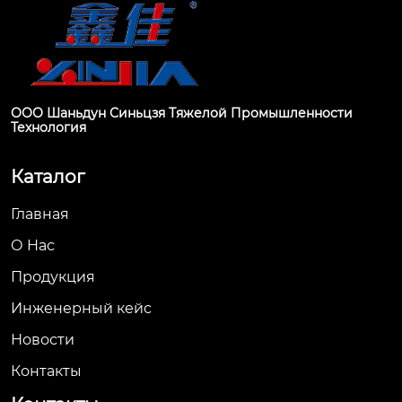
ООО Шаньдун Синьцзя Тяжелой Промышленности
Технология
Каталог
Главная
О Hас
Продукция
Инженерный кейс
Новости
Контакты