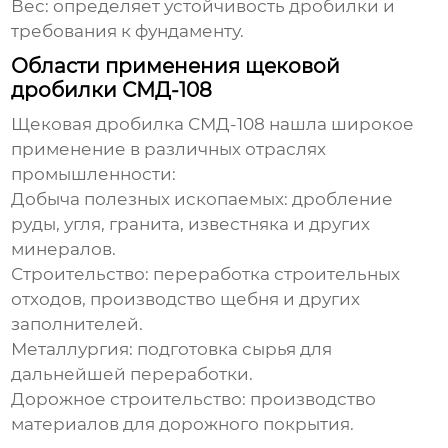
Вес: определяет устойчивость дробилки и
требования к фундаменту.
Области применения щековой
дробилки СМД-108
Щековая дробилка СМД-108
нашла широкое
применение в различных отраслях
промышленности:
Добыча полезных ископаемых: дробление
руды, угля, гранита, известняка и других
минералов.
Строительство: переработка строительных
отходов, производство щебня и других
заполнителей.
Металлургия: подготовка сырья для
дальнейшей переработки.
Дорожное строительство: производство
материалов для дорожного покрытия.