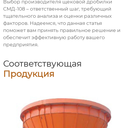
Выбор
производителя щековой дробилки
СМД-108
– ответственный шаг, требующий
тщательного анализа и оценки различных
факторов. Надеемся, что данная статья
поможет вам принять правильное решение и
обеспечит эффективную работу вашего
предприятия.
Соответствующая
Продукция