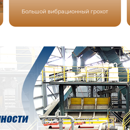
Большой вибрационный грохот