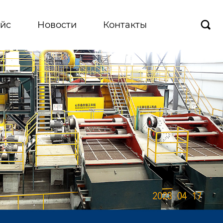
йс
Новости
Контакты
