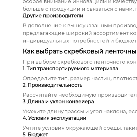
особое внимание инновациям и качеству,
больше о продукции и связаться с нами,
Другие производители
В дополнение к вышеуказанным производи
предлагающие широкий ассортимент кон
индивидуальных потребностей и бюджет
Как выбрать скребковый ленточны
При выборе
скребкового ленточного ко
1. Тип транспортируемого материала
Определите тип, размер частиц, плотнос
2. Производительность
Рассчитайте необходимую производительн
3. Длина и уклон конвейера
Укажите длину трассы и угол наклона, ес
4. Условия эксплуатации
Учтите условия окружающей среды, такие
5. Бюджет