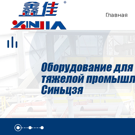
Главная