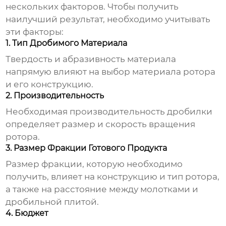
нескольких факторов. Чтобы получить
наилучший результат, необходимо учитывать
эти факторы:
1. Тип Дробимого Материала
Твердость и абразивность материала
напрямую влияют на выбор материала
ротора
и его конструкцию.
2. Производительность
Необходимая производительность дробилки
определяет размер и скорость вращения
ротора
.
3. Размер Фракции Готового Продукта
Размер фракции, которую необходимо
получить, влияет на конструкцию и тип
ротора
,
а также на расстояние между молотками и
дробильной плитой.
4. Бюджет