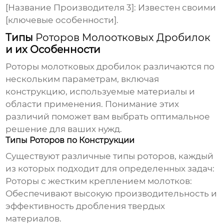
[Название Производителя 3]:
Известен своими
[ключевые особенности].
Типы
Роторов Молоотковых Дробилок
и их Особенности
Роторы молотковых дробилок
различаются по
нескольким параметрам, включая
конструкцию, используемые материалы и
области применения. Понимание этих
различий поможет вам выбрать оптимальное
решение для ваших нужд.
Типы Роторов по Конструкции
Существуют различные типы
роторов
, каждый
из которых подходит для определенных задач:
Роторы с жестким креплением молотков:
Обеспечивают высокую производительность и
эффективность дробления твердых
материалов.