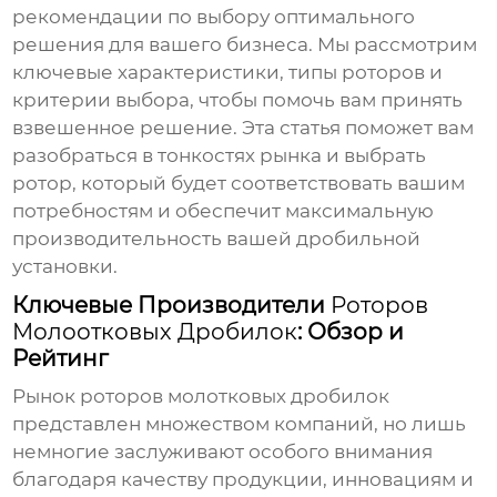
рекомендации по выбору оптимального
решения для вашего бизнеса. Мы рассмотрим
ключевые характеристики, типы
роторов
и
критерии выбора, чтобы помочь вам принять
взвешенное решение. Эта статья поможет вам
разобраться в тонкостях рынка и выбрать
ротор
, который будет соответствовать вашим
потребностям и обеспечит максимальную
производительность вашей дробильной
установки.
Ключевые Производители
Роторов
Молоотковых Дробилок
: Обзор и
Рейтинг
Рынок
роторов молотковых дробилок
представлен множеством компаний, но лишь
немногие заслуживают особого внимания
благодаря качеству продукции, инновациям и