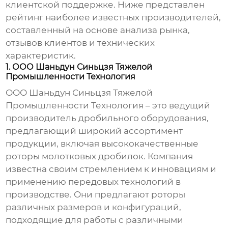
клиентской поддержке. Ниже представлен
рейтинг наиболее известных производителей,
составленный на основе анализа рынка,
отзывов клиентов и технических
характеристик.
1. ООО Шаньдун Синьцзя Тяжелой
Промышленности Технология
ООО Шаньдун Синьцзя Тяжелой
Промышленности Технология – это ведущий
производитель дробильного оборудования,
предлагающий широкий ассортимент
продукции, включая высококачественные
роторы молотковых дробилок
. Компания
известна своим стремлением к инновациям и
применению передовых технологий в
производстве. Они предлагают роторы
различных размеров и конфигураций,
подходящие для работы с различными