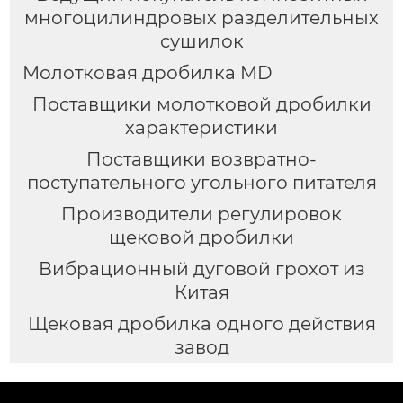
многоцилиндровых разделительных
сушилок
Молотковая дробилка MD
Поставщики молотковой дробилки
характеристики
Поставщики возвратно-
поступательного угольного питателя
Производители регулировок
щековой дробилки
Вибрационный дуговой грохот из
Китая
Щековая дробилка одного действия
завод