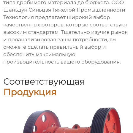
типа дробимого материала до бюджета. ООО
Шаньдун Синьцзя Тяжелой Промышленности
Технология предлагает широкий выбор
качественных роторов, которые соответствуют
высоким стандартам. Тщательно изучив рынок
и проанализировав ваши потребности, вы
сможете сделать правильный выбор и
обеспечить максимальную
производительность вашего оборудования.
Соответствующая
Продукция