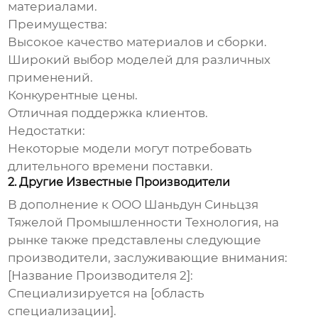
материалами.
Преимущества:
Высокое качество материалов и сборки.
Широкий выбор моделей для различных
применений.
Конкурентные цены.
Отличная поддержка клиентов
.
Недостатки:
Некоторые модели могут потребовать
длительного времени поставки.
2. Другие Известные Производители
В дополнение к ООО Шаньдун Синьцзя
Тяжелой Промышленности Технология, на
рынке также представлены следующие
производители, заслуживающие внимания:
[Название Производителя 2]:
Специализируется на [область
специализации].