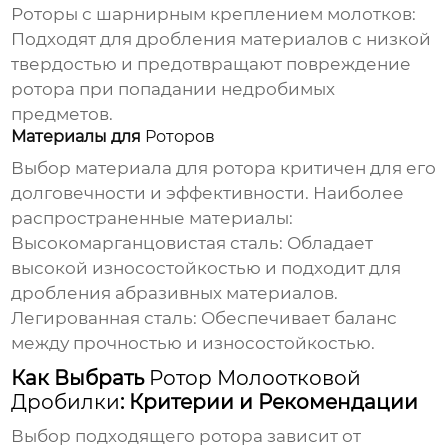
Роторы с шарнирным креплением молотков:
Подходят для дробления материалов с низкой
твердостью и предотвращают повреждение
ротора
при попадании недробимых
предметов.
Материалы для
Роторов
Выбор материала для
ротора
критичен для его
долговечности и эффективности. Наиболее
распространенные материалы:
Высокомарганцовистая сталь:
Обладает
высокой износостойкостью и подходит для
дробления абразивных материалов.
Легированная сталь:
Обеспечивает баланс
между прочностью и износостойкостью.
Как Выбрать
Ротор Молоотковой
Дробилки
: Критерии и Рекомендации
Выбор подходящего
ротора
зависит от