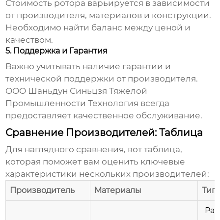
Стоимость
ротора
варьируется в зависимости
от производителя, материалов и конструкции.
Необходимо найти баланс между ценой и
качеством.
5. Поддержка и Гарантия
Важно учитывать наличие гарантии и
технической поддержки от производителя.
ООО Шаньдун Синьцзя Тяжелой
Промышленности Технология всегда
предоставляет качественное обслуживание.
Сравнение Производителей: Таблица
Для наглядного сравнения, вот таблица,
которая поможет вам оценить ключевые
характеристики нескольких производителей:
Производитель
Материалы
Тип
Ра