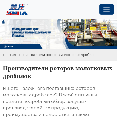
Главная
-
Производители роторов молотковых дробилок
Производители роторов молотковых
дробилок
Ищете надежного поставщика
роторов
молотковых дробилок
? В этой статье вы
найдете подробный обзор ведущих
производителей, их продукцию,
преимущества и недостатки, а также