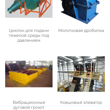
Циклон для подачи
Молотковая дробилка
тяжелой среды под
давлением
Вибрационный
Ковшовый элеватор
дуговой грохот