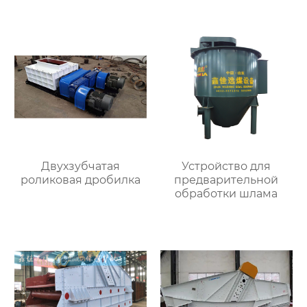
Двухзубчатая
Устройство для
роликовая дробилка
предварительной
обработки шлама