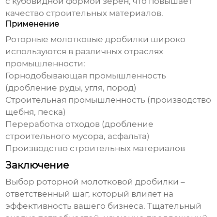
с кубовидной формой зерен, что повышает
качество строительных материалов.
Применение
Роторные молотковые дробилки
широко
используются в различных отраслях
промышленности:
Горнодобывающая промышленность
(дробление руды, угля, пород)
Строительная промышленность (производство
щебня, песка)
Переработка отходов (дробление
строительного мусора, асфальта)
Производство строительных материалов
Заключение
Выбор
роторной молотковой дробилки
–
ответственный шаг, который влияет на
эффективность вашего бизнеса. Тщательный