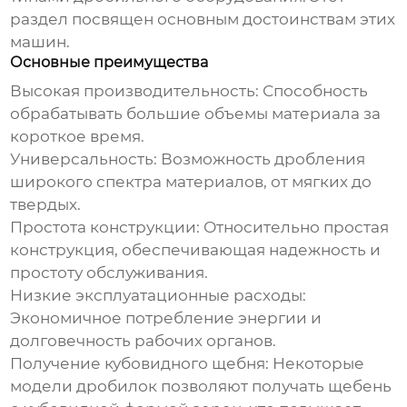
раздел посвящен основным достоинствам этих
машин.
Основные преимущества
Высокая производительность:
Способность
обрабатывать большие объемы материала за
короткое время.
Универсальность:
Возможность дробления
широкого спектра материалов, от мягких до
твердых.
Простота конструкции:
Относительно простая
конструкция, обеспечивающая надежность и
простоту обслуживания.
Низкие эксплуатационные расходы:
Экономичное потребление энергии и
долговечность рабочих органов.
Получение кубовидного щебня:
Некоторые
модели дробилок позволяют получать щебень