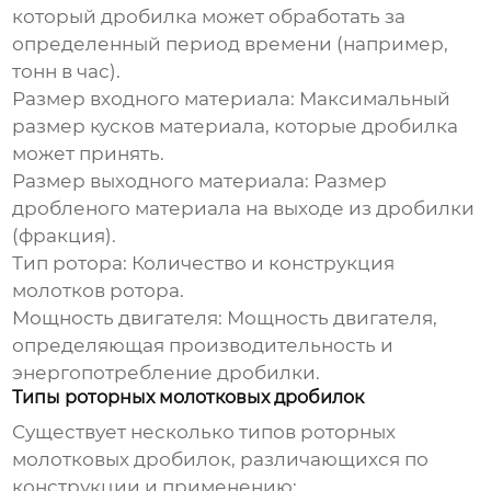
который дробилка может обработать за
определенный период времени (например,
тонн в час).
Размер входного материала:
Максимальный
размер кусков материала, которые дробилка
может принять.
Размер выходного материала:
Размер
дробленого материала на выходе из дробилки
(фракция).
Тип ротора:
Количество и конструкция
молотков ротора.
Мощность двигателя:
Мощность двигателя,
определяющая производительность и
энергопотребление дробилки.
Типы роторных молотковых дробилок
Существует несколько типов
роторных
молотковых дробилок
, различающихся по
конструкции и применению: