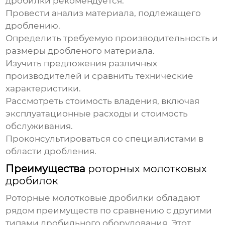
дробилки
рекомендуется:
Провести анализ материала, подлежащего
дроблению.
Определить требуемую производительность и
размеры дробленого материала.
Изучить предложения различных
производителей и сравнить технические
характеристики.
Рассмотреть стоимость владения, включая
эксплуатационные расходы и стоимость
обслуживания.
Проконсультироваться со специалистами в
области дробления.
Преимущества
роторных молотковых
дробилок
Роторные молотковые дробилки
обладают
рядом преимуществ по сравнению с другими
типами дробильного оборудования. Этот