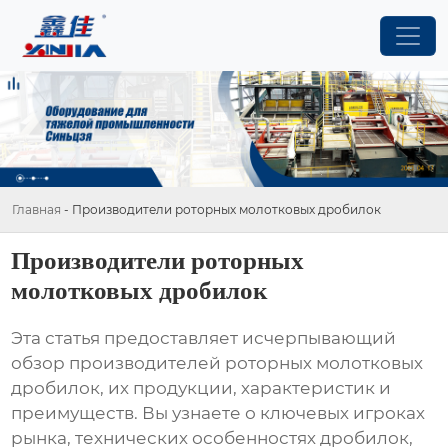
Главная
-
Производители роторных молотковых дробилок
Производители роторных
молотковых дробилок
Эта статья предоставляет исчерпывающий
обзор
производителей роторных молотковых
дробилок
, их продукции, характеристик и
преимуществ. Вы узнаете о ключевых игроках
рынка, технических особенностях дробилок,