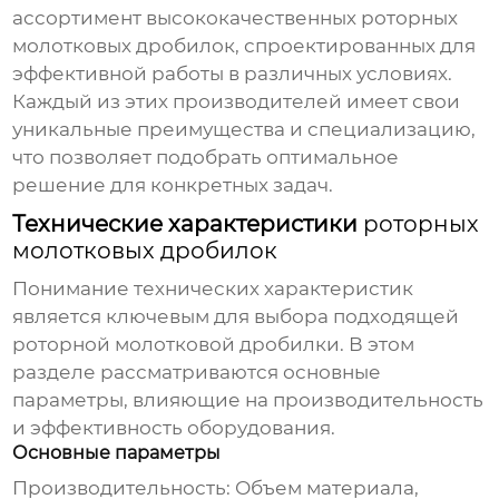
ассортимент высококачественных
роторных
молотковых дробилок
, спроектированных для
эффективной работы в различных условиях.
Каждый из этих производителей имеет свои
уникальные преимущества и специализацию,
что позволяет подобрать оптимальное
решение для конкретных задач.
Технические характеристики
роторных
молотковых дробилок
Понимание технических характеристик
является ключевым для выбора подходящей
роторной молотковой дробилки
. В этом
разделе рассматриваются основные
параметры, влияющие на производительность
и эффективность оборудования.
Основные параметры
Производительность:
Объем материала,