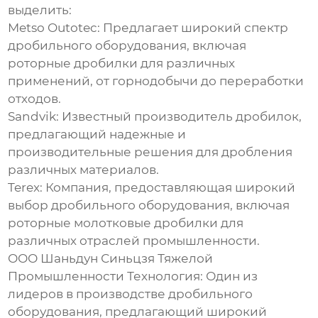
выделить:
Metso Outotec:
Предлагает широкий спектр
дробильного оборудования, включая
роторные дробилки для различных
применений, от горнодобычи до переработки
отходов.
Sandvik:
Известный производитель дробилок,
предлагающий надежные и
производительные решения для дробления
различных материалов.
Terex:
Компания, предоставляющая широкий
выбор дробильного оборудования, включая
роторные молотковые дробилки
для
различных отраслей промышленности.
ООО Шаньдун Синьцзя Тяжелой
Промышленности Технология:
Один из
лидеров в производстве дробильного
оборудования, предлагающий широкий