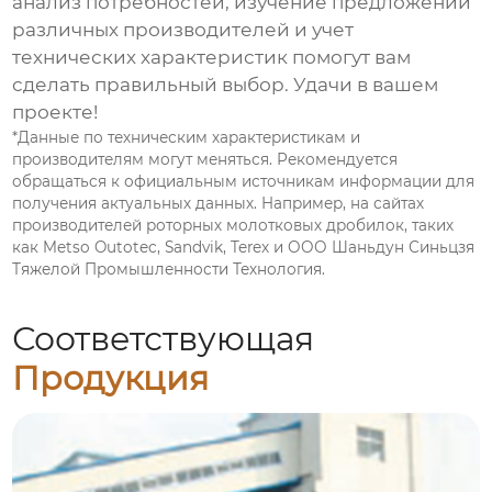
анализ потребностей, изучение предложений
различных производителей и учет
технических характеристик помогут вам
сделать правильный выбор. Удачи в вашем
проекте!
*Данные по техническим характеристикам и
производителям могут меняться. Рекомендуется
обращаться к официальным источникам информации для
получения актуальных данных. Например, на сайтах
производителей роторных молотковых дробилок
, таких
как Metso Outotec, Sandvik, Terex и
ООО Шаньдун Синьцзя
Тяжелой Промышленности Технология
.
Соответствующая
Продукция