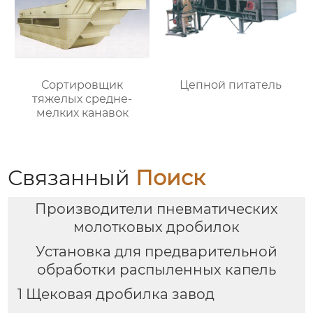
Сортировщик
Цепной питатель
тяжелых средне-
мелких канавок
Связанный
Поиск
Производители пневматических
молотковых дробилок
Установка для предварительной
обработки распыленных капель
1 Щековая дробилка завод