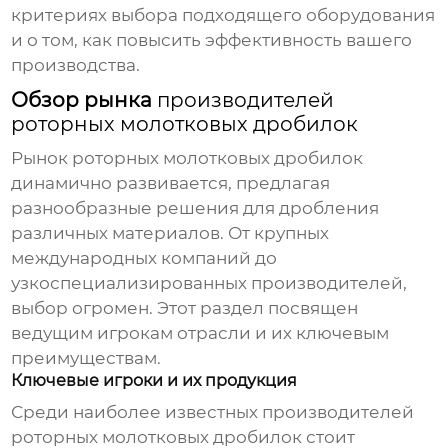
критериях выбора подходящего оборудования
и о том, как повысить эффективность вашего
производства.
Обзор рынка
производителей
роторных молотковых дробилок
Рынок
роторных молотковых дробилок
динамично развивается, предлагая
разнообразные решения для дробления
различных материалов. От крупных
международных компаний до
узкоспециализированных производителей,
выбор огромен. Этот раздел посвящен
ведущим игрокам отрасли и их ключевым
преимуществам.
Ключевые игроки и их продукция
Среди наиболее известных
производителей
роторных молотковых дробилок
стоит