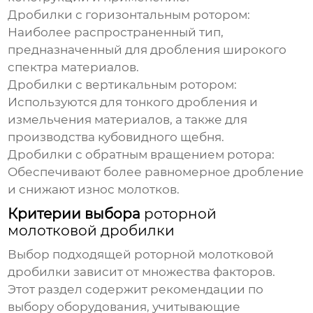
Дробилки с горизонтальным ротором:
Наиболее распространенный тип,
предназначенный для дробления широкого
спектра материалов.
Дробилки с вертикальным ротором:
Используются для тонкого дробления и
измельчения материалов, а также для
производства кубовидного щебня.
Дробилки с обратным вращением ротора:
Обеспечивают более равномерное дробление
и снижают износ молотков.
Критерии выбора
роторной
молотковой дробилки
Выбор подходящей
роторной молотковой
дробилки
зависит от множества факторов.
Этот раздел содержит рекомендации по
выбору оборудования, учитывающие