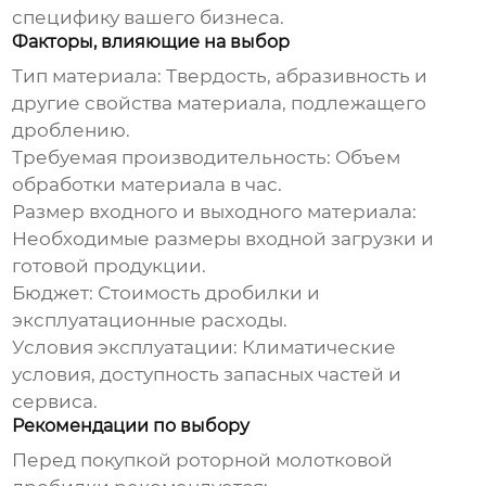
специфику вашего бизнеса.
Факторы, влияющие на выбор
Тип материала:
Твердость, абразивность и
другие свойства материала, подлежащего
дроблению.
Требуемая производительность:
Объем
обработки материала в час.
Размер входного и выходного материала:
Необходимые размеры входной загрузки и
готовой продукции.
Бюджет:
Стоимость дробилки и
эксплуатационные расходы.
Условия эксплуатации:
Климатические
условия, доступность запасных частей и
сервиса.
Рекомендации по выбору
Перед покупкой
роторной молотковой