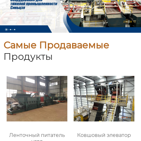
Самые Продаваемые
Продукты
Ленточный питатель
Ковшовый элеватор