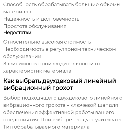
Способность обрабатывать большие объемы
материала
Надежность и долговечность
Простота обслуживания
Недостатки:
Относительно высокая стоимость
Необходимость в регулярном техническом
обслуживании
Зависимость производительности от
характеристик материала
Как выбрать двухдековый линейный
вибрационный грохот
Выбор подходящего
двухдекового линейного
вибрационного грохота
– ключевой шаг для
обеспечения эффективной работы вашего
предприятия. При выборе следует учитывать:
Тип обрабатываемого материала