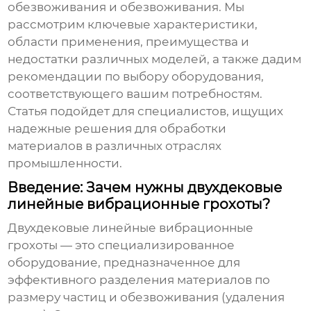
обезвоживания и обезвоживания
. Мы
рассмотрим ключевые характеристики,
области применения, преимущества и
недостатки различных моделей, а также дадим
рекомендации по выбору оборудования,
соответствующего вашим потребностям.
Статья подойдет для специалистов, ищущих
надежные решения для обработки
материалов в различных отраслях
промышленности.
Введение: Зачем нужны двухдековые
линейные вибрационные грохоты?
Двухдековые линейные вибрационные
грохоты
— это специализированное
оборудование, предназначенное для
эффективного разделения материалов по
размеру частиц и обезвоживания (удаления