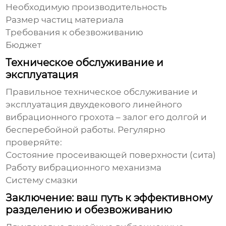
Необходимую производительность
Размер частиц материала
Требования к обезвоживанию
Бюджет
Техническое обслуживание и
эксплуатация
Правильное техническое обслуживание и
эксплуатация
двухдекового линейного
вибрационного грохота
– залог его долгой и
бесперебойной работы. Регулярно
проверяйте:
Состояние просеивающей поверхности (сита)
Работу вибрационного механизма
Систему смазки
Заключение: ваш путь к эффективному
разделению и обезвоживанию