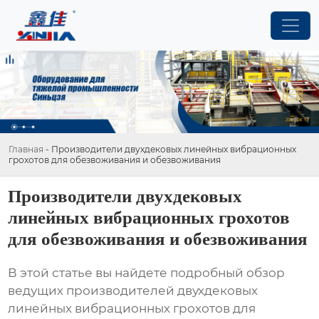
Главная
-
Производители двухдековых линейных вибрационных
грохотов для обезвоживания и обезвоживания
Производители двухдековых
линейных вибрационных грохотов
для обезвоживания и обезвоживания
В этой статье вы найдете подробный обзор
ведущих
производителей двухдековых
линейных вибрационных грохотов для