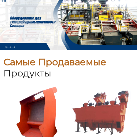
Самые Продаваемые
Продукты