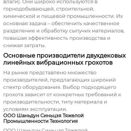
влаги). Они широко используются в
горнодобывающей, строительной,
химической и пищевой промышленности. Их
основная задача – обеспечить качественное
разделение и обработку сыпучих материалов,
повышая эффективность производства и
снижая затраты.
Основные производители двухдековых
линейных вибрационных грохотов
На рынке представлено множество
производителей, предлагающих широкий
спектр оборудования. Выбор подходящего
грохота зависит от конкретных требований к
производительности, типу материала и
условиям эксплуатации.
ООО Шаньдун Синьцзя Тяжелой
Промышленности Технология
ООО Шаньдун Синьцзя Тяжелой