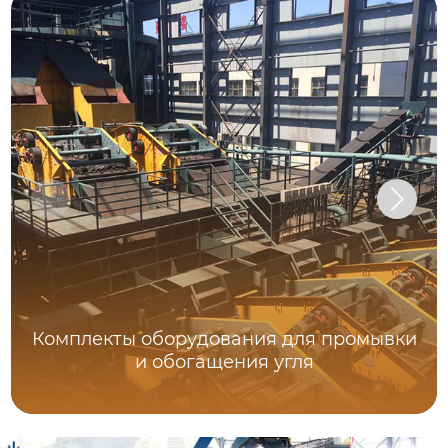
Комплекты оборудования для промывки
и обогащения угля