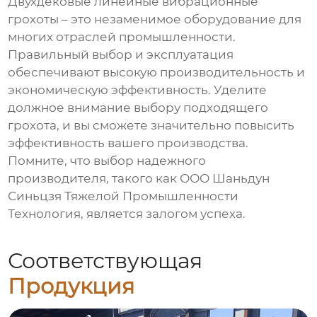
Двухдековые линейные вибрационные
грохоты
– это незаменимое оборудование для
многих отраслей промышленности.
Правильный выбор и эксплуатация
обеспечивают высокую производительность и
экономическую эффективность. Уделите
должное внимание выбору подходящего
грохота, и вы сможете значительно повысить
эффективность вашего производства.
Помните, что выбор надежного
производителя, такого как
ООО Шаньдун
Синьцзя Тяжелой Промышленности
Технология
, является залогом успеха.
Соответствующая
Продукция