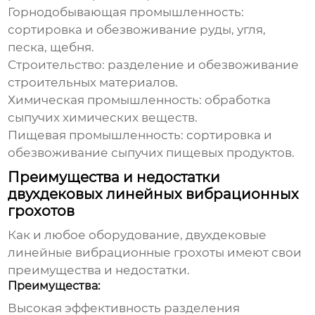
Горнодобывающая промышленность:
сортировка и обезвоживание руды, угля,
песка, щебня.
Строительство: разделение и обезвоживание
строительных материалов.
Химическая промышленность: обработка
сыпучих химических веществ.
Пищевая промышленность: сортировка и
обезвоживание сыпучих пищевых продуктов.
Преимущества и недостатки
двухдековых линейных вибрационных
грохотов
Как и любое оборудование,
двухдековые
линейные вибрационные грохоты
имеют свои
преимущества и недостатки.
Преимущества:
Высокая эффективность разделения