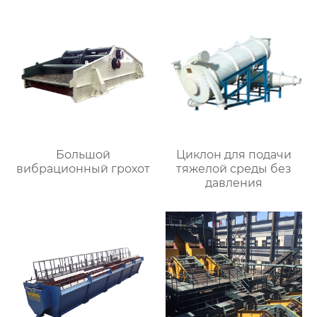
Большой
Циклон для подачи
вибрационный грохот
тяжелой среды без
давления