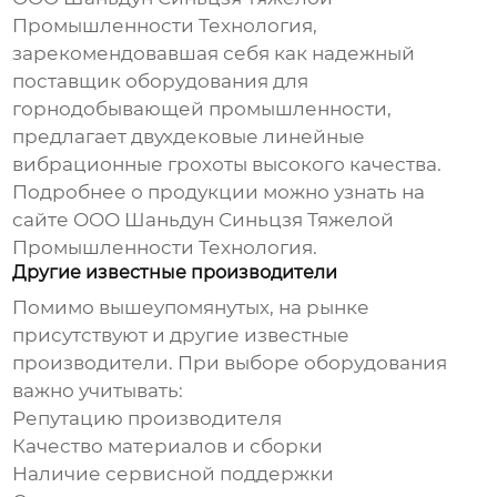
Промышленности Технология,
зарекомендовавшая себя как надежный
поставщик оборудования для
горнодобывающей промышленности,
предлагает
двухдековые линейные
вибрационные грохоты
высокого качества.
Подробнее о продукции можно узнать на
сайте
ООО Шаньдун Синьцзя Тяжелой
Промышленности Технология
.
Другие известные производители
Помимо вышеупомянутых, на рынке
присутствуют и другие известные
производители. При выборе оборудования
важно учитывать:
Репутацию производителя
Качество материалов и сборки
Наличие сервисной поддержки