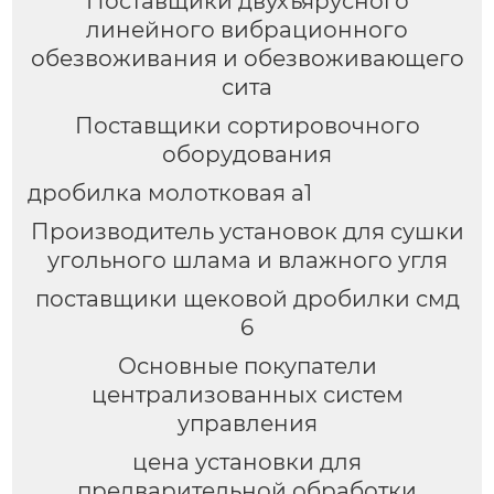
Поставщики двухъярусного
линейного вибрационного
обезвоживания и обезвоживающего
сита
Поставщики сортировочного
оборудования
дробилка молотковая а1
Производитель установок для сушки
угольного шлама и влажного угля
поставщики щековой дробилки смд
6
Основные покупатели
централизованных систем
управления
цена установки для
предварительной обработки