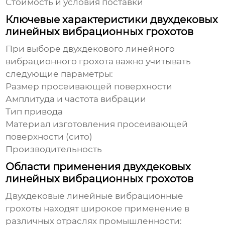
Стоимость и условия поставки
Ключевые характеристики двухдековых
линейных вибрационных грохотов
При выборе
двухдекового линейного
вибрационного грохота
важно учитывать
следующие параметры:
Размер просеивающей поверхности
Амплитуда и частота вибрации
Тип привода
Материал изготовления просеивающей
поверхности (сито)
Производительность
Области применения двухдековых
линейных вибрационных грохотов
Двухдековые линейные вибрационные
грохоты
находят широкое применение в
различных отраслях промышленности: