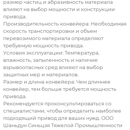
размер частиц и абразивность материала
влияют на выбор мощности и конструкции
привода.
Производительность конвейера:
Необходимая
скорость транспортировки и объем
перевозимого материала определяют
требуемую мощность привода.
Условия эксплуатации:
Температура,
влажность, запыленность и наличие
взрывоопасных сред влияют на выбор
защитных мер и материалов.
Размер и длина конвейера:
Чем длиннее
конвейер, тем больше требуется мощность
привода.
Рекомендуется проконсультироваться со
специалистами, чтобы определить наиболее
подходящий привод для ваших нужд.
ООО
Шаньдун Синьцзя Тяжелой Промышленности