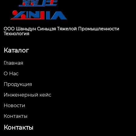
ООО Шаньдун Синьцзя Тяжелой Промышленности
Технология
Каталог
Главная
О Hас
Продукция
Инженерный кейс
Новости
Контакты
Контакты