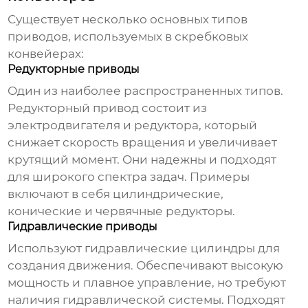
Существует несколько основных типов
приводов, используемых в скребковых
конвейерах:
Редукторные приводы
Один из наиболее распространенных типов.
Редукторный привод состоит из
электродвигателя и редуктора, который
снижает скорость вращения и увеличивает
крутящий момент. Они надежны и подходят
для широкого спектра задач. Примеры
включают в себя цилиндрические,
конические и червячные редукторы.
Гидравлические приводы
Используют гидравлические цилиндры для
создания движения. Обеспечивают высокую
мощность и плавное управление, но требуют
наличия гидравлической системы. Подходят