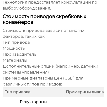
Технология
предоставляет консультации по
выбору оборудования.
Стоимость приводов скребковых
конвейеров
Стоимость привода зависит от многих
факторов, таких как:
Тип привода
Мощность
Производитель
Материалы
Дополнительные опции (например, датчики,
системы управления)
Примерные диапазоны цен (USD) для
различных типов приводов:
Тип привода
Примерный диапазо
Редукторный