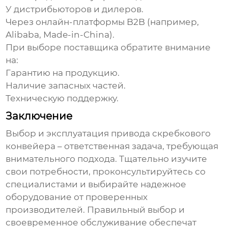
У дистрибьюторов и дилеров.
Через онлайн-платформы B2B (например,
Alibaba, Made-in-China).
При выборе поставщика обратите внимание
на:
Гарантию на продукцию.
Наличие запасных частей.
Техническую поддержку.
Заключение
Выбор и эксплуатация привода
скребкового
конвейера
– ответственная задача, требующая
внимательного подхода. Тщательно изучите
свои потребности, проконсультируйтесь со
специалистами и выбирайте надежное
оборудование от проверенных
производителей. Правильный выбор и
своевременное обслуживание обеспечат