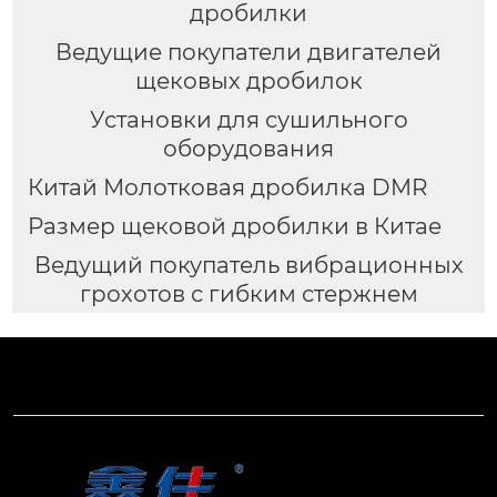
дробилки
Ведущие покупатели двигателей
щековых дробилок
Установки для сушильного
оборудования
Китай Молотковая дробилка DMR
Размер щековой дробилки в Китае
Ведущий покупатель вибрационных
грохотов с гибким стержнем