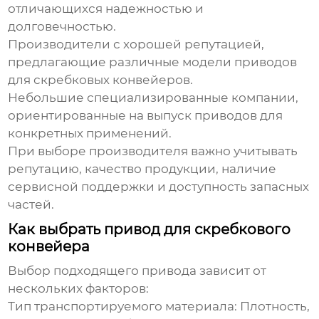
отличающихся надежностью и
долговечностью.
Производители с хорошей репутацией,
предлагающие различные модели приводов
для скребковых конвейеров.
Небольшие специализированные компании,
ориентированные на выпуск приводов для
конкретных применений.
При выборе производителя важно учитывать
репутацию, качество продукции, наличие
сервисной поддержки и доступность запасных
частей.
Как выбрать привод для скребкового
конвейера
Выбор подходящего привода зависит от
нескольких факторов:
Тип транспортируемого материала:
Плотность,