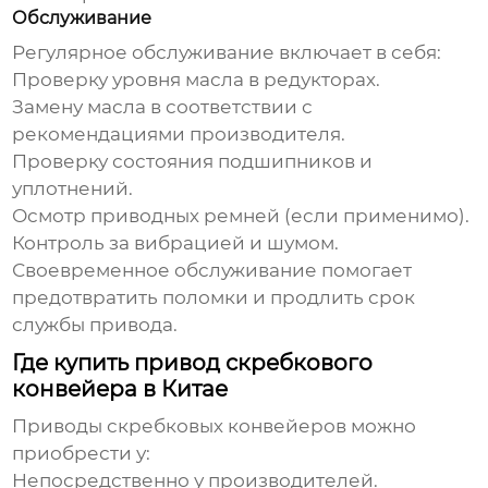
Обслуживание
Регулярное обслуживание включает в себя:
Проверку уровня масла в редукторах.
Замену масла в соответствии с
рекомендациями производителя.
Проверку состояния подшипников и
уплотнений.
Осмотр приводных ремней (если применимо).
Контроль за вибрацией и шумом.
Своевременное обслуживание помогает
предотвратить поломки и продлить срок
службы привода.
Где купить привод скребкового
конвейера в Китае
Приводы скребковых конвейеров
можно
приобрести у:
Непосредственно у производителей.