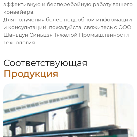
эффективную и бесперебойную работу вашего
конвейера.
Для получения более подробной информации
и консультаций, пожалуйста, свяжитесь с
ООО
Шаньдун Синьцзя Тяжелой Промышленности
Технология
.
Соответствующая
Продукция