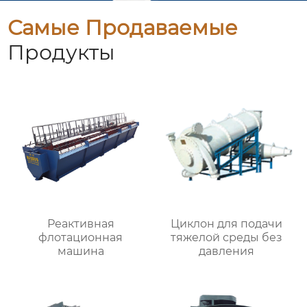
Самые Продаваемые
Продукты
Реактивная
Циклон для подачи
флотационная
тяжелой среды без
машина
давления