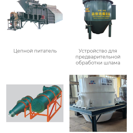
Цепной питатель
Устройство для
предварительной
обработки шлама