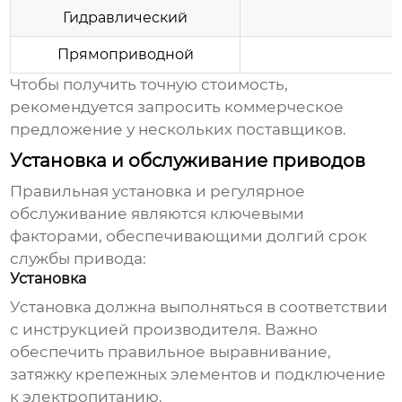
Гидравлический
Прямоприводной
Чтобы получить точную стоимость,
рекомендуется запросить коммерческое
предложение у нескольких поставщиков.
Установка и обслуживание приводов
Правильная установка и регулярное
обслуживание являются ключевыми
факторами, обеспечивающими долгий срок
службы привода:
Установка
Установка должна выполняться в соответствии
с инструкцией производителя. Важно
обеспечить правильное выравнивание,
затяжку крепежных элементов и подключение
к электропитанию.