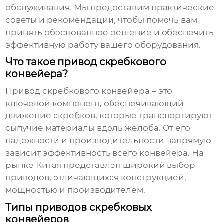
обслуживания. Мы предоставим практические
советы и рекомендации, чтобы помочь вам
принять обоснованное решение и обеспечить
эффективную работу вашего оборудования.
Что такое привод скребкового
конвейера?
Привод скребкового конвейера
– это
ключевой компонент, обеспечивающий
движение скребков, которые транспортируют
сыпучие материалы вдоль желоба. От его
надежности и производительности напрямую
зависит эффективность всего конвейера. На
рынке Китая представлен широкий выбор
приводов, отличающихся конструкцией,
мощностью и производителем.
Типы приводов скребковых
конвейеров