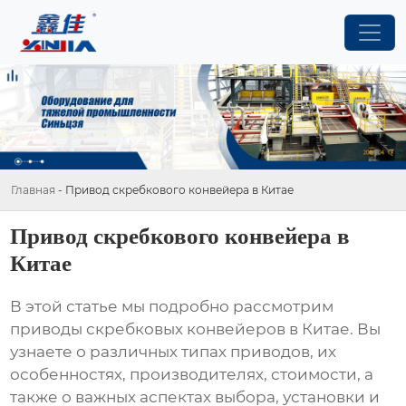
Главная
-
Привод скребкового конвейера в Китае
Привод скребкового конвейера в
Китае
В этой статье мы подробно рассмотрим
приводы скребковых конвейеров в Китае
. Вы
узнаете о различных типах приводов, их
особенностях, производителях, стоимости, а
также о важных аспектах выбора, установки и