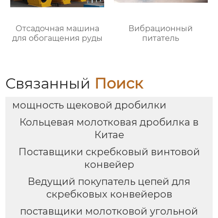
Отсадочная машина
Вибрационный
для обогащения руды
питатель
Связанный
Поиск
мощность щековой дробилки
Кольцевая молотковая дробилка в
Китае
Поставщики скребковый винтовой
конвейер
Ведущий покупатель цепей для
скребковых конвейеров
поставщики молотковой угольной