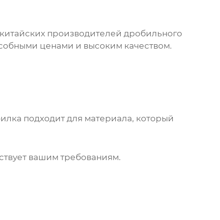
 китайских производителей дробильного
собными ценами и высоким качеством.
илка подходит для материала, который
ствует вашим требованиям.