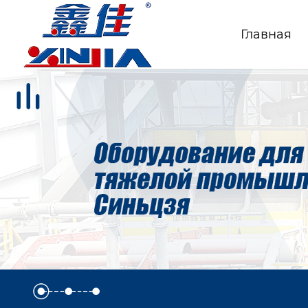
Главная