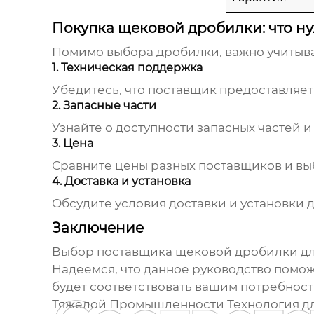
Покупка щековой дробилки: что ну
Помимо выбора дробилки, важно учитыв
1. Техническая поддержка
Убедитесь, что поставщик предоставляе
2. Запасные части
Узнайте о доступности запасных частей и
3. Цена
Сравните цены разных поставщиков и в
4. Доставка и установка
Обсудите условия доставки и установки 
Заключение
Выбор
поставщика щековой дробилки д
Надеемся, что данное руководство помо
будет соответствовать вашим потребнос
Тяжелой Промышленности Технология
дл