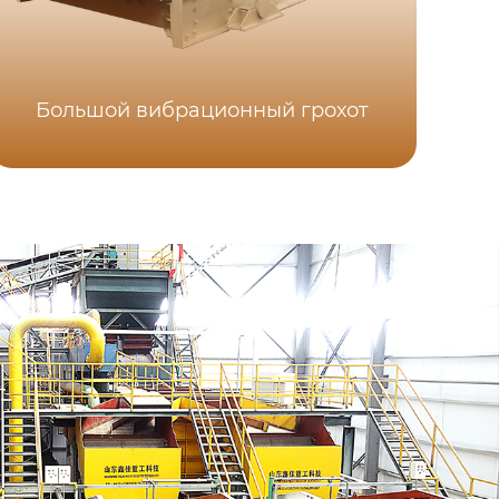
Большой вибрационный грохот