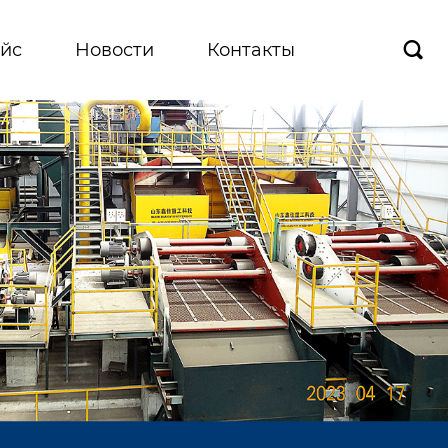
йс
Новости
Контакты
