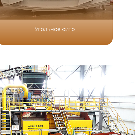
Угольное сито