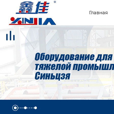
Главная