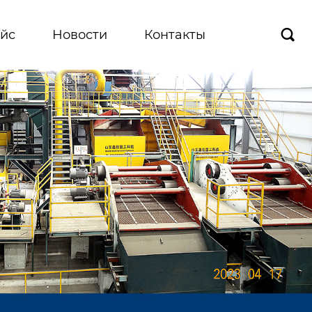
йс
Новости
Контакты
