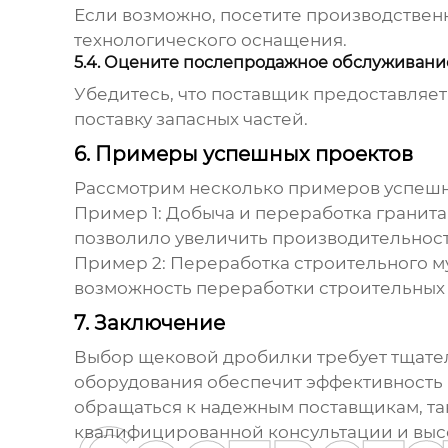
Если возможно, посетите производстве
технологического оснащения.
5.4. Оцените послепродажное обслуживани
Убедитесь, что
поставщик
предоставляет
поставку запасных частей.
6. Примеры успешных проектов
Рассмотрим несколько примеров успешн
Пример 1:
Добыча и переработка гранита
позволило увеличить производительност
Пример 2:
Переработка строительного м
возможность переработки строительных 
7. Заключение
Выбор
щековой дробилки
требует тщате
оборудования обеспечит эффективность 
обращаться к надежным
поставщикам
, 
квалифицированной консультации и выс