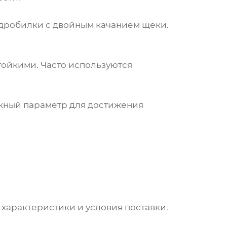
 дробилки с двойным качанием щеки.
тойкими. Часто используются
ажный параметр для достижения
, характеристики и условия поставки.