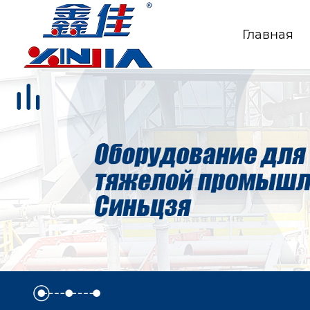
Главная