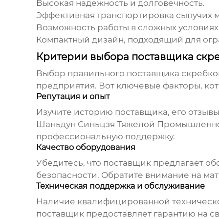
Высокая надежность и долговечность.
Эффективная транспортировка сыпучих 
Возможность работы в сложных условиях
Компактный дизайн, подходящий для огр
Критерии выбора поставщика скр
Выбор правильного поставщика
скребко
предприятия. Вот ключевые факторы, кот
Репутация и опыт
Изучите историю поставщика, его отзывы
Шаньдун Синьцзя Тяжелой Промышленнос
профессиональную поддержку.
Качество оборудования
Убедитесь, что поставщик предлагает о
безопасности. Обратите внимание на мат
Техническая поддержка и обслуживание
Наличие квалифицированной технической
поставщик предоставляет гарантию на с