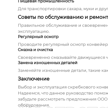
Пищевая промышленность
Для транспортировки сахара, муки и дру
Советы по обслуживанию и ремонт
Правильное обслуживание и своевреме
эксплуатацию.
Регулярный осмотр
Проводите регулярный осмотр конвейера
Смазка и очистка
Своевременно смазывайте движущиеся ча
Замена изношенных деталей
Заменяйте изношенные детали, такие как
Заключение
Выбор и эксплуатация
скребкового конв
Надеемся, что данное руководство помо
забудьте рассмотреть предложения ООО
оборудования.