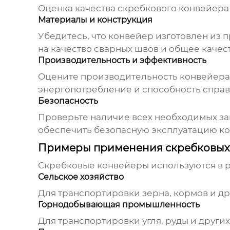
Оценка качества
скребкового конвейера
Материалы и конструкция
Убедитесь, что конвейер изготовлен из 
на качество сварных швов и общее качес
Производительность и эффективность
Оцените производительность конвейера,
энергопотребление и способность справ
Безопасность
Проверьте наличие всех необходимых защ
обеспечить безопасную эксплуатацию к
Примеры применения скребковых
Скребковые конвейеры
используются в 
Сельское хозяйство
Для транспортировки зерна, кормов и др
Горнодобывающая промышленность
Для транспортировки угля, руды и други