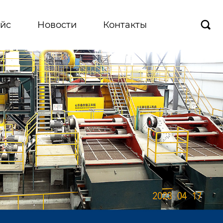
йс
Новости
Контакты
