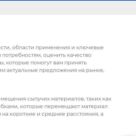
ости, области применения и ключевые
 потребностям, оценить качество
, которые помогут вам принять
им актуальные предложения на рынке,
емещения сыпучих материалов, таких как
кребками, которые перемещают материал
на короткие и средние расстояния, а