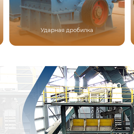
Ударная дробилка