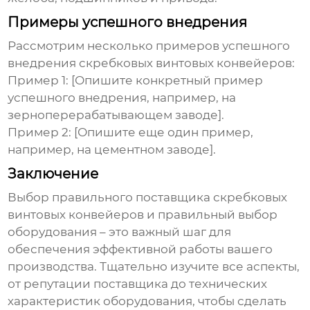
Примеры успешного внедрения
Рассмотрим несколько примеров успешного
внедрения
скребковых винтовых конвейеров
:
Пример 1:
[Опишите конкретный пример
успешного внедрения, например, на
зерноперерабатывающем заводе].
Пример 2:
[Опишите еще один пример,
например, на цементном заводе].
Заключение
Выбор правильного
поставщика скребковых
винтовых конвейеров
и правильный выбор
оборудования – это важный шаг для
обеспечения эффективной работы вашего
производства. Тщательно изучите все аспекты,
от репутации поставщика до технических
характеристик оборудования, чтобы сделать