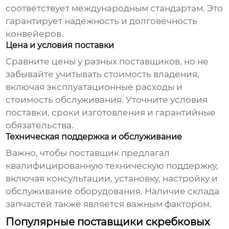
соответствует международным стандартам. Это
гарантирует надежность и долговечность
конвейеров.
Цена и условия поставки
Сравните цены у разных поставщиков, но не
забывайте учитывать стоимость владения,
включая эксплуатационные расходы и
стоимость обслуживания. Уточните условия
поставки, сроки изготовления и гарантийные
обязательства.
Техническая поддержка и обслуживание
Важно, чтобы поставщик предлагал
квалифицированную техническую поддержку,
включая консультации, установку, настройку и
обслуживание оборудования. Наличие склада
запчастей также является важным фактором.
Популярные поставщики скребковых