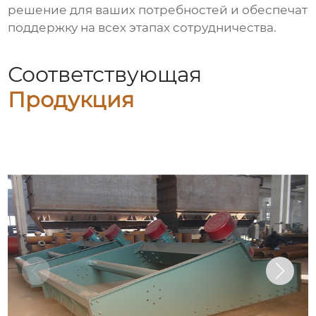
решение для ваших потребностей и обеспечат
поддержку на всех этапах сотрудничества.
Соответствующая
Продукция