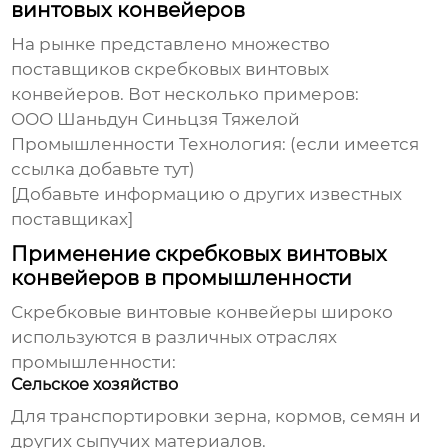
винтовых конвейеров
На рынке представлено множество
поставщиков
скребковых винтовых
конвейеров
. Вот несколько примеров:
ООО Шаньдун Синьцзя Тяжелой
Промышленности Технология
: (если имеется
ссылка добавьте тут)
[Добавьте информацию о других известных
поставщиках]
Применение скребковых винтовых
конвейеров в промышленности
Скребковые винтовые конвейеры
широко
используются в различных отраслях
промышленности:
Сельское хозяйство
Для транспортировки зерна, кормов, семян и
других сыпучих материалов.