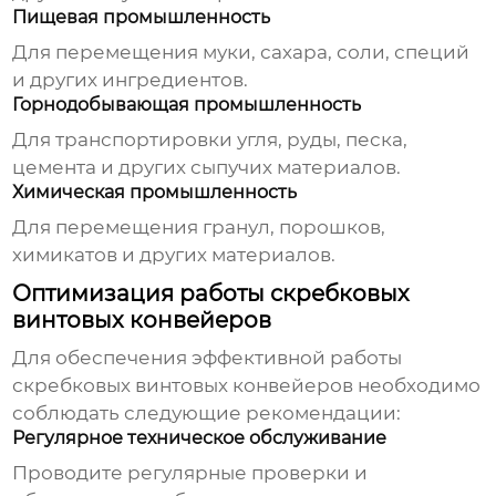
Пищевая промышленность
Для перемещения муки, сахара, соли, специй
и других ингредиентов.
Горнодобывающая промышленность
Для транспортировки угля, руды, песка,
цемента и других сыпучих материалов.
Химическая промышленность
Для перемещения гранул, порошков,
химикатов и других материалов.
Оптимизация работы скребковых
винтовых конвейеров
Для обеспечения эффективной работы
скребковых винтовых конвейеров
необходимо
соблюдать следующие рекомендации:
Регулярное техническое обслуживание
Проводите регулярные проверки и