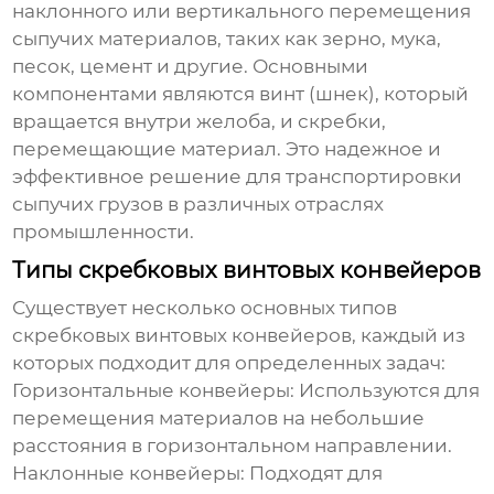
наклонного или вертикального перемещения
сыпучих материалов, таких как зерно, мука,
песок, цемент и другие. Основными
компонентами являются винт (шнек), который
вращается внутри желоба, и скребки,
перемещающие материал. Это надежное и
эффективное решение для транспортировки
сыпучих грузов в различных отраслях
промышленности.
Типы скребковых винтовых конвейеров
Существует несколько основных типов
скребковых винтовых конвейеров
, каждый из
которых подходит для определенных задач:
Горизонтальные конвейеры:
Используются для
перемещения материалов на небольшие
расстояния в горизонтальном направлении.
Наклонные конвейеры:
Подходят для