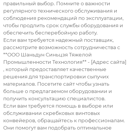
правильный выбор. Помните о важности
регулярного технического обслуживания и
соблюдения рекомендаций по эксплуатации,
чтобы продлить срок службы оборудования и
обеспечить бесперебойную работу.
Если вам требуется надежный поставщик,
рассмотрите возможность сотрудничества с
**ООО Шаньдун Синьцзя Тяжелой
Промышленности Технология** - [Адрес сайта]
, который предоставляет качественные
решения для транспортировки сыпучих
материалов. Посетите сайт чтобы узнать
больше о предлагаемом оборудовании и
получить консультацию специалистов.
Если вам требуется помощь в выборе или
обслуживании
скребковых винтовых
конвейеров
, обращайтесь к профессионалам.
Они помогут вам подобрать оптимальное