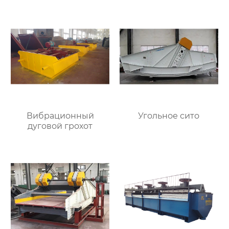
Вибрационный
Угольное сито
дуговой грохот