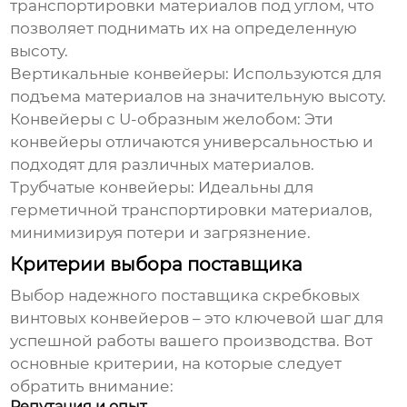
транспортировки материалов под углом, что
позволяет поднимать их на определенную
высоту.
Вертикальные конвейеры:
Используются для
подъема материалов на значительную высоту.
Конвейеры с U-образным желобом:
Эти
конвейеры отличаются универсальностью и
подходят для различных материалов.
Трубчатые конвейеры:
Идеальны для
герметичной транспортировки материалов,
минимизируя потери и загрязнение.
Критерии выбора поставщика
Выбор надежного поставщика
скребковых
винтовых конвейеров
– это ключевой шаг для
успешной работы вашего производства. Вот
основные критерии, на которые следует
обратить внимание:
Репутация и опыт