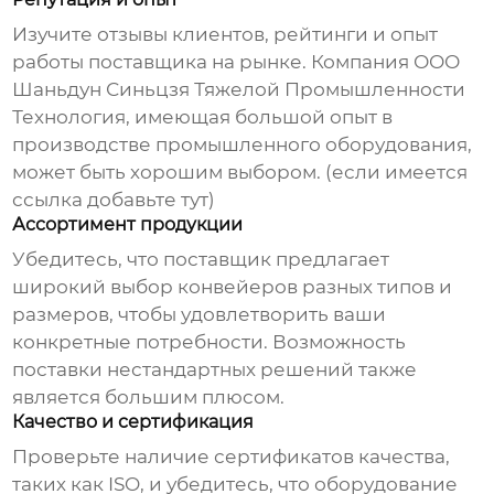
Изучите отзывы клиентов, рейтинги и опыт
работы поставщика на рынке. Компания
ООО
Шаньдун Синьцзя Тяжелой Промышленности
Технология
, имеющая большой опыт в
производстве промышленного оборудования,
может быть хорошим выбором. (если имеется
ссылка добавьте тут)
Ассортимент продукции
Убедитесь, что поставщик предлагает
широкий выбор конвейеров разных типов и
размеров, чтобы удовлетворить ваши
конкретные потребности. Возможность
поставки нестандартных решений также
является большим плюсом.
Качество и сертификация
Проверьте наличие сертификатов качества,
таких как ISO, и убедитесь, что оборудование