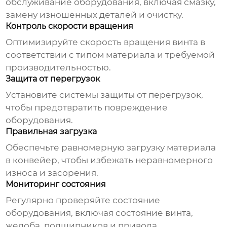
обслуживание оборудования, включая смазку,
замену изношенных деталей и очистку.
Контроль скорости вращения
Оптимизируйте скорость вращения винта в
соответствии с типом материала и требуемой
производительностью.
Защита от перегрузок
Установите системы защиты от перегрузок,
чтобы предотвратить повреждение
оборудования.
Правильная загрузка
Обеспечьте равномерную загрузку материала
в конвейер, чтобы избежать неравномерного
износа и засорения.
Мониторинг состояния
Регулярно проверяйте состояние
оборудования, включая состояние винта,
желоба, подшипников и привода.