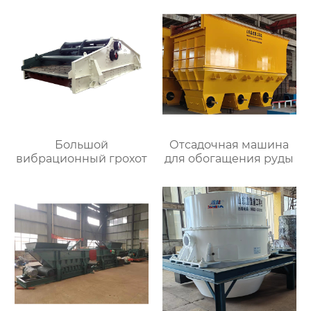
Большой
Отсадочная машина
вибрационный грохот
для обогащения руды