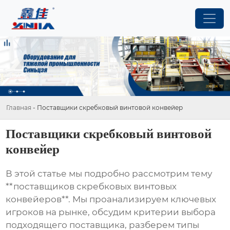
Главная
-
Поставщики скребковый винтовой конвейер
Поставщики скребковый винтовой
конвейер
В этой статье мы подробно рассмотрим тему
**поставщиков скребковых винтовых
конвейеров**. Мы проанализируем ключевых
игроков на рынке, обсудим критерии выбора
подходящего поставщика, разберем типы