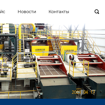
йс
Новости
Контакты
