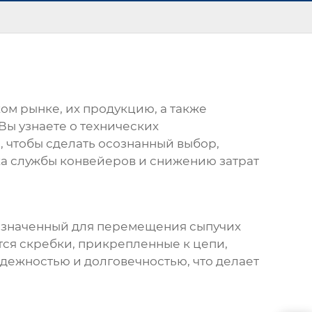
ом рынке, их продукцию, а также
Вы узнаете о технических
, чтобы сделать осознанный выбор,
а службы конвейеров и снижению затрат
назначенный для перемещения сыпучих
тся скребки, прикрепленные к цепи,
дежностью и долговечностью, что делает