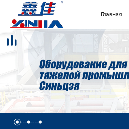
Главная