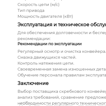
Скорость цепи (м/с)
Тип привода
Мощность двигателя (кВт)
Эксплуатация и техническое обсл
Для обеспечения долговечности и бесп
рекомендации:
Рекомендации по эксплуатации
Регулярный осмотр и очистка конвейера
Смазка движущихся частей.
Контроль натяжения цепи.
Своевременная замена изношенных дета
Обучение персонала правилам эксплуата
Заключение
Выбор
поставщика скребкового конвейе
анализ требований, сравнение предложе
необходимости регулярного техническог