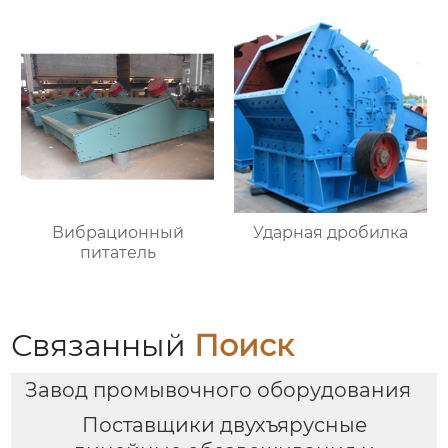
Вибрационный
Ударная дробилка
питатель
Связанный
Поиск
Завод промывочного оборудования
Поставщики двухъярусные