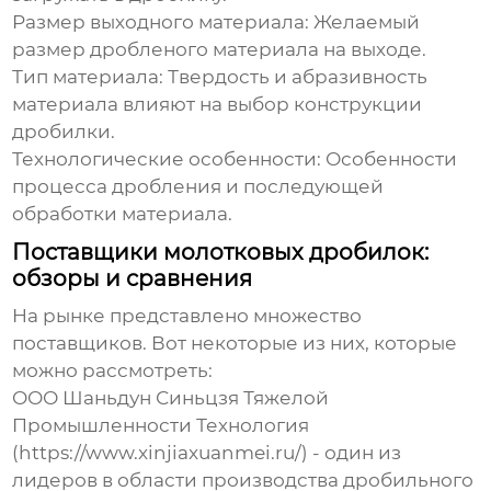
Размер выходного материала:
Желаемый
размер дробленого материала на выходе.
Тип материала:
Твердость и абразивность
материала влияют на выбор конструкции
дробилки.
Технологические особенности:
Особенности
процесса дробления и последующей
обработки материала.
Поставщики молотковых дробилок:
обзоры и сравнения
На рынке представлено множество
поставщиков. Вот некоторые из них, которые
можно рассмотреть:
ООО Шаньдун Синьцзя Тяжелой
Промышленности Технология
(
https://www.xinjiaxuanmei.ru/
) - один из
лидеров в области производства дробильного