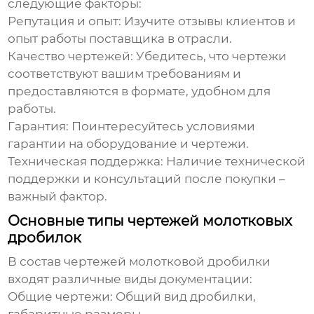
следующие факторы:
Репутация и опыт:
Изучите отзывы клиентов и
опыт работы поставщика в отрасли.
Качество чертежей:
Убедитесь, что чертежи
соответствуют вашим требованиям и
предоставляются в формате, удобном для
работы.
Гарантия:
Поинтересуйтесь условиями
гарантии на оборудование и чертежи.
Техническая поддержка:
Наличие технической
поддержки и консультаций после покупки –
важный фактор.
Основные типы чертежей молотковых
дробилок
В состав
чертежей молотковой дробилки
входят различные виды документации:
Общие чертежи: Общий вид дробилки,