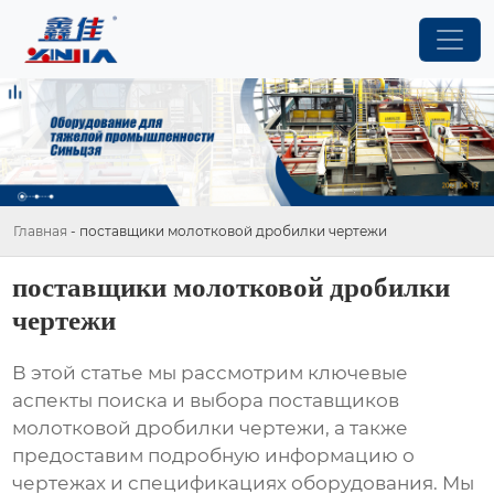
Главная
-
поставщики молотковой дробилки чертежи
поставщики молотковой дробилки
чертежи
В этой статье мы рассмотрим ключевые
аспекты поиска и выбора
поставщиков
молотковой дробилки чертежи
, а также
предоставим подробную информацию о
чертежах и спецификациях оборудования. Мы