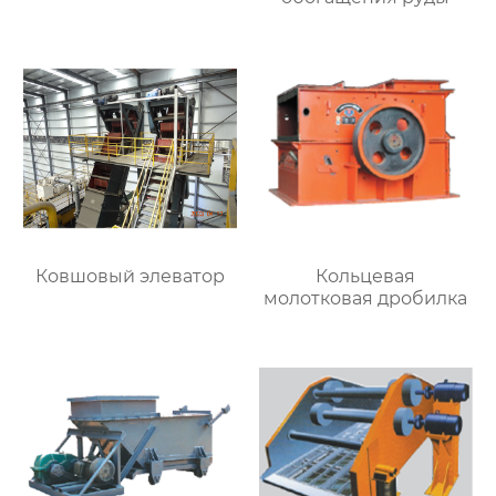
Ковшовый элеватор
Кольцевая
молотковая дробилка