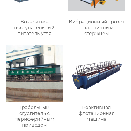
Возвратно-
Вибрационный грохот
поступательный
с эластичным
питатель угля
стержнем
Грабельный
Реактивная
сгуститель с
флотационная
периферийным
машина
приводом