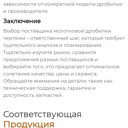
зависимости от конкретной модели дробилки
и производителя.
Заключение
Выбор
поставщика молотковой дробилки
чертежи
– ответственный шаг, который требует
тщательного анализа и планирования.
Тщательно изучите рынок, сравните
предложения разных поставщиков и
выбирайте того, кто предлагает оптимальное
сочетание качества, цены и сервиса.
Обращайте внимание на детали, такие как
техническая поддержка, гарантии и
доступность запчастей.
Соответствующая
Продукция