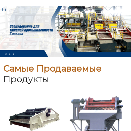
Самые Продаваемые
Продукты