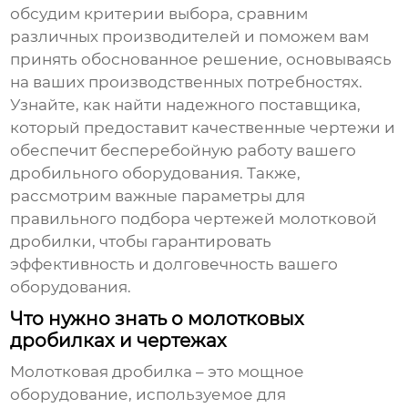
обсудим критерии выбора, сравним
различных производителей и поможем вам
принять обоснованное решение, основываясь
на ваших производственных потребностях.
Узнайте, как найти надежного поставщика,
который предоставит качественные чертежи и
обеспечит бесперебойную работу вашего
дробильного оборудования. Также,
рассмотрим важные параметры для
правильного подбора
чертежей молотковой
дробилки
, чтобы гарантировать
эффективность и долговечность вашего
оборудования.
Что нужно знать о молотковых
дробилках и чертежах
Молотковая дробилка
– это мощное
оборудование, используемое для