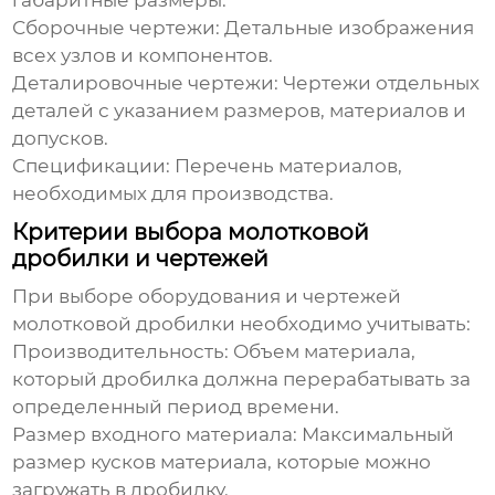
габаритные размеры.
Сборочные чертежи: Детальные изображения
всех узлов и компонентов.
Деталировочные чертежи: Чертежи отдельных
деталей с указанием размеров, материалов и
допусков.
Спецификации: Перечень материалов,
необходимых для производства.
Критерии выбора молотковой
дробилки и чертежей
При выборе оборудования и
чертежей
молотковой дробилки
необходимо учитывать:
Производительность:
Объем материала,
который дробилка должна перерабатывать за
определенный период времени.
Размер входного материала:
Максимальный
размер кусков материала, которые можно
загружать в дробилку.