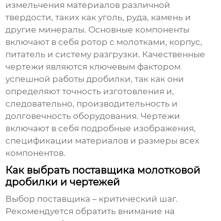
измельчения материалов различной
твердости, таких как уголь, руда, камень и
другие минералы. Основные компоненты
включают в себя ротор с молотками, корпус,
питатель и систему разгрузки. Качественные
чертежи являются ключевым фактором
успешной работы дробилки, так как они
определяют точность изготовления и,
следовательно, производительность и
долговечность оборудования. Чертежи
включают в себя подробные изображения,
спецификации материалов и размеры всех
компонентов.
Как выбрать поставщика молотковой
дробилки и чертежей
Выбор поставщика – критический шаг.
Рекомендуется обратить внимание на