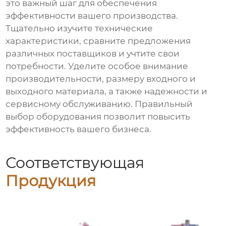
это важный шаг для обеспечения
эффективности вашего производства.
Тщательно изучите технические
характеристики, сравните предложения
различных поставщиков и учтите свои
потребности. Уделите особое внимание
производительности, размеру входного и
выходного материала, а также надежности и
сервисному обслуживанию. Правильный
выбор оборудования позволит повысить
эффективность вашего бизнеса.
Соответствующая
Продукция