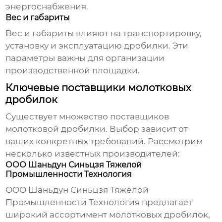
энергоснабжения.
Вес и габариты
Вес и габариты влияют на транспортировку,
установку и эксплуатацию дробилки. Эти
параметры важны для организации
производственной площадки.
Ключевые поставщики молотковых
дробилок
Существует множество
поставщиков
молотковой дробилки
. Выбор зависит от
ваших конкретных требований. Рассмотрим
несколько известных производителей:
ООО Шаньдун Синьцзя Тяжелой
Промышленности Технология
ООО Шаньдун Синьцзя Тяжелой
Промышленности Технология предлагает
широкий ассортимент
молотковых дробилок
,