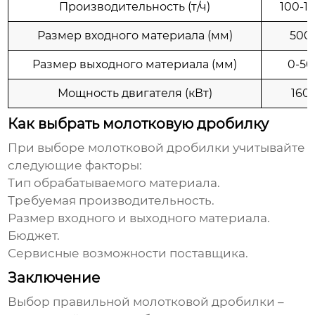
Производительность (т/ч)
100-1
Размер входного материала (мм)
500
Размер выходного материала (мм)
0-50
Мощность двигателя (кВт)
160
Как выбрать молотковую дробилку
При выборе
молотковой дробилки
учитывайте
следующие факторы:
Тип обрабатываемого материала.
Требуемая производительность.
Размер входного и выходного материала.
Бюджет.
Сервисные возможности поставщика.
Заключение
Выбор правильной
молотковой дробилки
–