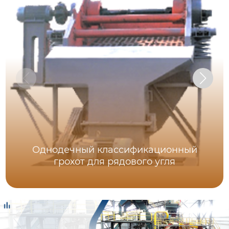
Однодечный классификационный
грохот для рядового угля