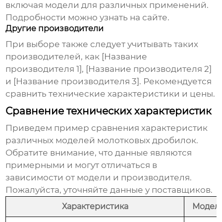
включая модели для различных применений.
Подробности можно узнать на сайте
.
Другие производители
При выборе также следует учитывать таких
производителей, как [Название
производителя 1], [Название производителя 2]
и [Название производителя 3]. Рекомендуется
сравнить технические характеристики и цены.
Сравнение технических характеристик
Приведем пример сравнения характеристик
различных моделей
молотковых дробилок
.
Обратите внимание, что данные являются
примерными и могут отличаться в
зависимости от модели и производителя.
Пожалуйста, уточняйте данные у поставщиков.
Характеристика
Модель