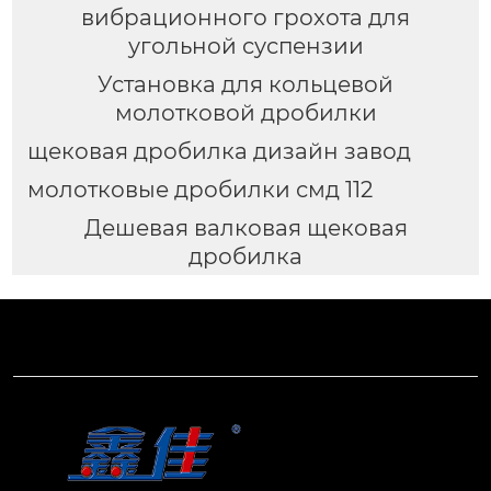
вибрационного грохота для
угольной суспензии
Установка для кольцевой
молотковой дробилки
щековая дробилка дизайн завод
молотковые дробилки смд 112
Дешевая валковая щековая
дробилка