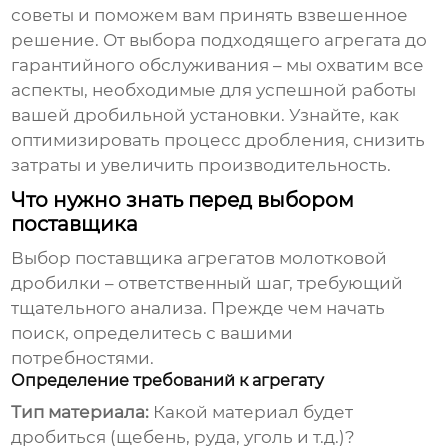
советы и поможем вам принять взвешенное
решение. От выбора подходящего агрегата до
гарантийного обслуживания – мы охватим все
аспекты, необходимые для успешной работы
вашей дробильной установки. Узнайте, как
оптимизировать процесс дробления, снизить
затраты и увеличить производительность.
Что нужно знать перед выбором
поставщика
Выбор
поставщика агрегатов молотковой
дробилки
– ответственный шаг, требующий
тщательного анализа. Прежде чем начать
поиск, определитесь с вашими
потребностями.
Определение требований к агрегату
Тип материала:
Какой материал будет
дробиться (щебень, руда, уголь и т.д.)?