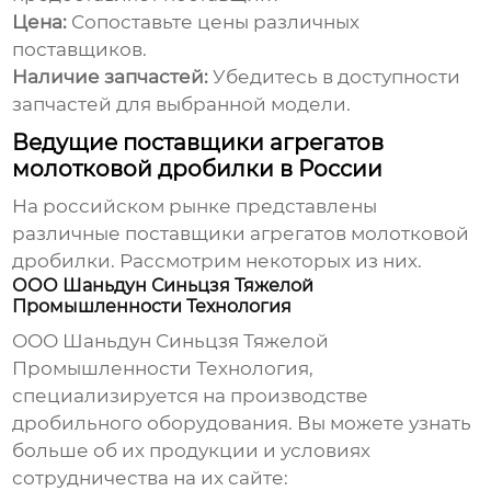
Цена:
Сопоставьте цены различных
поставщиков.
Наличие запчастей:
Убедитесь в доступности
запчастей для выбранной модели.
Ведущие поставщики агрегатов
молотковой дробилки в России
На российском рынке представлены
различные
поставщики агрегатов молотковой
дробилки
. Рассмотрим некоторых из них.
ООО Шаньдун Синьцзя Тяжелой
Промышленности Технология
ООО Шаньдун Синьцзя Тяжелой
Промышленности Технология,
специализируется на производстве
дробильного оборудования. Вы можете узнать
больше об их продукции и условиях
сотрудничества на их сайте: