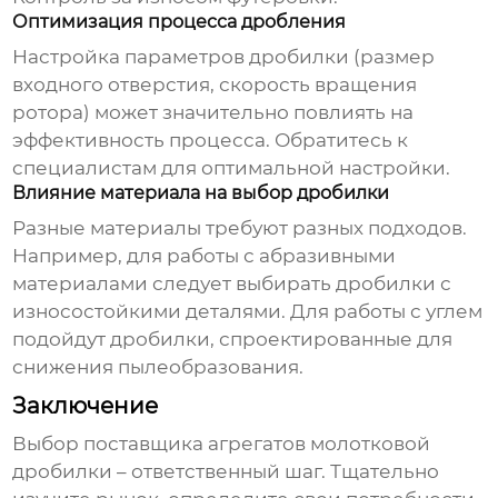
Оптимизация процесса дробления
Настройка параметров дробилки (размер
входного отверстия, скорость вращения
ротора) может значительно повлиять на
эффективность процесса. Обратитесь к
специалистам для оптимальной настройки.
Влияние материала на выбор дробилки
Разные материалы требуют разных подходов.
Например, для работы с абразивными
материалами следует выбирать дробилки с
износостойкими деталями. Для работы с углем
подойдут дробилки, спроектированные для
снижения пылеобразования.
Заключение
Выбор
поставщика агрегатов молотковой
дробилки
– ответственный шаг. Тщательно