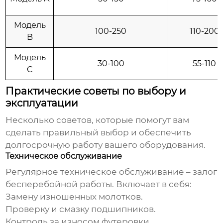
Модель
100-250
110-200
B
Модель
30-100
55-110
C
Практические советы по выбору и
эксплуатации
Несколько советов, которые помогут вам
сделать правильный выбор и обеспечить
долгосрочную работу вашего оборудования.
Техническое обслуживание
Регулярное техническое обслуживание – залог
бесперебойной работы. Включает в себя:
Замену изношенных молотков.
Проверку и смазку подшипников.
Контроль за износом футеровки.