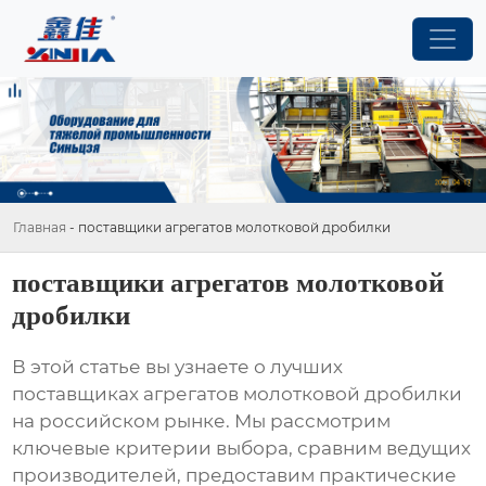
Главная
-
поставщики агрегатов молотковой дробилки
поставщики агрегатов молотковой
дробилки
В этой статье вы узнаете о лучших
поставщиках агрегатов молотковой дробилки
на российском рынке. Мы рассмотрим
ключевые критерии выбора, сравним ведущих
производителей, предоставим практические