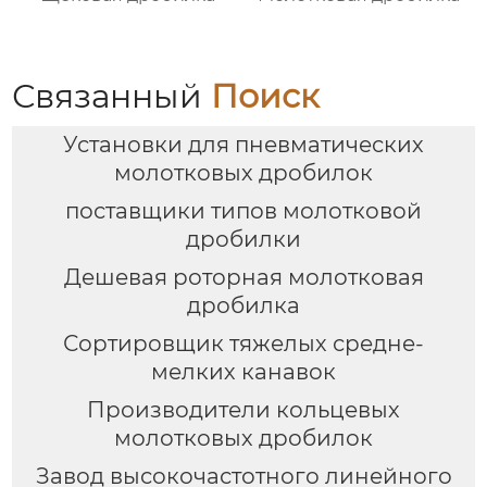
Связанный
Поиск
Установки для пневматических
молотковых дробилок
поставщики типов молотковой
дробилки
Дешевая роторная молотковая
дробилка
Сортировщик тяжелых средне-
мелких канавок
Производители кольцевых
молотковых дробилок
Завод высокочастотного линейного