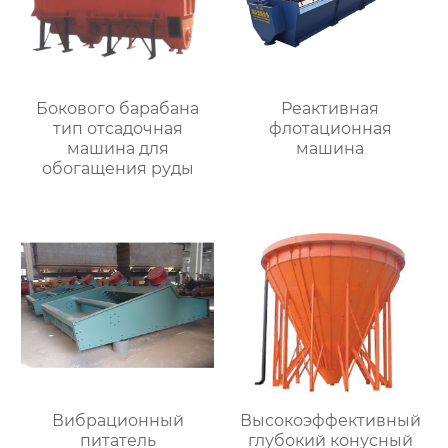
Бокового барабана
Реактивная
тип отсадочная
флотационная
машина для
машина
обогащения руды
Вибрационный
Высокоэффективный
питатель
глубокий конусный