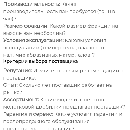
Производительность:
Какая
производительность вам требуется (тонн в
час)?
Размер фракции:
Какой размер фракции на
выходе вам необходим?
Условия эксплуатации:
Каковы условия
эксплуатации (температура, влажность,
наличие абразивных материалов)?
Критерии выбора поставщика
Репутация:
Изучите отзывы и рекомендации о
поставщике.
Опыт:
Сколько лет поставщик работает на
рынке?
Ассортимент:
Какие модели
агрегатов
молотковой дробилки
предлагает поставщик?
Гарантия и сервис:
Какие условия гарантии и
послепродажного обслуживания
предоставляет поставщик?