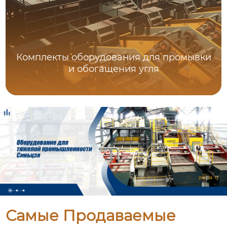
Комплекты оборудования для промывки
и обогащения угля
Самые Продаваемые