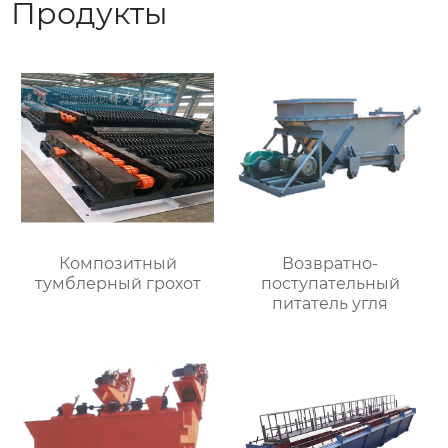
Продукты
Композитный
Возвратно-
тумблерный грохот
поступательный
питатель угля