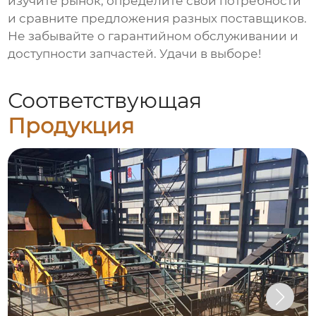
изучите рынок, определите свои потребности
и сравните предложения разных поставщиков.
Не забывайте о гарантийном обслуживании и
доступности запчастей. Удачи в выборе!
Соответствующая
Продукция