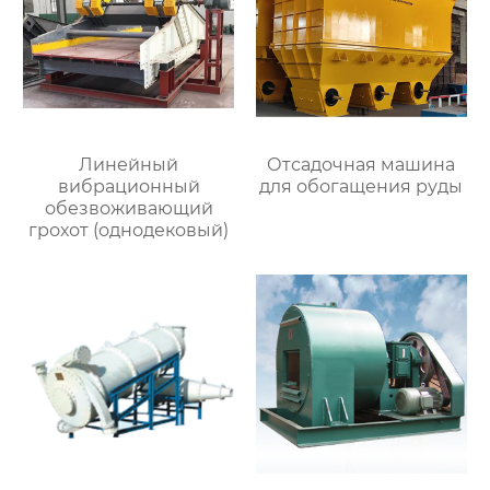
Линейный
Отсадочная машина
вибрационный
для обогащения руды
обезвоживающий
грохот (однодековый)