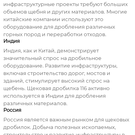
инфраструктурные проекты требуют больших
объемов щебня и других материалов. Многие
китайские компании используют это
оборудование для дробления различных
горных пород и переработки отходов.
Индия
Индия, как и Китай, демонстрирует
значительный спрос на дробильное
оборудование. Развитие инфраструктуры,
включая строительство дорог, мостов и
зданий, стимулирует высокий спрос на
щебень.
Щековая дробилка 116
активно
используется в Индии для дробления
различных материалов.
Россия
Россия является важным рынком для
щековых
дробилок
. Добыча полезных ископаемых,
строительство и развитие инфраструктуры в