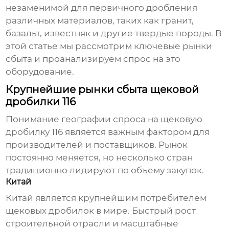
незаменимой для первичного дробления
различных материалов, таких как гранит,
базальт, известняк и другие твердые породы. В
этой статье мы рассмотрим ключевые рынки
сбыта и проанализируем спрос на это
оборудование.
Крупнейшие рынки сбыта щековой
дробилки 116
Понимание географии спроса на
щековую
дробилку 116
является важным фактором для
производителей и поставщиков. Рынок
постоянно меняется, но несколько стран
традиционно лидируют по объему закупок.
Китай
Китай является крупнейшим потребителем
щековых дробилок
в мире. Быстрый рост
строительной отрасли и масштабные