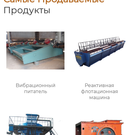
Продукты
Вибрационный
Реактивная
питатель
флотационная
машина