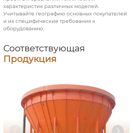
характеристик различных моделей.
Учитывайте географию основных покупателей
и их специфические требования к
оборудованию.
Соответствующая
Продукция