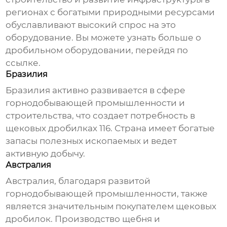
регионах с богатыми природными ресурсами
обуславливают высокий спрос на это
оборудование. Вы можете узнать больше о
дробильном оборудовании, перейдя по
ссылке
.
Бразилия
Бразилия активно развивается в сфере
горнодобывающей промышленности и
строительства, что создает потребность в
щековых дробилках 116
. Страна имеет богатые
запасы полезных ископаемых и ведет
активную добычу.
Австралия
Австралия, благодаря развитой
горнодобывающей промышленности, также
является значительным покупателем
щековых
дробилок
. Производство щебня и