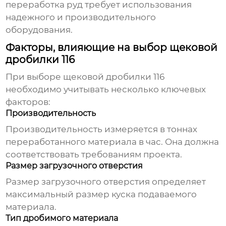
переработка руд требует использования
надежного и производительного
оборудования.
Факторы, влияющие на выбор щековой
дробилки 116
При выборе
щековой дробилки 116
необходимо учитывать несколько ключевых
факторов:
Производительность
Производительность измеряется в тоннах
переработанного материала в час. Она должна
соответствовать требованиям проекта.
Размер загрузочного отверстия
Размер загрузочного отверстия определяет
максимальный размер куска подаваемого
материала.
Тип дробимого материала