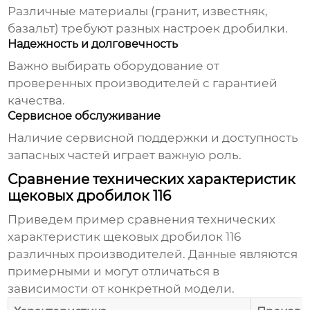
Различные материалы (гранит, известняк,
базальт) требуют разных настроек дробилки.
Надежность и долговечность
Важно выбирать оборудование от
проверенных производителей с гарантией
качества.
Сервисное обслуживание
Наличие сервисной поддержки и доступность
запасных частей играет важную роль.
Сравнение технических характеристик
щековых дробилок 116
Приведем пример сравнения технических
характеристик
щековых дробилок 116
различных производителей. Данные являются
примерными и могут отличаться в
зависимости от конкретной модели.