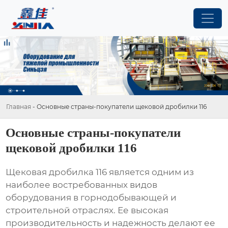
Главная
-
Основные страны-покупатели щековой дробилки 116
Основные страны-покупатели
щековой дробилки 116
Щековая дробилка 116
является одним из
наиболее востребованных видов
оборудования в горнодобывающей и
строительной отраслях. Ее высокая
производительность и надежность делают ее