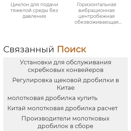
Циклон для подачи
Горизонтальная
тяжелой среды без
вибрационная
давления
центробежная
обезвоживающая
машина
Связанный
Поиск
Установки для обслуживания
скребковых конвейеров
Регулировка щековой дробилки в
Китае
молотковая дробилка купить
Китай молотковая дробилка расчет
Производители молотковых
дробилок в сборе