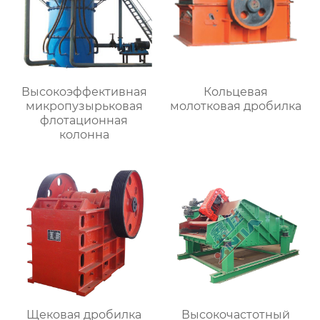
Высокоэффективная
Кольцевая
микропузырьковая
молотковая дробилка
флотационная
колонна
Щековая дробилка
Высокочастотный