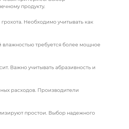
ечному продукту.
грохота. Необходимо учитывать как
й влажностью требуется более мощное
 сит. Важно учитывать абразивность и
ных расходов. Производители
мизируют простои. Выбор надежного