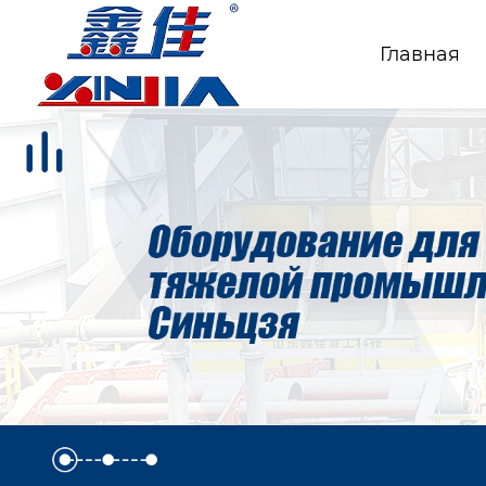
Главная