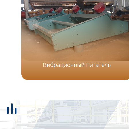
Вибрационный питатель