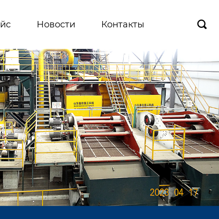
йс
Новости
Контакты
