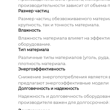
производительности зависит от объема 
Размер частиц
Размер частиц обезвоживаемого материа
крупность, так и тонкость материала.
Влажность
Влажность материала влияет на эффекти
оборудование.
Тип материала
Различные типы материалов (уголь, руда, 
плотность материала.
Энергоэффективность
Снижение энергопотребления является 
предлагают энергоэффективные модели 
Долговечность и надежность
Надежность и долговечность оборудова
производителя важен для долгосрочной 