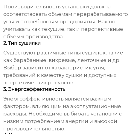
Производительность установки должна
соответствовать объемам перерабатываемого
угля и потребностям предприятия. Важно
учитывать как текущие, так и перспективные
объемы производства.
2. Тип сушилки
Существуют различные типы сушилок, такие
как барабанные, вихревые, ленточные и др.
Выбор зависит от характеристик угля,
требований к качеству сушки и доступных
энергетических ресурсов.
3. Энергоэффективность
Энергоэффективность является важным
фактором, влияющим на эксплуатационные
расходы. Необходимо выбирать установки с
низким потреблением энергии и высокой
производительностью.