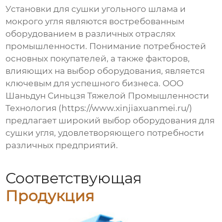
Установки для сушки угольного шлама и
мокрого угля
являются востребованным
оборудованием в различных отраслях
промышленности. Понимание потребностей
основных покупателей, а также факторов,
влияющих на выбор оборудования, является
ключевым для успешного бизнеса. ООО
Шаньдун Синьцзя Тяжелой Промышленности
Технология (
https://www.xinjiaxuanmei.ru/
)
предлагает широкий выбор оборудования для
сушки угля, удовлетворяющего потребности
различных предприятий.
Соответствующая
Продукция