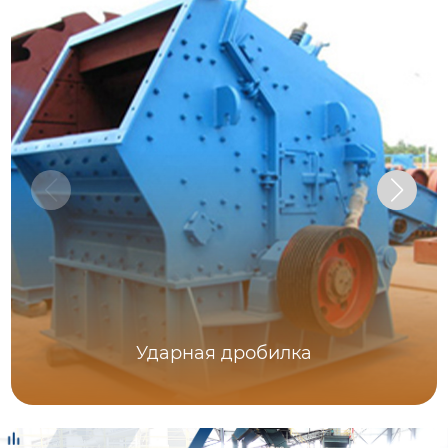
Ударная дробилка