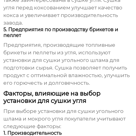
также заинтересованы в сушке угля. Сушка
угля перед коксованием улучшает качество
кокса и увеличивает производительность
завода.
5. Предприятия по производству брикетов и
пеллет
Предприятия, производящие топливные
брикеты и пеллеты из угля, используют
установки для сушки угольного шлама
для
подготовки сырья. Сушка позволяет получить
продукт с оптимальной влажностью, улучшить
его горючесть и долговечность.
Факторы, влияющие на выбор
установки для сушки угля
При выборе
установки для сушки угольного
шлама и мокрого угля
покупатели учитывают
следующие факторы:
1. Производительность