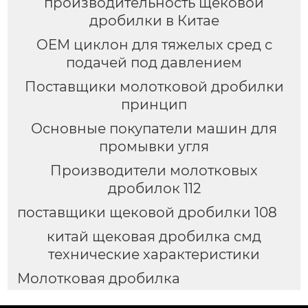
производительность щековой
дробилки в Китае
OEM циклон для тяжелых сред с
подачей под давлением
Поставщики молотковой дробилки
принцип
Основные покупатели машин для
промывки угля
Производители молотковых
дробилок 112
поставщики щековой дробилки 108
китай щековая дробилка смд
технические характеристики
Молотковая дробилка