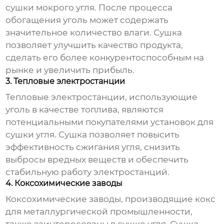
сушки мокрого угля
. После процесса
обогащения уголь может содержать
значительное количество влаги. Сушка
позволяет улучшить качество продукта,
сделать его более конкурентоспособным на
рынке и увеличить прибыль.
3. Тепловые электростанции
Тепловые электростанции, использующие
уголь в качестве топлива, являются
потенциальными покупателями
установок для
сушки угля
. Сушка позволяет повысить
эффективность сжигания угля, снизить
выбросы вредных веществ и обеспечить
стабильную работу электростанций.
4. Коксохимические заводы
Коксохимические заводы, производящие кокс
для металлургической промышленности,