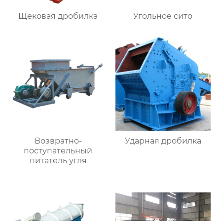
Щековая дробилка
Угольное сито
Возвратно-
Ударная дробилка
поступательный
питатель угля