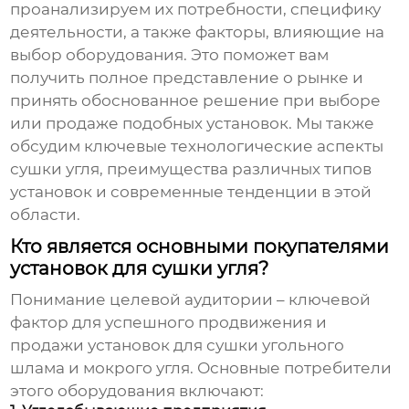
проанализируем их потребности, специфику
деятельности, а также факторы, влияющие на
выбор оборудования. Это поможет вам
получить полное представление о рынке и
принять обоснованное решение при выборе
или продаже подобных установок. Мы также
обсудим ключевые технологические аспекты
сушки угля, преимущества различных типов
установок и современные тенденции в этой
области.
Кто является основными покупателями
установок для сушки угля?
Понимание целевой аудитории – ключевой
фактор для успешного продвижения и
продажи
установок для сушки угольного
шлама и мокрого угля
. Основные потребители
этого оборудования включают: