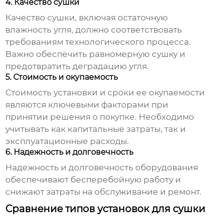
4. Качество сушки
Качество сушки, включая остаточную
влажность угля, должно соответствовать
требованиям технологического процесса.
Важно обеспечить равномерную сушку и
предотвратить деградацию угля.
5. Стоимость и окупаемость
Стоимость установки и сроки ее окупаемости
являются ключевыми факторами при
принятии решения о покупке. Необходимо
учитывать как капитальные затраты, так и
эксплуатационные расходы.
6. Надежность и долговечность
Надежность и долговечность оборудования
обеспечивают бесперебойную работу и
снижают затраты на обслуживание и ремонт.
Сравнение типов установок для сушки