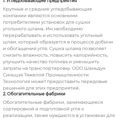
1. Угледобывающие предприятия
Крупные и средние угледобывающие
компании являются основными
потребителями
установок для сушки
угольного шлама
. Им необходимо
перерабатывать и использовать угольный
шлам, который образуется в процессе добычи
и обогащения угля. Сушка шлама позволяет
снизить влажность, повысить калорийность,
улучшить качество топлива и уменьшить
затраты на транспортировку. ООО Шаньдун
Синьцзя Тяжелой Промышленности
Технология может предоставить передовые
решения для этих предприятий.
2. Обогатительные фабрики
Обогатительные фабрики, занимающиеся
сортировкой и подготовкой угля к
реализации, также нуждаются в
установках для