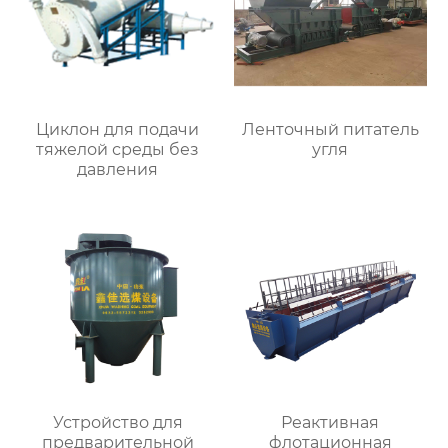
Циклон для подачи
Ленточный питатель
тяжелой среды без
угля
давления
Устройство для
Реактивная
предварительной
флотационная