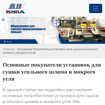
Главная
-
Основные покупатели установок для сушки угольного
шлама и мокрого угля
Основные покупатели установок для
сушки угольного шлама и мокрого
угля
В данной статье мы подробно рассмотрим
основных потребителей
установок для сушки
угольного шлама и мокрого угля
. Мы