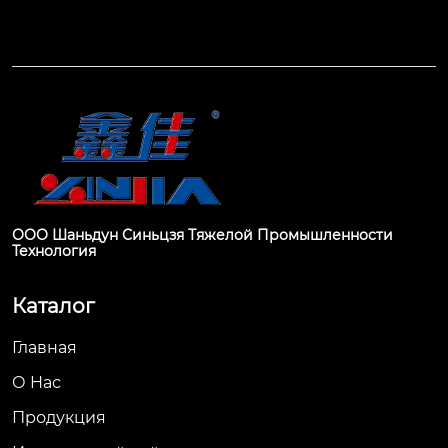
ООО Шаньдун Синьцзя Тяжелой Промышленности
Технология
Каталог
Главная
О Hас
Продукция