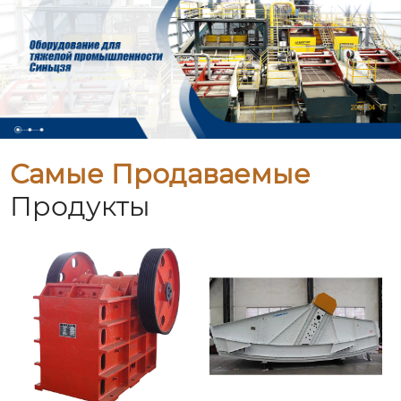
Самые Продаваемые
Продукты