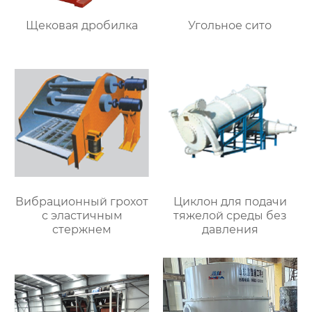
Щековая дробилка
Угольное сито
Вибрационный грохот
Циклон для подачи
с эластичным
тяжелой среды без
стержнем
давления