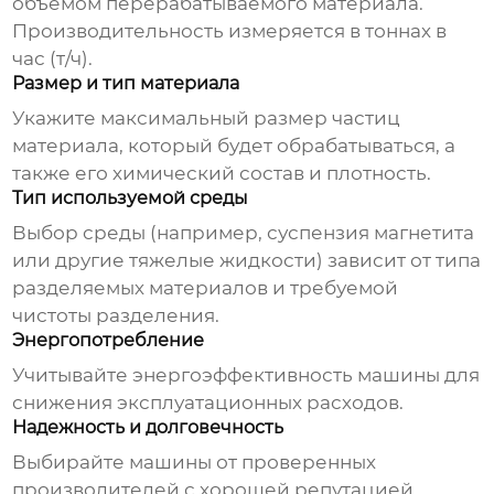
объемом перерабатываемого материала.
Производительность измеряется в тоннах в
час (т/ч).
Размер и тип материала
Укажите максимальный размер частиц
материала, который будет обрабатываться, а
также его химический состав и плотность.
Тип используемой среды
Выбор среды (например, суспензия магнетита
или другие тяжелые жидкости) зависит от типа
разделяемых материалов и требуемой
чистоты разделения.
Энергопотребление
Учитывайте энергоэффективность машины для
снижения эксплуатационных расходов.
Надежность и долговечность
Выбирайте машины от проверенных
производителей с хорошей репутацией.