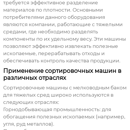
требуется эффективное разделение
материалов по плотности. Основными
потребителями данного оборудования
являются компании, работающие с тяжелыми
средами, где необходимо разделять
компоненты по их удельному весу. Эти машины
позволяют эффективно извлекать полезные
ископаемые, перерабатывать отходы и
обеспечивать контроль качества продукции.
Применение сортировочных машин в
различных отраслях
Сортировочные машины с мелководным баком
для тяжелых сред
широко используются в
следующих отраслях:
Горнодобывающая промышленность:
для
обогащения полезных ископаемых (например,
угля, руд металлов).