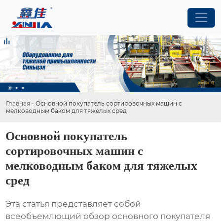
Главная
-
Основной покупатель сортировочных машин с
мелководным баком для тяжелых сред
Основной покупатель
сортировочных машин с
мелководным баком для тяжелых
сред
Эта статья представляет собой
всеобъемлющий обзор
основного покупателя