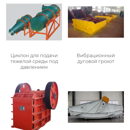
Циклон для подачи
Вибрационный
тяжелой среды под
дуговой грохот
давлением