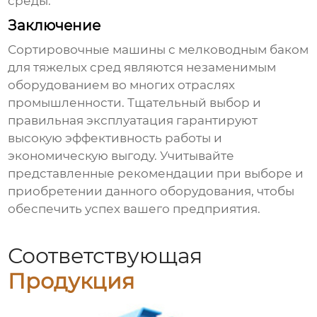
среды.
Заключение
Сортировочные машины с мелководным баком
для тяжелых сред
являются незаменимым
оборудованием во многих отраслях
промышленности. Тщательный выбор и
правильная эксплуатация гарантируют
высокую эффективность работы и
экономическую выгоду. Учитывайте
представленные рекомендации при выборе и
приобретении данного оборудования, чтобы
обеспечить успех вашего предприятия.
Соответствующая
Продукция