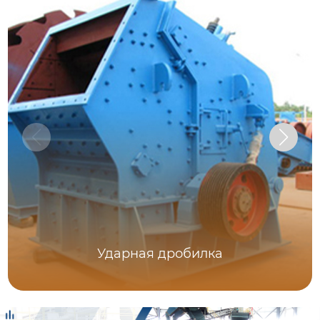
Ударная дробилка