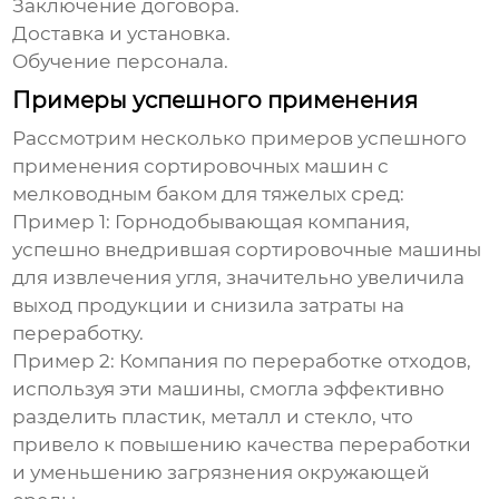
Заключение договора.
Доставка и установка.
Обучение персонала.
Примеры успешного применения
Рассмотрим несколько примеров успешного
применения
сортировочных машин с
мелководным баком для тяжелых сред
:
Пример 1:
Горнодобывающая компания,
успешно внедрившая сортировочные машины
для извлечения угля, значительно увеличила
выход продукции и снизила затраты на
переработку.
Пример 2:
Компания по переработке отходов,
используя эти машины, смогла эффективно
разделить пластик, металл и стекло, что
привело к повышению качества переработки
и уменьшению загрязнения окружающей