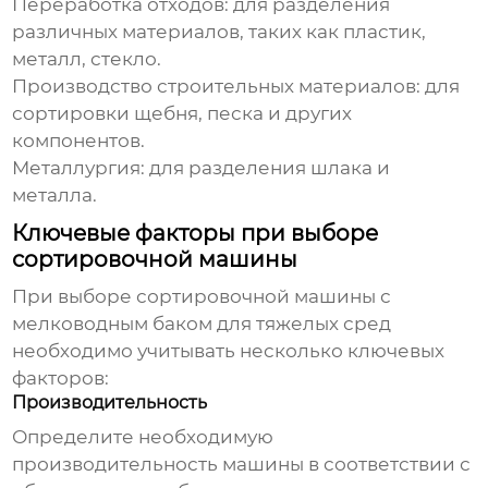
Переработка отходов:
для разделения
различных материалов, таких как пластик,
металл, стекло.
Производство строительных материалов:
для
сортировки щебня, песка и других
компонентов.
Металлургия:
для разделения шлака и
металла.
Ключевые факторы при выборе
сортировочной машины
При выборе
сортировочной машины с
мелководным баком для тяжелых сред
необходимо учитывать несколько ключевых
факторов:
Производительность
Определите необходимую
производительность машины в соответствии с