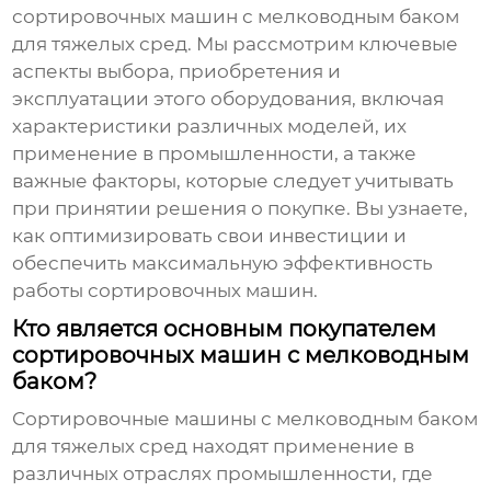
сортировочных машин с мелководным баком
для тяжелых сред
. Мы рассмотрим ключевые
аспекты выбора, приобретения и
эксплуатации этого оборудования, включая
характеристики различных моделей, их
применение в промышленности, а также
важные факторы, которые следует учитывать
при принятии решения о покупке. Вы узнаете,
как оптимизировать свои инвестиции и
обеспечить максимальную эффективность
работы сортировочных машин.
Кто является основным покупателем
сортировочных машин с мелководным
баком?
Сортировочные машины с мелководным баком
для тяжелых сред
находят применение в
различных отраслях промышленности, где