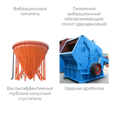
Вибрационный
Линейный
питатель
вибрационный
обезвоживающий
грохот (двухдековый)
Высокоэффективный
Ударная дробилка
глубокий конусный
сгуститель