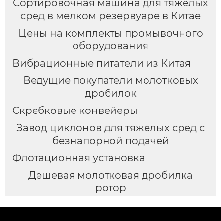
Сортировочная машина для тяжелых
сред в мелком резервуаре в Китае
Цены на комплекты промывочного
оборудования
Вибрационные питатели из Китая
Ведущие покупатели молотковых
дробилок
Скребковые конвейеры
Завод циклонов для тяжелых сред с
безнапорной подачей
Флотационная установка
Дешевая молотковая дробилка
ротор