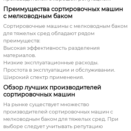
Преимущества сортировочных машин
с мелководным баком
Сортировочные машины с мелководным баком
для тяжелых сред
обладают рядом
преимуществ:
Высокая эффективность разделения
материалов.
Низкие эксплуатационные расходы.
Простота в эксплуатации и обслуживании.
Широкий спектр применения.
Обзор лучших производителей
сортировочных машин
На рынке существует множество
производителей
сортировочных машин с
мелководным баком для тяжелых сред
. При
выборе следует учитывать репутацию