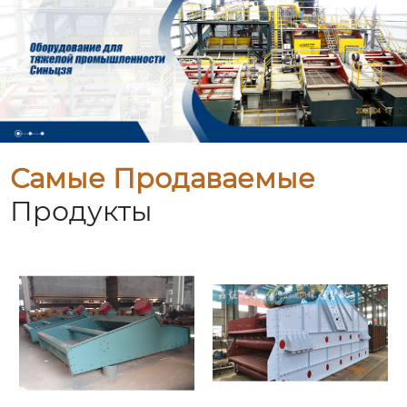
Самые Продаваемые
Продукты