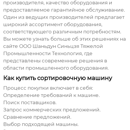
производителя, качество оборудования и
предоставляемое гарантийное обслуживание.
Один из ведущих производителей предлагает
широкий ассортимент оборудования,
соответствующего различным потребностям.
Вы можете узнать больше об этих решениях на
сайте
ООО Шаньдун Синьцзя Тяжелой
Промышленности Технология
, где
представлены современные решения в
области промышленного оборудования.
Как купить сортировочную машину
Процесс покупки включает в себя:
Определение требований к машине.
Поиск поставщиков.
Запрос коммерческих предложений.
Сравнение предложений.
Выбор подходящей машины.