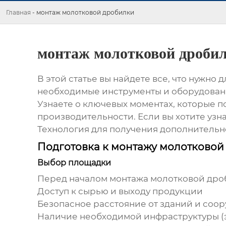
Главная
-
монтаж молотковой дробилки
монтаж молотковой дроби
В этой статье вы найдете все, что нужно
необходимые инструменты и оборудовани
Узнаете о ключевых моментах, которые 
производительности. Если вы хотите узн
Технология
для получения дополнитель
Подготовка к монтажу молотковой
Выбор площадки
Перед началом
монтажа молотковой дро
Доступ к сырью и выходу продукции
Безопасное расстояние от зданий и соо
Наличие необходимой инфраструктуры (