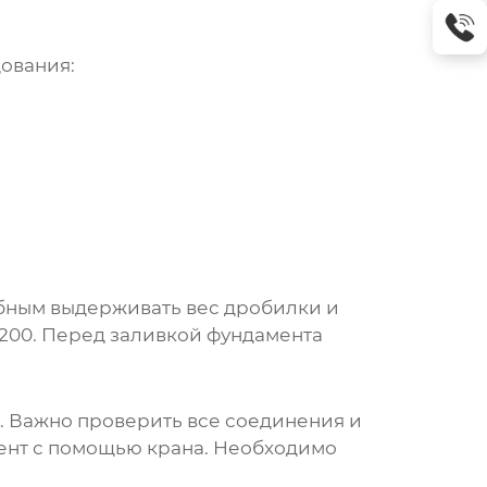
ования:
обным выдерживать вес дробилки и
200. Перед заливкой фундамента
. Важно проверить все соединения и
мент с помощью крана. Необходимо