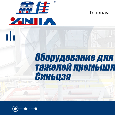
Главная