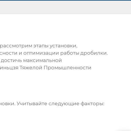
 рассмотрим этапы установки,
сности и оптимизации работы дробилки.
и достичь максимальной
иньцзя Тяжелой Промышленности
новки. Учитывайте следующие факторы: