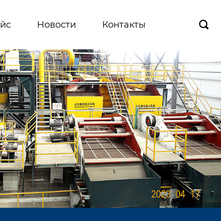
йс
Новости
Контакты
