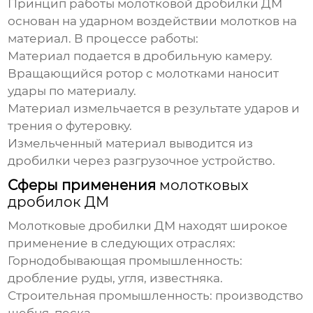
Принцип работы
молотковой дробилки ДМ
основан на ударном воздействии молотков на
материал. В процессе работы:
Материал подается в дробильную камеру.
Вращающийся ротор с молотками наносит
удары по материалу.
Материал измельчается в результате ударов и
трения о футеровку.
Измельченный материал выводится из
дробилки через разгрузочное устройство.
Сферы применения
молотковых
дробилок ДМ
Молотковые дробилки ДМ
находят широкое
применение в следующих отраслях:
Горнодобывающая промышленность:
дробление руды, угля, известняка.
Строительная промышленность: производство