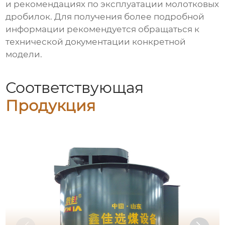
и рекомендациях по эксплуатации
молотковых
дробилок
. Для получения более подробной
информации рекомендуется обращаться к
технической документации конкретной
модели.
Соответствующая
Продукция