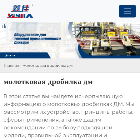
Главная
-
молотковая дробилка дм
молотковая дробилка дм
В этой статье вы найдете исчерпывающую
информацию о
молотковых дробилках ДМ
. Мы
рассмотрим их устройство, принципы работы,
сферы применения, а также дадим
рекомендации по выбору подходящей
модели, правильной эксплуатации и