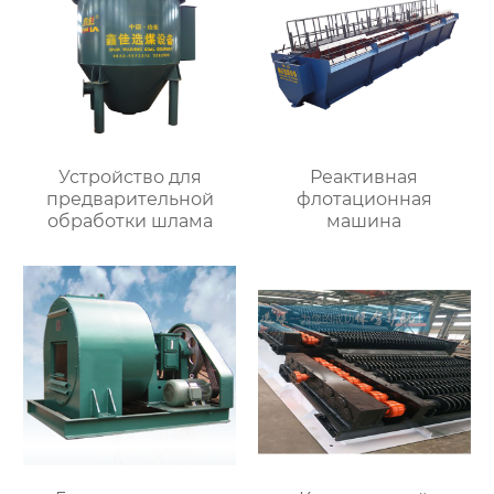
Устройство для
Реактивная
предварительной
флотационная
обработки шлама
машина