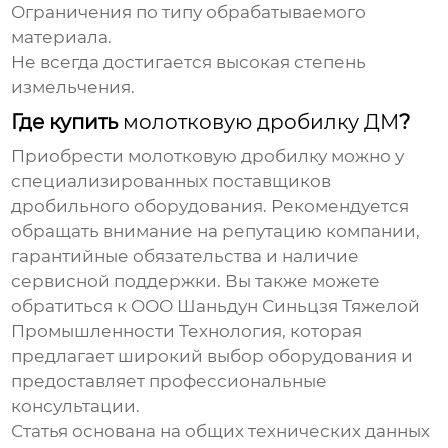
Ограничения по типу обрабатываемого
материала.
Не всегда достигается высокая степень
измельчения.
Где купить
молотковую дробилку ДМ
?
Приобрести
молотковую дробилку
можно у
специализированных поставщиков
дробильного оборудования. Рекомендуется
обращать внимание на репутацию компании,
гарантийные обязательства и наличие
сервисной поддержки. Вы также можете
обратиться к
ООО Шаньдун Синьцзя Тяжелой
Промышленности Технология
, которая
предлагает широкий выбор оборудования и
предоставляет профессиональные
консультации.
Статья основана на общих технических данных