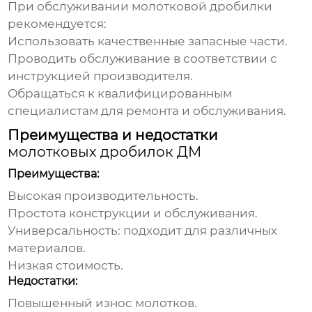
При обслуживании
молотковой дробилки
рекомендуется:
Использовать качественные запасные части.
Проводить обслуживание в соответствии с
инструкцией производителя.
Обращаться к квалифицированным
специалистам для ремонта и обслуживания.
Преимущества и недостатки
молотковых дробилок ДМ
Преимущества:
Высокая производительность.
Простота конструкции и обслуживания.
Универсальность: подходит для различных
материалов.
Низкая стоимость.
Недостатки:
Повышенный износ молотков.