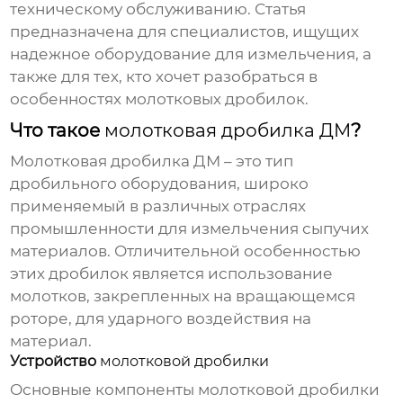
техническому обслуживанию. Статья
предназначена для специалистов, ищущих
надежное оборудование для измельчения, а
также для тех, кто хочет разобраться в
особенностях
молотковых дробилок
.
Что такое
молотковая дробилка ДМ
?
Молотковая дробилка ДМ
– это тип
дробильного оборудования, широко
применяемый в различных отраслях
промышленности для измельчения сыпучих
материалов. Отличительной особенностью
этих дробилок является использование
молотков, закрепленных на вращающемся
роторе, для ударного воздействия на
материал.
Устройство
молотковой дробилки
Основные компоненты
молотковой дробилки