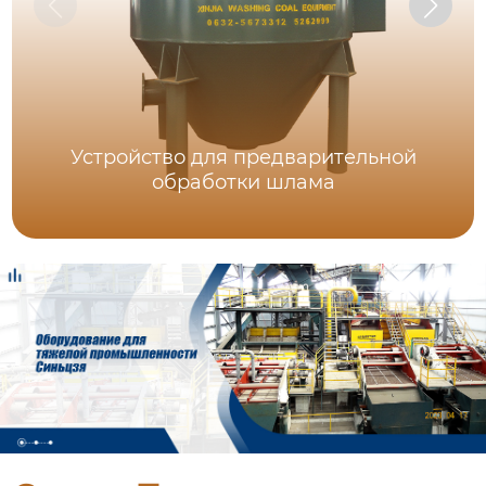
Устройство для предварительной
обработки шлама