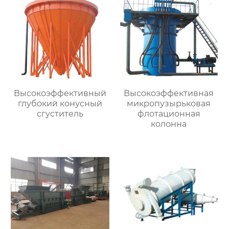
Высокоэффективный
Высокоэффективная
глубокий конусный
микропузырьковая
сгуститель
флотационная
колонна