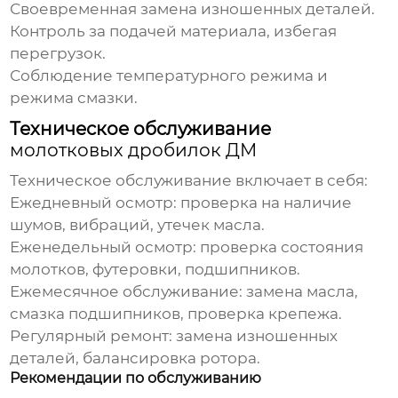
Своевременная замена изношенных деталей.
Контроль за подачей материала, избегая
перегрузок.
Соблюдение температурного режима и
режима смазки.
Техническое обслуживание
молотковых дробилок ДМ
Техническое обслуживание включает в себя:
Ежедневный осмотр: проверка на наличие
шумов, вибраций, утечек масла.
Еженедельный осмотр: проверка состояния
молотков, футеровки, подшипников.
Ежемесячное обслуживание: замена масла,
смазка подшипников, проверка крепежа.
Регулярный ремонт: замена изношенных
деталей, балансировка ротора.
Рекомендации по обслуживанию