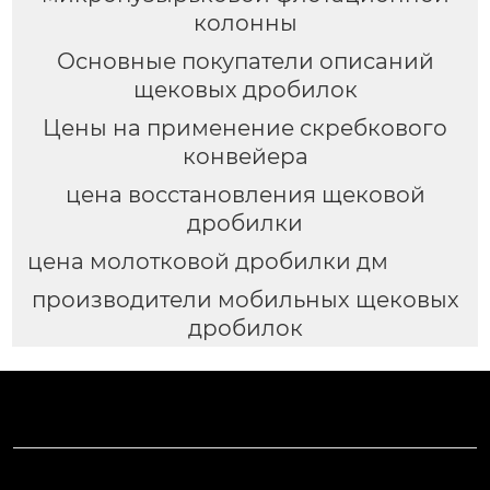
колонны
Основные покупатели описаний
щековых дробилок
Цены на применение скребкового
конвейера
цена восстановления щековой
дробилки
цена молотковой дробилки дм
производители мобильных щековых
дробилок