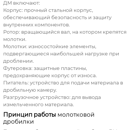
ДМ
включают:
Корпус: прочный стальной корпус,
обеспечивающий безопасность и защиту
внутренних компонентов.
Ротор: вращающийся вал, на котором крепятся
молотки.
Молотки: износостойкие элементы,
подвергающиеся наибольшей нагрузке при
дроблении.
Футеровка: защитные пластины,
предохраняющие корпус от износа.
Питатель: устройство для подачи материала в
дробильную камеру.
Разгрузочное устройство: для вывода
измельченного материала.
Принцип работы
молотковой
дробилки