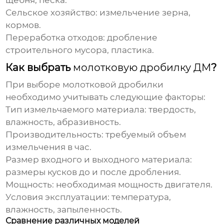
щебня, песка.
Сельское хозяйство: измельчение зерна,
кормов.
Переработка отходов: дробление
строительного мусора, пластика.
Как выбрать
молотковую дробилку ДМ
?
При выборе
молотковой дробилки
необходимо учитывать следующие факторы:
Тип измельчаемого материала: твердость,
влажность, абразивность.
Производительность: требуемый объем
измельчения в час.
Размер входного и выходного материала:
размеры кусков до и после дробления.
Мощность: необходимая мощность двигателя.
Условия эксплуатации: температура,
влажность, запыленность.
Сравнение различных моделей