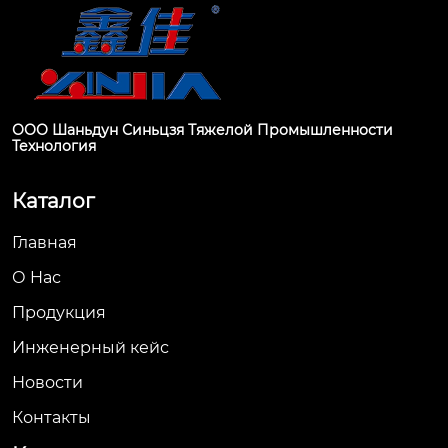
ООО Шаньдун Синьцзя Тяжелой Промышленности
Технология
Каталог
Главная
О Hас
Продукция
Инженерный кейс
Новости
Контакты