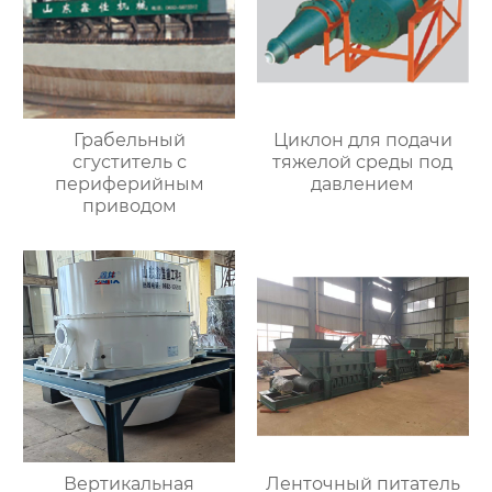
Грабельный
Циклон для подачи
сгуститель с
тяжелой среды под
периферийным
давлением
приводом
Вертикальная
Ленточный питатель