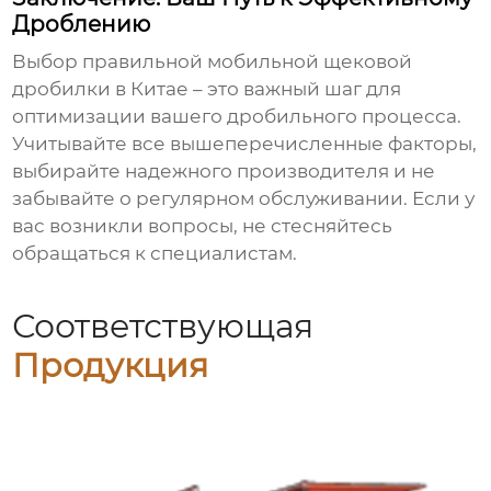
Дроблению
Выбор правильной
мобильной щековой
дробилки в Китае
– это важный шаг для
оптимизации вашего дробильного процесса.
Учитывайте все вышеперечисленные факторы,
выбирайте надежного производителя и не
забывайте о регулярном обслуживании. Если у
вас возникли вопросы, не стесняйтесь
обращаться к специалистам.
Соответствующая
Продукция