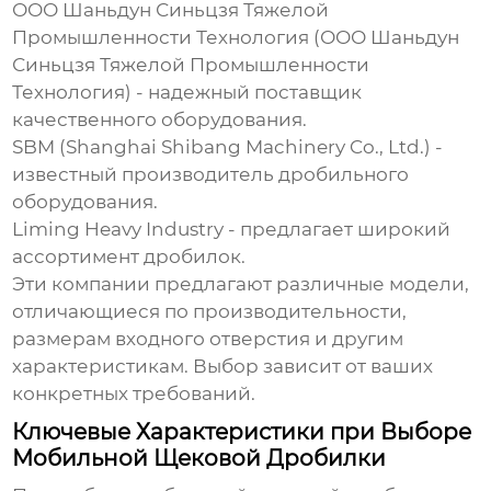
ООО Шаньдун Синьцзя Тяжелой
Промышленности Технология (
ООО Шаньдун
Синьцзя Тяжелой Промышленности
Технология
) - надежный поставщик
качественного оборудования.
SBM (Shanghai Shibang Machinery Co., Ltd.) -
известный производитель дробильного
оборудования.
Liming Heavy Industry - предлагает широкий
ассортимент дробилок.
Эти компании предлагают различные модели,
отличающиеся по производительности,
размерам входного отверстия и другим
характеристикам. Выбор зависит от ваших
конкретных требований.
Ключевые Характеристики при Выборе
Мобильной Щековой Дробилки