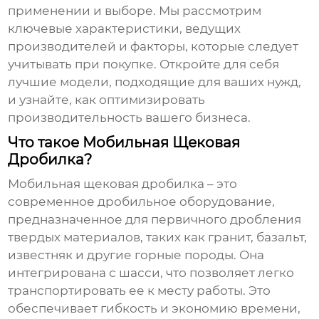
применении и выборе. Мы рассмотрим
ключевые характеристики, ведущих
производителей и факторы, которые следует
учитывать при покупке. Откройте для себя
лучшие модели, подходящие для ваших нужд,
и узнайте, как оптимизировать
производительность вашего бизнеса.
Что такое Мобильная Щековая
Дробилка?
Мобильная щековая дробилка
– это
современное дробильное оборудование,
предназначенное для первичного дробления
твердых материалов, таких как гранит, базальт,
известняк и другие горные породы. Она
интегрирована с шасси, что позволяет легко
транспортировать ее к месту работы. Это
обеспечивает гибкость и экономию времени,