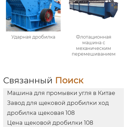
Ударная дробилка
Флотационная
машина с
механическим
перемешиванием
Связанный
Поиск
Машина для промывки угля в Китае
Завод для щековой дробилки ход
дробилка щековая 108
Цена щековой дробилки 108