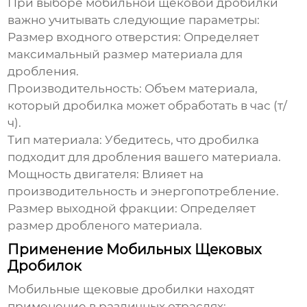
При выборе
мобильной щековой дробилки
важно учитывать следующие параметры:
Размер входного отверстия: Определяет
максимальный размер материала для
дробления.
Производительность: Объем материала,
который дробилка может обработать в час (т/
ч).
Тип материала: Убедитесь, что дробилка
подходит для дробления вашего материала.
Мощность двигателя: Влияет на
производительность и энергопотребление.
Размер выходной фракции: Определяет
размер дробленого материала.
Применение Мобильных Щековых
Дробилок
Мобильные щековые дробилки
находят
применение в различных отраслях: