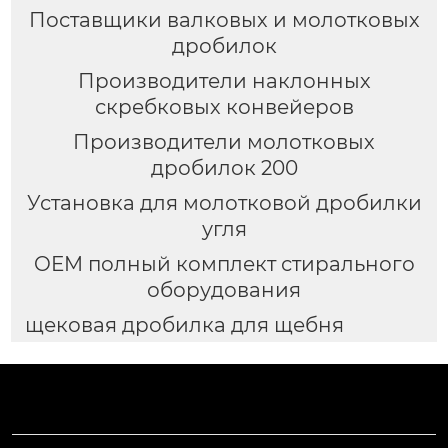
Поставщики валковых и молотковых
дробилок
Производители наклонных
скребковых конвейеров
Производители молотковых
дробилок 200
Установка для молотковой дробилки
угля
OEM полный комплект стирального
оборудования
щековая дробилка для щебня