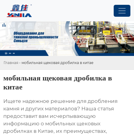
Главная
-
мобильная щековая дробилка в китае
мобильная щековая дробилка в
китае
Ищете надежное решение для дробления
камня и других материалов? Наша статья
предоставит вам исчерпывающую
информацию о
мобильных щековых
дробилках в Китае
, их преимуществах,