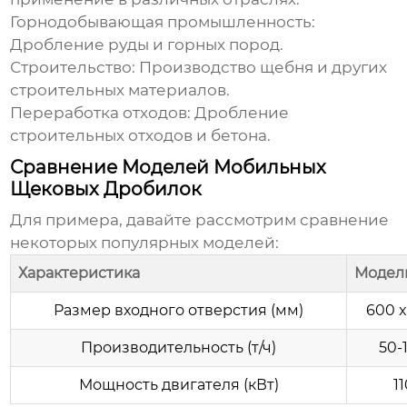
Горнодобывающая промышленность:
Дробление руды и горных пород.
Строительство: Производство щебня и других
строительных материалов.
Переработка отходов: Дробление
строительных отходов и бетона.
Сравнение Моделей Мобильных
Щековых Дробилок
Для примера, давайте рассмотрим сравнение
некоторых популярных моделей:
Характеристика
Модел
Размер входного отверстия (мм)
600 
Производительность (т/ч)
50-
Мощность двигателя (кВт)
1