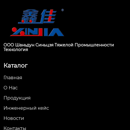
ООО Шаньдун Синьцзя Тяжелой Промышленности
Технология
Каталог
Главная
О Hас
Продукция
Инженерный кейс
Новости
Контакты