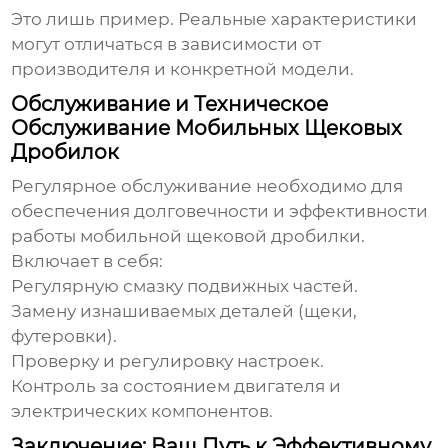
Это лишь пример. Реальные характеристики
могут отличаться в зависимости от
производителя и конкретной модели.
Обслуживание и Техническое
Обслуживание Мобильных Щековых
Дробилок
Регулярное обслуживание необходимо для
обеспечения долговечности и эффективности
работы
мобильной щековой дробилки
.
Включает в себя:
Регулярную смазку подвижных частей.
Замену изнашиваемых деталей (щеки,
футеровки).
Проверку и регулировку настроек.
Контроль за состоянием двигателя и
электрических компонентов.
Заключение: Ваш Путь к Эффективному