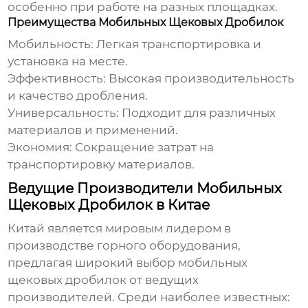
особенно при работе на разных площадках.
Преимущества Мобильных Щековых Дробилок
Мобильность: Легкая транспортировка и
установка на месте.
Эффективность: Высокая производительность
и качество дробления.
Универсальность: Подходит для различных
материалов и применений.
Экономия: Сокращение затрат на
транспортировку материалов.
Ведущие Производители Мобильных
Щековых Дробилок в Китае
Китай является мировым лидером в
производстве горного оборудования,
предлагая широкий выбор
мобильных
щековых дробилок
от ведущих
производителей. Среди наиболее известных: