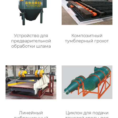
Устройство для
Композитный
предварительной
тумблерный грохот
обработки шлама
Линейный
Циклон для подачи