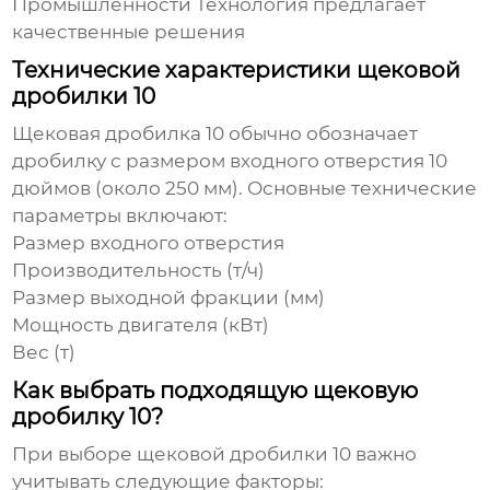
Промышленности Технология
предлагает
качественные решения
Технические характеристики щековой
дробилки 10
Щековая дробилка 10
обычно обозначает
дробилку с размером входного отверстия 10
дюймов (около 250 мм). Основные технические
параметры включают:
Размер входного отверстия
Производительность (т/ч)
Размер выходной фракции (мм)
Мощность двигателя (кВт)
Вес (т)
Как выбрать подходящую щековую
дробилку 10?
При выборе
щековой дробилки 10
важно
учитывать следующие факторы: