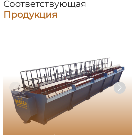
Соответствующая
Продукция