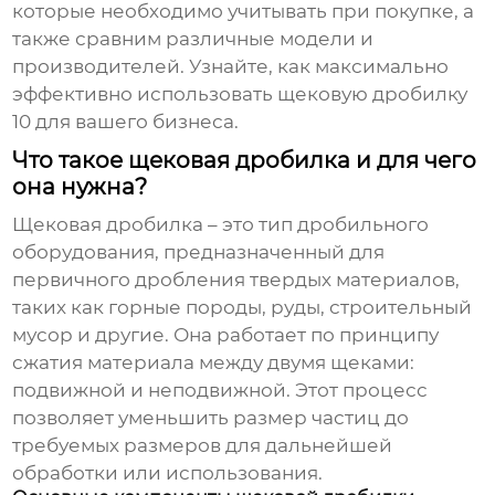
которые необходимо учитывать при покупке, а
также сравним различные модели и
производителей. Узнайте, как максимально
эффективно использовать
щековую дробилку
10
для вашего бизнеса.
Что такое щековая дробилка и для чего
она нужна?
Щековая дробилка
– это тип дробильного
оборудования, предназначенный для
первичного дробления твердых материалов,
таких как горные породы, руды, строительный
мусор и другие. Она работает по принципу
сжатия материала между двумя щеками:
подвижной и неподвижной. Этот процесс
позволяет уменьшить размер частиц до
требуемых размеров для дальнейшей
обработки или использования.