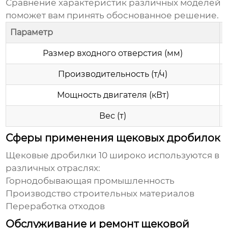
Сравнение характеристик различных моделей
поможет вам принять обоснованное решение.
Параметр
Размер входного отверстия (мм)
Производительность (т/ч)
Мощность двигателя (кВт)
Вес (т)
Сферы применения щековых дробилок
Щековые дробилки 10
широко используются в
различных отраслях:
Горнодобывающая промышленность
Производство строительных материалов
Переработка отходов
Обслуживание и ремонт щековой