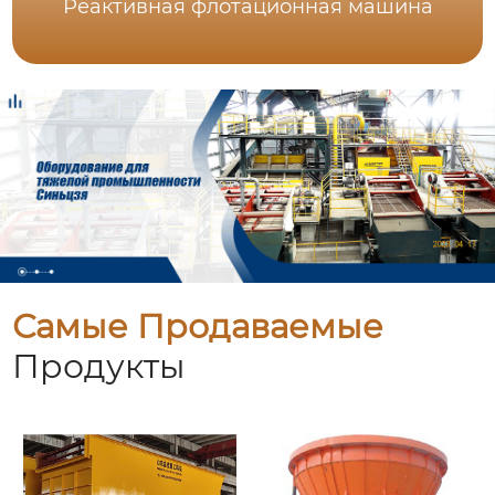
Реактивная флотационная машина
Самые Продаваемые
Продукты