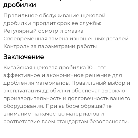
дробилки
Правильное обслуживание
щековой
дробилки
продлит срок ее службы:
Регулярный осмотр и смазка
Своевременная замена изношенных деталей
Контроль за параметрами работы
Заключение
Китайская щековая дробилка 10
– это
эффективное и экономичное решение для
дробления материалов. Правильный выбор и
эксплуатация дробилки обеспечат высокую
производительность и долговечность вашего
оборудования. При выборе обращайте
внимание на качество материалов и
соответствие всем стандартам безопасности.