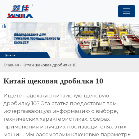
Главная
-
Китай щековая дробилка 10
Китай щековая дробилка 10
Ищете надежную
китайскую щековую
дробилку 10
? Эта статья предоставит вам
исчерпывающую информацию о выборе,
технических характеристиках, сферах
применения и лучших производителях этих
машин. Мы рассмотрим ключевые параметры,