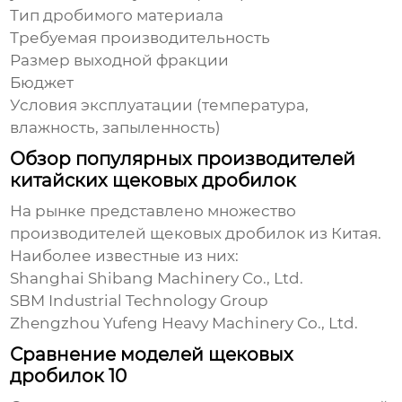
Тип дробимого материала
Требуемая производительность
Размер выходной фракции
Бюджет
Условия эксплуатации (температура,
влажность, запыленность)
Обзор популярных производителей
китайских щековых дробилок
На рынке представлено множество
производителей
щековых дробилок
из Китая.
Наиболее известные из них:
Shanghai Shibang Machinery Co., Ltd.
SBM Industrial Technology Group
Zhengzhou Yufeng Heavy Machinery Co., Ltd.
Сравнение моделей щековых
дробилок 10