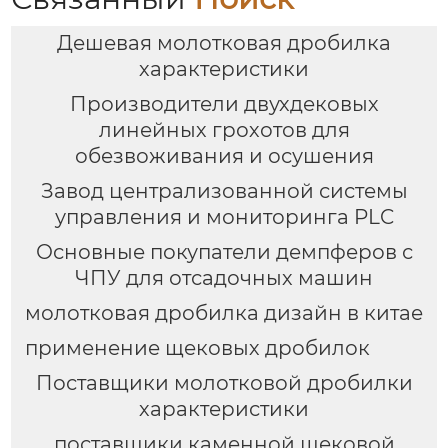
Дешевая молотковая дробилка
характеристики
Производители двухдековых
линейных грохотов для
обезвоживания и осушения
Завод централизованной системы
управления и мониторинга PLC
Основные покупатели демпферов с
ЧПУ для отсадочных машин
молотковая дробилка дизайн в китае
применение щековых дробилок
Поставщики молотковой дробилки
характеристики
поставщики каменной щековой