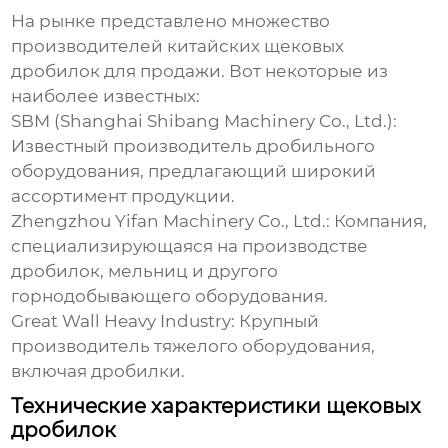
На рынке представлено множество
производителей
китайских щековых
дробилок для продажи
. Вот некоторые из
наиболее известных:
SBM (Shanghai Shibang Machinery Co., Ltd.):
Известный производитель дробильного
оборудования, предлагающий широкий
ассортимент продукции.
Zhengzhou Yifan Machinery Co., Ltd.:
Компания,
специализирующаяся на производстве
дробилок, мельниц и другого
горнодобывающего оборудования.
Great Wall Heavy Industry:
Крупный
производитель тяжелого оборудования,
включая дробилки.
Технические характеристики щековых
дробилок