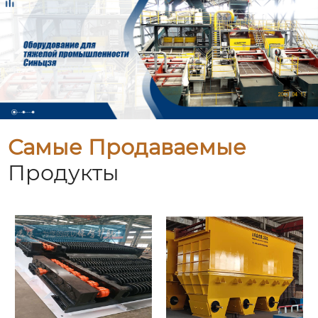
Самые Продаваемые
Продукты