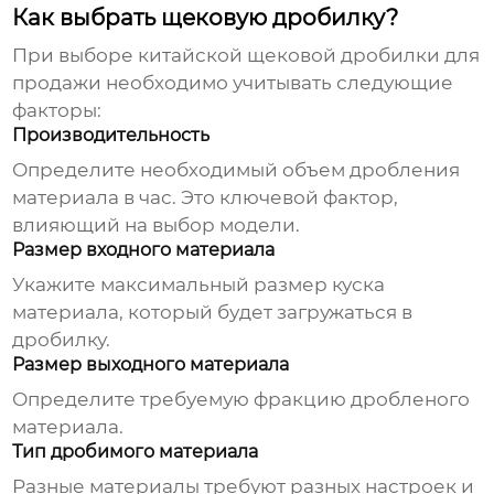
Как выбрать щековую дробилку?
При выборе
китайской щековой дробилки для
продажи
необходимо учитывать следующие
факторы:
Производительность
Определите необходимый объем дробления
материала в час. Это ключевой фактор,
влияющий на выбор модели.
Размер входного материала
Укажите максимальный размер куска
материала, который будет загружаться в
дробилку.
Размер выходного материала
Определите требуемую фракцию дробленого
материала.
Тип дробимого материала
Разные материалы требуют разных настроек и