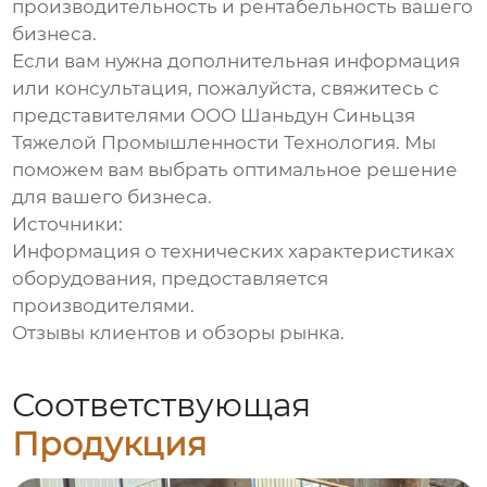
производительность и рентабельность вашего
бизнеса.
Если вам нужна дополнительная информация
или консультация, пожалуйста, свяжитесь с
представителями ООО Шаньдун Синьцзя
Тяжелой Промышленности Технология. Мы
поможем вам выбрать оптимальное решение
для вашего бизнеса.
Источники:
Информация о технических характеристиках
оборудования, предоставляется
производителями.
Отзывы клиентов и обзоры рынка.
Соответствующая
Продукция