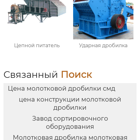
Цепной питатель
Ударная дробилка
Связанный
Поиск
Цена молотковой дробилки смд
цена конструкции молотковой
дробилки
Завод сортировочного
оборудования
Молотковая дробилка молотковая