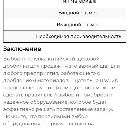
Тип материала
Входной размер
Выходной размер
Необходимая производительность
Заключение
Выбор и покупка
китайской щековой
дробилки для продажи
– это важный шаг для
любого предприятия, работающего с
дроблением материалов. Тщательно изучив
представленную информацию, вы сможете
сделать правильный выбор и приобрести
надежное оборудование, которое будет
эффективно решать поставленные задачи.
Помните, что правильный выбор
оборудования напрямую влияет на