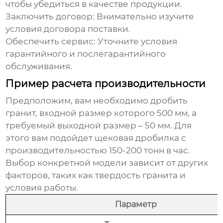
чтобы убедиться в качестве продукции.
Заключить договор:
Внимательно изучите
условия договора поставки.
Обеспечить сервис:
Уточните условия
гарантийного и послегарантийного
обслуживания.
Пример расчета производительности
Предположим, вам необходимо дробить
гранит, входной размер которого 500 мм, а
требуемый выходной размер – 50 мм. Для
этого вам подойдет щековая дробилка с
производительностью 150-200 тонн в час.
Выбор конкретной модели зависит от других
факторов, таких как твердость гранита и
условия работы.
Параметр