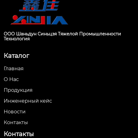
ООО Шаньдун Синьцзя Тяжелой Промышленности
Технология
Каталог
Главная
О Hас
Продукция
Инженерный кейс
Новости
Контакты
Контакты