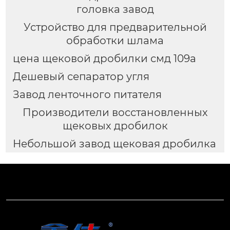
головка завод
Устройство для предварительной
обработки шлама
цена щековой дробилки смд 109а
Дешевый сепаратор угля
Завод ленточного питателя
Производители восстановленных
щековых дробилок
Небольшой завод щековая дробилка