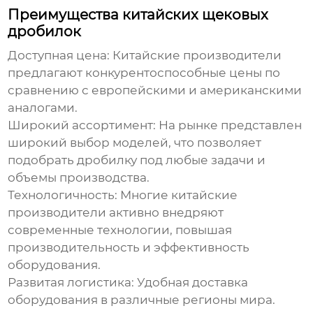
Преимущества китайских щековых
дробилок
Доступная цена:
Китайские производители
предлагают конкурентоспособные цены по
сравнению с европейскими и американскими
аналогами.
Широкий ассортимент:
На рынке представлен
широкий выбор моделей, что позволяет
подобрать дробилку под любые задачи и
объемы производства.
Технологичность:
Многие китайские
производители активно внедряют
современные технологии, повышая
производительность и эффективность
оборудования.
Развитая логистика:
Удобная доставка
оборудования в различные регионы мира.