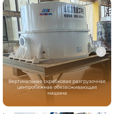
Вертикальная скребковая разгрузочная
центробежная обезвоживающая
машина