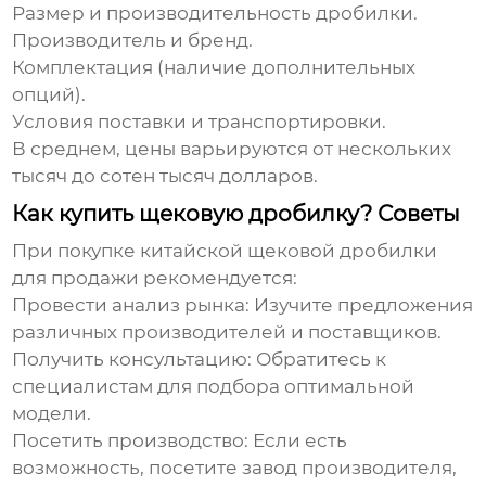
Размер и производительность дробилки.
Производитель и бренд.
Комплектация (наличие дополнительных
опций).
Условия поставки и транспортировки.
В среднем, цены варьируются от нескольких
тысяч до сотен тысяч долларов.
Как купить щековую дробилку? Советы
При покупке
китайской щековой дробилки
для продажи
рекомендуется:
Провести анализ рынка:
Изучите предложения
различных производителей и поставщиков.
Получить консультацию:
Обратитесь к
специалистам для подбора оптимальной
модели.
Посетить производство:
Если есть
возможность, посетите завод производителя,