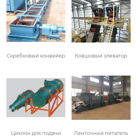
Скребковый конвейер
Ковшовый элеватор
Циклон для подачи
Ленточный питатель