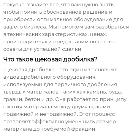
покупке. Узнайте все, что вам нужно знать,
чтобы принять обоснованное решение и
приобрести оптимальное оборудование для
вашего бизнеса. Мы поможем вам разобраться
в технических характеристиках, ценах,
производителях и предоставим полезные
советы для успешной сделки.
Что такое щековая дробилка?
Щековая дробилка – это один из основных
видов дробильного оборудования,
используемый для первичного дробления
твердых материалов, таких как камень, руда,
гравий, бетон и др. Она работает по принципу
сжатия материала между двумя щеками:
подвижной и неподвижной. Этот процесс
позволяет эффективно уменьшить размер
материала до требуемой фракции.