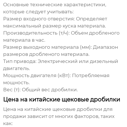
Основные технические характеристики,
которые следует учитывать:
Размер входного отверстия:
Определяет
максимальный размер куска материала.
Производительность (т/ч):
Объем дробленого
материала в час.
Размер выходного материала (мм):
Диапазон
размеров дробленого материала.
Тип привода:
Электрический или дизельный
двигатель.
Мощность двигателя (кВт):
Потребляемая
мощность.
Вес (т):
Общий вес дробилки.
Цена на китайские щековые дробилки
Цена на
китайские щековые дробилки для
продажи
зависит от многих факторов, таких
как: