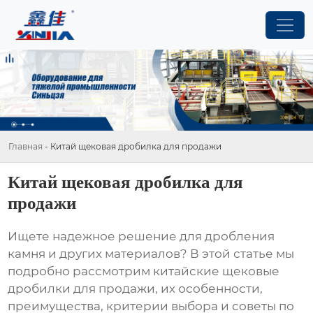
Главная
-
Китай щековая дробилка для продажи
Китай щековая дробилка для
продажи
Ищете надежное решение для дробления
камня и других материалов? В этой статье мы
подробно рассмотрим
китайские щековые
дробилки для продажи
, их особенности,
преимущества, критерии выбора и советы по