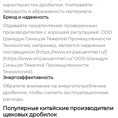
характеристик дробилки. Учитывайте
твердость и абразивность материала.
Бренд и надежность
Отдавайте предпочтение проверенным
производителям с хорошей репутацией. ООО
Шаньдун Синьцзя Тяжелой Промышленности
Технология, например, является надежным
поставщиком [https://www.xinjiaxuanmei.ru/]
(https://www.xinjiaxuanmei.ru/ 'ООО Шаньдун
Синьцзя Тяжелой Промышленности
Технология').
Энергоэффективность
Обратите внимание на энергопотребление
дробилки, чтобы снизить эксплуатационные
расходы.
Популярные китайские производители
щековых дробилок