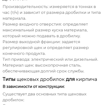
Производительность: измеряется в тоннах в
час (т/ч) и зависит от размера дробилки и типа
материала.
Размер входного отверстия: определяет
максимальный размер куска материала,
который можно подавать в дробилку.
Размер выходной фракции: задается
регулировкой щек и определяет размер
конечного продукта.
Тип привода: электрический или дизельный.
Материал щек: высокопрочная сталь,
обеспечивающая долгий срок службы.
Типы
щековых дробилок
для
кирпича
В зависимости от конструкции:
Существует два основных типа
щековых
дробилок
: