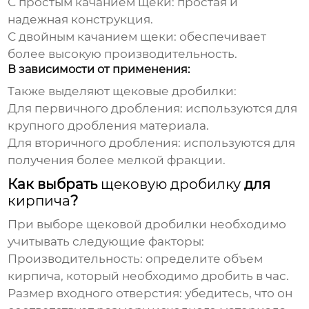
С простым качанием щеки: простая и
надежная конструкция.
С двойным качанием щеки: обеспечивает
более высокую производительность.
В зависимости от применения:
Также выделяют
щековые дробилки
:
Для первичного дробления: используются для
крупного дробления материала.
Для вторичного дробления: используются для
получения более мелкой фракции.
Как выбрать
щековую дробилку
для
кирпича
?
При выборе
щековой дробилки
необходимо
учитывать следующие факторы:
Производительность: определите объем
кирпича
, который необходимо дробить в час.
Размер входного отверстия: убедитесь, что он