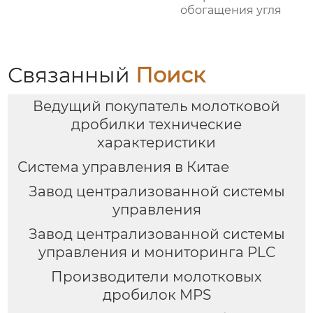
обогащения угля
Связанный
Поиск
Ведущий покупатель молотковой
дробилки технические
характеристики
Система управления в Китае
Завод централизованной системы
управления
Завод централизованной системы
управления и мониторинга PLC
Производители молотковых
дробилок MPS