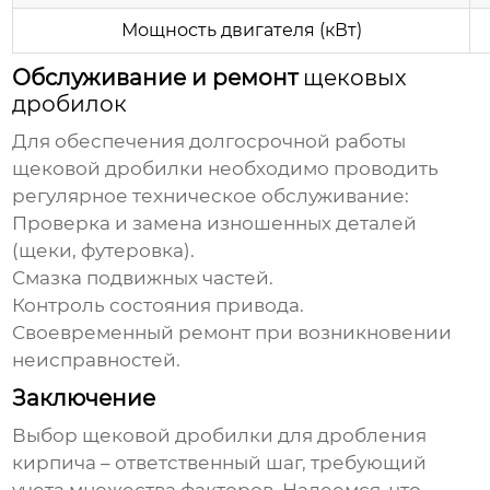
Мощность двигателя (кВт)
Обслуживание и ремонт
щековых
дробилок
Для обеспечения долгосрочной работы
щековой дробилки
необходимо проводить
регулярное техническое обслуживание:
Проверка и замена изношенных деталей
(щеки, футеровка).
Смазка подвижных частей.
Контроль состояния привода.
Своевременный ремонт при возникновении
неисправностей.
Заключение
Выбор
щековой дробилки
для дробления
кирпича
– ответственный шаг, требующий