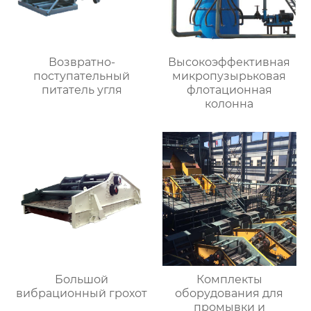
Возвратно-
Высокоэффективная
поступательный
микропузырьковая
питатель угля
флотационная
колонна
Большой
Комплекты
вибрационный грохот
оборудования для
промывки и