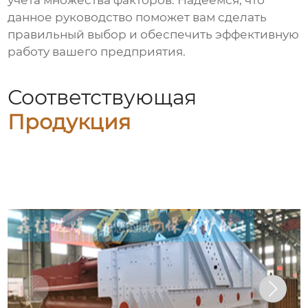
учета множества факторов. Надеемся, что
данное руководство поможет вам сделать
правильный выбор и обеспечить эффективную
работу вашего предприятия.
Соответствующая
Продукция