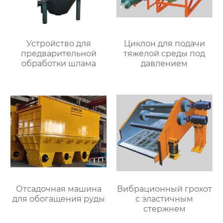
Устройство для
Циклон для подачи
предварительной
тяжелой среды под
обработки шлама
давлением
Отсадочная машина
Вибрационный грохот
для обогащения руды
с эластичным
стержнем