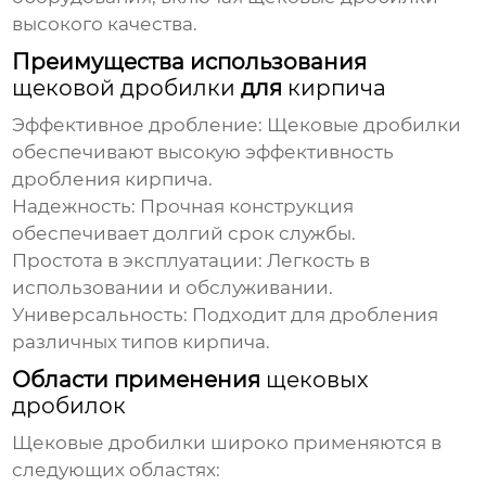
высокого качества.
Преимущества использования
щековой дробилки
для
кирпича
Эффективное дробление:
Щековые дробилки
обеспечивают высокую эффективность
дробления
кирпича
.
Надежность: Прочная конструкция
обеспечивает долгий срок службы.
Простота в эксплуатации: Легкость в
использовании и обслуживании.
Универсальность: Подходит для дробления
различных типов
кирпича
.
Области применения
щековых
дробилок
Щековые дробилки
широко применяются в
следующих областях: