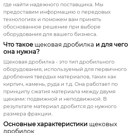
где найти надежного поставщика. Мы
предоставим информацию о передовых
технологиях и поможем вам принять
обоснованное решение при выборе
оборудования для вашего бизнеса.
Что такое
щековая дробилка
и для чего
она нужна?
Щековая дробилка
- это тип дробильного
оборудования, используемый для первичного
дробления твердых материалов, таких как
кирпич
, камень, руда и т.д. Она работает по
принципу сжатия материала между двумя
щеками: подвижной и неподвижной. В
результате материал дробится до нужного
размера фракции.
Основные характеристики
щековых
дробилок