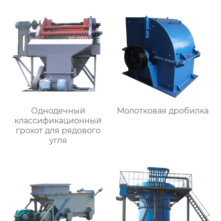
Однодечный
Молотковая дробилка
классификационный
грохот для рядового
угля