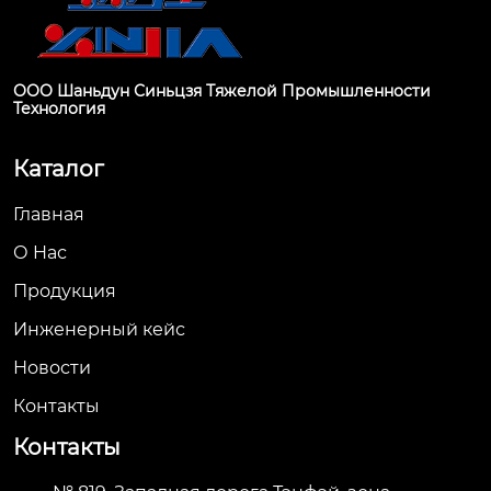
ООО Шаньдун Синьцзя Тяжелой Промышленности
Технология
Каталог
Главная
О Hас
Продукция
Инженерный кейс
Новости
Контакты
Контакты