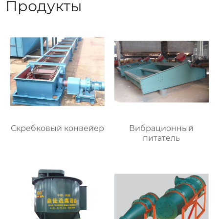
Продукты
Скребковый конвейер
Вибрационный
питатель