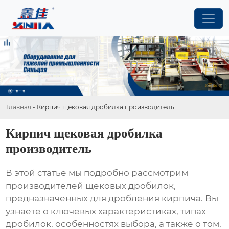
Главная
-
Кирпич щековая дробилка производитель
Кирпич щековая дробилка
производитель
В этой статье мы подробно рассмотрим
производителей
щековых дробилок
,
предназначенных для дробления кирпича. Вы
узнаете о ключевых характеристиках, типах
дробилок, особенностях выбора, а также о том,