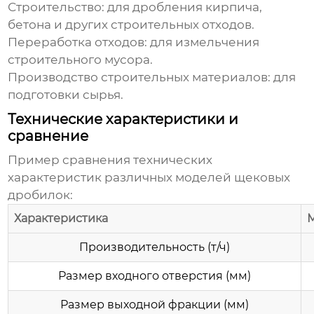
Строительство: для дробления
кирпича
,
бетона и других строительных отходов.
Переработка отходов: для измельчения
строительного мусора.
Производство строительных материалов: для
подготовки сырья.
Технические характеристики и
сравнение
Пример сравнения технических
характеристик различных моделей
щековых
дробилок
:
Характеристика
Производительность (т/ч)
Размер входного отверстия (мм)
Размер выходной фракции (мм)