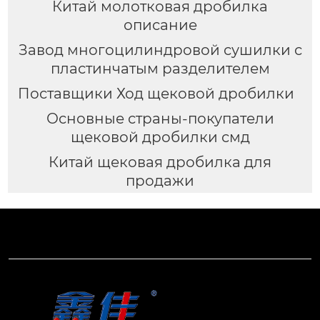
Китай молотковая дробилка
описание
Завод многоцилиндровой сушилки с
пластинчатым разделителем
Поставщики Ход щековой дробилки
Основные страны-покупатели
щековой дробилки смд
Китай щековая дробилка для
продажи