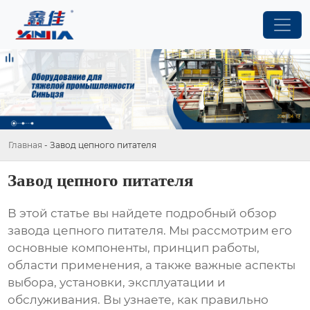
Главная
-
Завод цепного питателя
Завод цепного питателя
В этой статье вы найдете подробный обзор
завода цепного питателя
. Мы рассмотрим его
основные компоненты, принцип работы,
области применения, а также важные аспекты
выбора, установки, эксплуатации и
обслуживания. Вы узнаете, как правильно