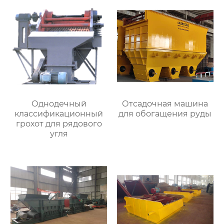
Однодечный
Отсадочная машина
классификационный
для обогащения руды
грохот для рядового
угля