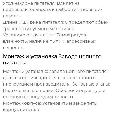
Угол наклона питателя:
Влияет на
производительность и выбор типа ковшей/
пластин.
Длина и ширина питателя:
Определяют объем
транспортируемого материала.
Условия эксплуатации:
Температура,
влажность, наличие пыли и агрессивных
веществ.
Монтаж и установка
Завода цепного
питателя
Монтаж и установка
завода цепного питателя
должны производиться в соответствии с
инструкцией производителя. Основные этапы:
Подготовка площадки:
Обеспечить ровную и
прочную основу для установки.
Монтаж корпуса:
Установить и закрепить
корпус питателя.