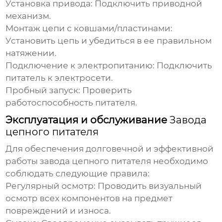
Установка привода:
Подключить приводной
механизм.
Монтаж цепи с ковшами/пластинами:
Установить цепь и убедиться в ее правильном
натяжении.
Подключение к электропитанию:
Подключить
питатель к электросети.
Пробный запуск:
Проверить
работоспособность питателя.
Эксплуатация и обслуживание
Завода
цепного питателя
Для обеспечения долговечной и эффективной
работы
завода цепного питателя
необходимо
соблюдать следующие правила:
Регулярный осмотр:
Проводить визуальный
осмотр всех компонентов на предмет
повреждений и износа.