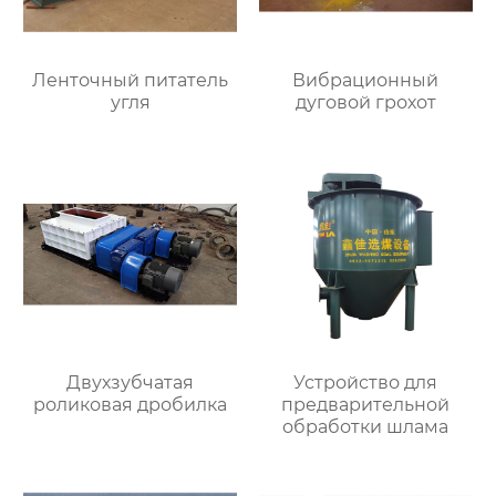
Ленточный питатель
Вибрационный
угля
дуговой грохот
Двухзубчатая
Устройство для
роликовая дробилка
предварительной
обработки шлама