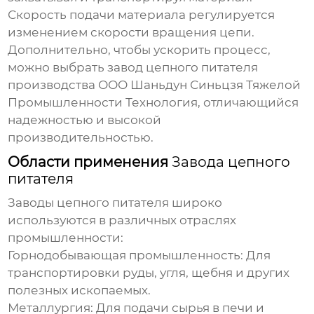
Скорость подачи материала регулируется
изменением скорости вращения цепи.
Дополнительно, чтобы ускорить процесс,
можно выбрать
завод цепного питателя
производства
ООО Шаньдун Синьцзя Тяжелой
Промышленности Технология
, отличающийся
надежностью и высокой
производительностью.
Области применения
Завода цепного
питателя
Заводы цепного питателя
широко
используются в различных отраслях
промышленности:
Горнодобывающая промышленность:
Для
транспортировки руды, угля, щебня и других
полезных ископаемых.
Металлургия:
Для подачи сырья в печи и