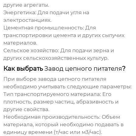
другие агрегаты.
Энергетика:
Для подачи угля на
электростанциях.
Цементная промышленность:
Для
транспортировки цемента и других сыпучих
материалов.
Сельское хозяйство:
Для подачи зерна и
других сельскохозяйственных культур.
Как выбрать
Завод цепного питателя
?
При выборе
завода цепного питателя
необходимо учитывать следующие параметры:
Тип транспортируемого материала:
Его
плотность, размер частиц, абразивность и
другие свойства.
Необходимая производительность:
Объем
материала, который необходимо подавать в
единицу времени (т/час или м3/час).