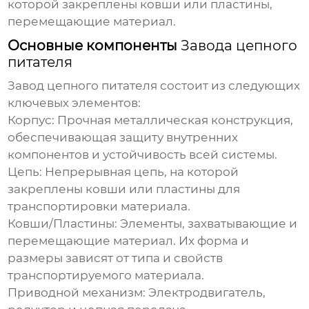
которой закреплены ковши или пластины,
перемещающие материал.
Основные компоненты
Завода цепного
питателя
Завод цепного питателя
состоит из следующих
ключевых элементов:
Корпус:
Прочная металлическая конструкция,
обеспечивающая защиту внутренних
компонентов и устойчивость всей системы.
Цепь:
Непрерывная цепь, на которой
закреплены ковши или пластины для
транспортировки материала.
Ковши/Пластины:
Элементы, захватывающие и
перемещающие материал. Их форма и
размеры зависят от типа и свойств
транспортируемого материала.
Приводной механизм:
Электродвигатель,