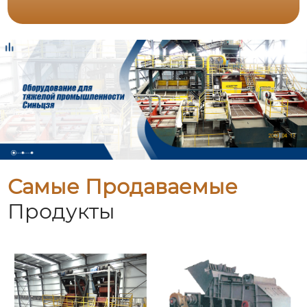
Самые Продаваемые
Продукты