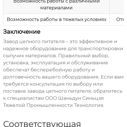
Возможность работы с различными
материалами
Возможность работы в тяжелых условиях
Отно
Заключение
Завод цепного питателя
– это эффективное и
надежное оборудование для транспортировки
сыпучих материалов. Правильный выбор,
установка, эксплуатация и обслуживание
обеспечат бесперебойную работу и
долговечность вашего оборудования. Если вам
требуется консультация по выбору или
поставке
завода цепного питателя
, обратитесь
к специалистам
ООО Шаньдун Синьцзя
Тяжелой Промышленности Технология
.
Соответствующая