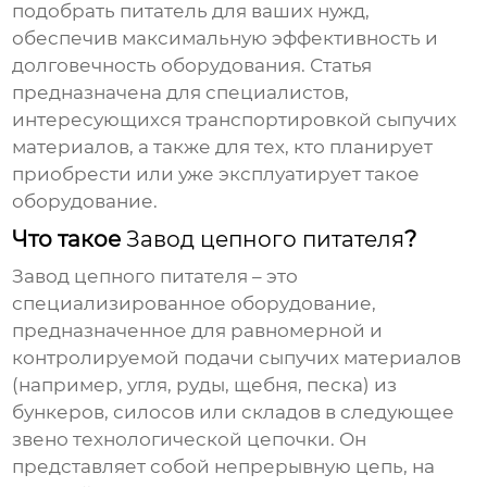
подобрать питатель для ваших нужд,
обеспечив максимальную эффективность и
долговечность оборудования. Статья
предназначена для специалистов,
интересующихся транспортировкой сыпучих
материалов, а также для тех, кто планирует
приобрести или уже эксплуатирует такое
оборудование.
Что такое
Завод цепного питателя
?
Завод цепного питателя
– это
специализированное оборудование,
предназначенное для равномерной и
контролируемой подачи сыпучих материалов
(например, угля, руды, щебня, песка) из
бункеров, силосов или складов в следующее
звено технологической цепочки. Он
представляет собой непрерывную цепь, на