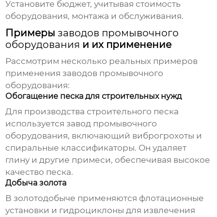
Установите бюджет, учитывая стоимость
оборудования, монтажа и обслуживания.
Примеры
заводов промывочного
оборудования
и их применение
Рассмотрим несколько реальных примеров
применения
заводов промывочного
оборудования
:
Обогащение песка для строительных нужд
Для производства строительного песка
используется
завод промывочного
оборудования
, включающий виброгрохоты и
спиральные классификаторы. Он удаляет
глину и другие примеси, обеспечивая высокое
качество песка.
Добыча золота
В золотодобыче применяются флотационные
установки и гидроциклоны для извлечения