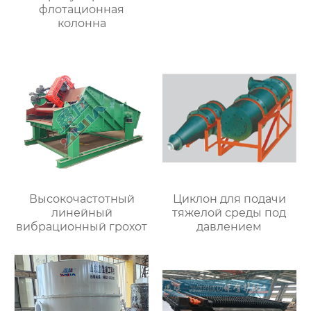
флотационная
колонна
Высокочастотный
Циклон для подачи
линейный
тяжелой среды под
вибрационный грохот
давлением