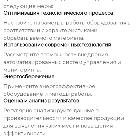
следующие меры:
Оптимизация технологического процесса
Настройте параметры работы оборудования в
соответствии с характеристиками
обрабатываемого материала.
Использование современных технологий
Рассмотрите возможность внедрения
автоматизированных систем управления и
мониторинга.
Энергосбережение
Применяйте энергоэффективное
оборудование и методы работы.
Оценка и анализ результатов
Регулярно анализируйте данные о
производительности и качестве продукции
для выявления узких мест и повышения
эффективности.