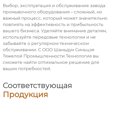
Выбор, эксплуатация и обслуживание
завода
промывочного оборудования
– сложный, но
важный процесс, который может значительно
повлиять на эффективность и прибыльность
вашего бизнеса. Уделяйте внимание деталям,
используйте передовые технологии и не
забывайте о регулярном техническом
обслуживании. С ООО Шаньдун Синьцзя
Тяжелой Промышленности Технология вы
сможете найти оптимальное решение для
ваших потребностей.
Соответствующая
Продукция