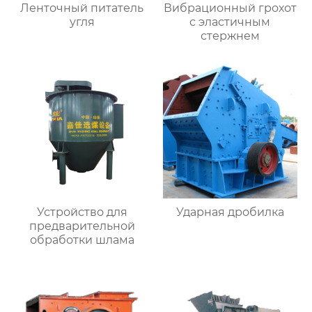
Ленточный питатель
Вибрационный грохот
угля
с эластичным
стержнем
Устройство для
Ударная дробилка
предварительной
обработки шлама