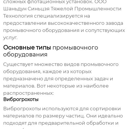
сложных флотационных установок. ООО
Шаньдун Синьцзя Тяжелой Промышленности
Технология специализируется на
предоставлении высококачественного
завода
промывочного оборудования
и сопутствующих
услуг.
Основные типы
промывочного
оборудования
Существует множество видов
промывочного
оборудования
, каждое из которых
предназначено для определенных задач и
материалов. Вот некоторые из наиболее
распространенных:
Виброгрохоты
Виброгрохоты используются для сортировки
материалов по размеру частиц. Они идеально
подходят для предварительной обработки и