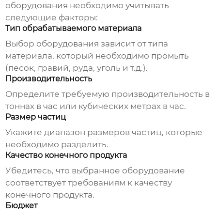
оборудования
необходимо учитывать
следующие факторы:
Тип обрабатываемого материала
Выбор оборудования зависит от типа
материала, который необходимо промыть
(песок, гравий, руда, уголь и т.д.).
Производительность
Определите требуемую производительность в
тоннах в час или кубических метрах в час.
Размер частиц
Укажите диапазон размеров частиц, которые
необходимо разделить.
Качество конечного продукта
Убедитесь, что выбранное оборудование
соответствует требованиям к качеству
конечного продукта.
Бюджет