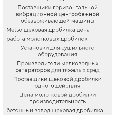
Поставщики горизонтальной
вибрационной центробежной
обезвоживающей машины
Metso щековая дробилка цена
работа молотковых дробилок
Установки для сушильного
оборудования
Производители мелководных
сепараторов для тяжелых сред
Поставщики щековой дробилки
одного действия
Цена молотковой дробилки
производительность
бетонный завод щековая дробилка