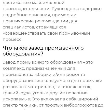
достижению максимальной
производительности. Руководство содержит
подробные описания, примеры и
практические рекомендации для
специалистов, стремящихся
усовершенствовать свой промывочный
процесс.
Что такое
завод промывочного
оборудования
?
Завод промывочного оборудования
– это
комплекс, предназначенный для
производства, сборки и/или ремонта
оборудования, используемого для промывки
различных материалов, таких как песок,
гравий, руда, уголь и другие полезные
ископаемые. Это включает в себя широкий
спектр техники, от простых виброгрохотов до