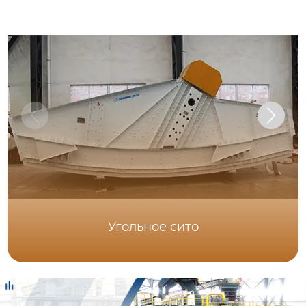
Угольное сито