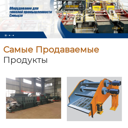
Самые Продаваемые
Продукты