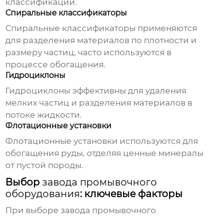
классификации.
Спиральные классификаторы
Спиральные классификаторы применяются
для разделения материалов по плотности и
размеру частиц, часто используются в
процессе обогащения.
Гидроциклоны
Гидроциклоны эффективны для удаления
мелких частиц и разделения материалов в
потоке жидкости.
Флотационные установки
Флотационные установки используются для
обогащения руды, отделяя ценные минералы
от пустой породы.
Выбор
завода промывочного
оборудования
: ключевые факторы
При выборе
завода промывочного