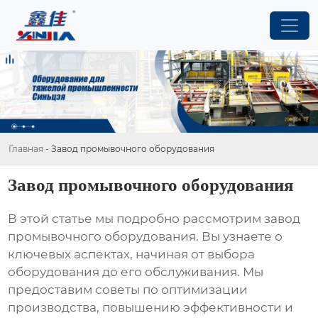
Главная
-
Завод промывочного оборудования
Завод промывочного оборудования
В этой статье мы подробно рассмотрим
завод
промывочного оборудования
. Вы узнаете о
ключевых аспектах, начиная от выбора
оборудования до его обслуживания. Мы
предоставим советы по оптимизации
производства, повышению эффективности и