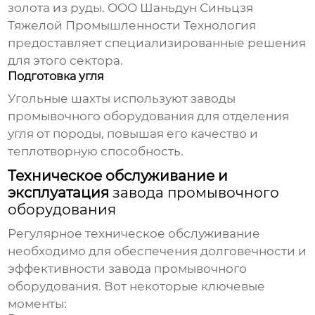
золота из руды.
ООО Шаньдун Синьцзя
Тяжелой Промышленности Технология
предоставляет специализированные решения
для этого сектора.
Подготовка угля
Угольные шахты используют
заводы
промывочного оборудования
для отделения
угля от породы, повышая его качество и
теплотворную способность.
Техническое обслуживание и
эксплуатация
завода промывочного
оборудования
Регулярное техническое обслуживание
необходимо для обеспечения долговечности и
эффективности
завода промывочного
оборудования
. Вот некоторые ключевые
моменты: