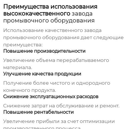
Преимущества использования
высококачественного
завода
промывочного оборудования
Использование качественного
завода
промывочного оборудования
дает следующие
преимущества:
Повышение производительности
Увеличение объема перерабатываемого
материала.
Улучшение качества продукции
Получение более чистого и однородного
конечного продукта.
Снижение эксплуатационных расходов
Снижение затрат на обслуживание и ремонт.
Повышение рентабельности
Увеличение прибыли за счет оптимизации
производственного процесса.