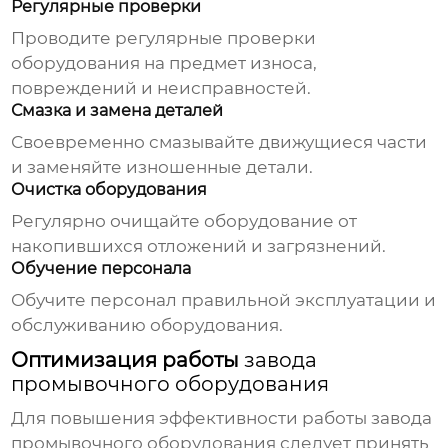
Регулярные проверки
Проводите регулярные проверки
оборудования на предмет износа,
повреждений и неисправностей.
Смазка и замена деталей
Своевременно смазывайте движущиеся части
и заменяйте изношенные детали.
Очистка оборудования
Регулярно очищайте оборудование от
накопившихся отложений и загрязнений.
Обучение персонала
Обучите персонал правильной эксплуатации и
обслуживанию оборудования.
Оптимизация работы
завода
промывочного оборудования
Для повышения эффективности работы
завода
промывочного оборудования
следует принять