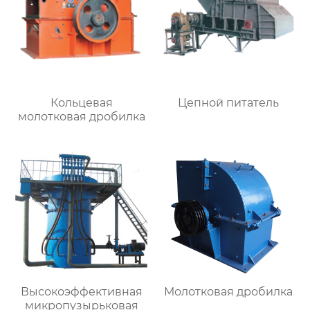
Кольцевая
Цепной питатель
молотковая дробилка
Высокоэффективная
Молотковая дробилка
микропузырьковая