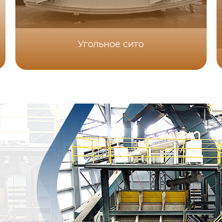
Угольное сито