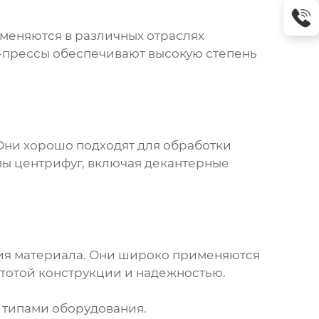
меняются в различных отраслях
-прессы обеспечивают высокую степень
Они хорошо подходят для обработки
пы центрифуг, включая декантерные
ия материала. Они широко применяются
стотой конструкции и надежностью.
 типами оборудования.