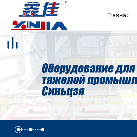
Главная