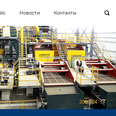
йс
Новости
Контакты
