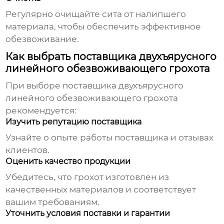
Регулярно очищайте сита от налипшего
материала, чтобы обеспечить эффективное
обезвоживание.
Как выбрать поставщика двухъярусного
линейного обезвоживающего грохота
При выборе поставщика
двухъярусного
линейного обезвоживающего грохота
рекомендуется:
Изучить репутацию поставщика
Узнайте о опыте работы поставщика и отзывах
клиентов.
Оценить качество продукции
Убедитесь, что грохот изготовлен из
качественных материалов и соответствует
вашим требованиям.
Уточнить условия поставки и гарантии