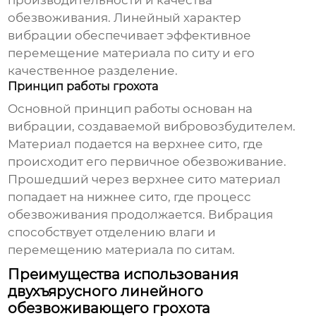
производительности и качества
обезвоживания. Линейный характер
вибрации обеспечивает эффективное
перемещение материала по ситу и его
качественное разделение.
Принцип работы грохота
Основной принцип работы основан на
вибрации, создаваемой вибровозбудителем.
Материал подается на верхнее сито, где
происходит его первичное обезвоживание.
Прошедший через верхнее сито материал
попадает на нижнее сито, где процесс
обезвоживания продолжается. Вибрация
способствует отделению влаги и
перемещению материала по ситам.
Преимущества использования
двухъярусного линейного
обезвоживающего грохота