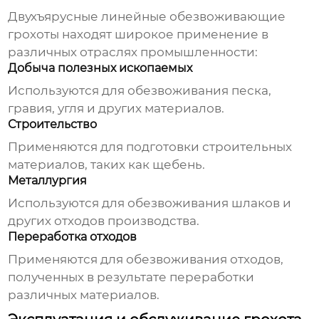
Двухъярусные линейные обезвоживающие
грохоты
находят широкое применение в
различных отраслях промышленности:
Добыча полезных ископаемых
Используются для обезвоживания песка,
гравия, угля и других материалов.
Строительство
Применяются для подготовки строительных
материалов, таких как щебень.
Металлургия
Используются для обезвоживания шлаков и
других отходов производства.
Переработка отходов
Применяются для обезвоживания отходов,
полученных в результате переработки
различных материалов.