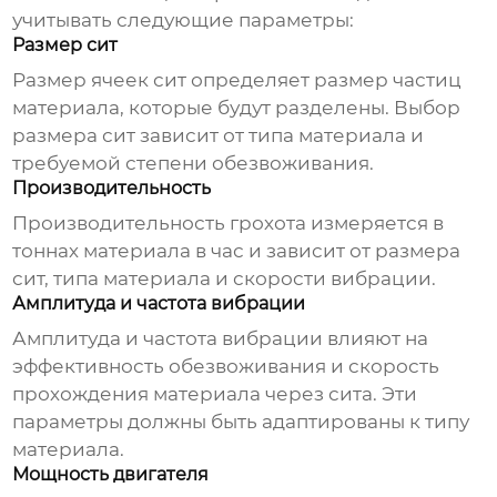
учитывать следующие параметры:
Размер сит
Размер ячеек сит определяет размер частиц
материала, которые будут разделены. Выбор
размера сит зависит от типа материала и
требуемой степени обезвоживания.
Производительность
Производительность грохота измеряется в
тоннах материала в час и зависит от размера
сит, типа материала и скорости вибрации.
Амплитуда и частота вибрации
Амплитуда и частота вибрации влияют на
эффективность обезвоживания и скорость
прохождения материала через сита. Эти
параметры должны быть адаптированы к типу
материала.
Мощность двигателя