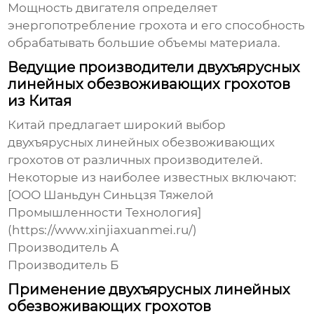
Мощность двигателя определяет
энергопотребление грохота и его способность
обрабатывать большие объемы материала.
Ведущие производители двухъярусных
линейных обезвоживающих грохотов
из Китая
Китай предлагает широкий выбор
двухъярусных линейных обезвоживающих
грохотов
от различных производителей.
Некоторые из наиболее известных включают:
[ООО Шаньдун Синьцзя Тяжелой
Промышленности Технология]
(https://www.xinjiaxuanmei.ru/)
Производитель А
Производитель Б
Применение двухъярусных линейных
обезвоживающих грохотов