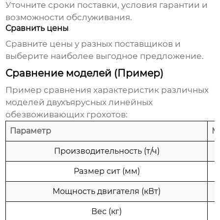
Уточните сроки поставки, условия гарантии и
возможности обслуживания.
Сравнить цены
Сравните цены у разных поставщиков и
выберите наиболее выгодное предложение.
Сравнение моделей (Пример)
Пример сравнения характеристик различных
моделей
двухъярусных линейных
обезвоживающих грохотов
:
Параметр
М
Производительность (т/ч)
Размер сит (мм)
Мощность двигателя (кВт)
Вес (кг)