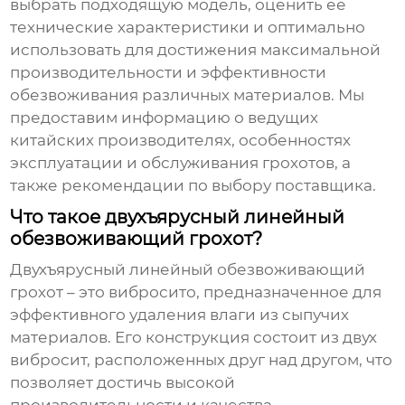
выбрать подходящую модель, оценить ее
технические характеристики и оптимально
использовать для достижения максимальной
производительности и эффективности
обезвоживания различных материалов. Мы
предоставим информацию о ведущих
китайских производителях, особенностях
эксплуатации и обслуживания грохотов, а
также рекомендации по выбору поставщика.
Что такое двухъярусный линейный
обезвоживающий грохот?
Двухъярусный линейный обезвоживающий
грохот
– это вибросито, предназначенное для
эффективного удаления влаги из сыпучих
материалов. Его конструкция состоит из двух
вибросит, расположенных друг над другом, что
позволяет достичь высокой