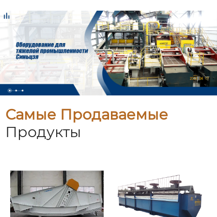
Самые Продаваемые
Продукты