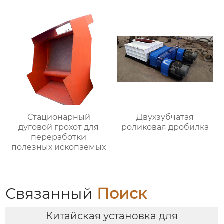
Стационарный
Двухзубчатая
дуговой грохот для
роликовая дробилка
переработки
полезных ископаемых
Связанный
Поиск
Китайская установка для