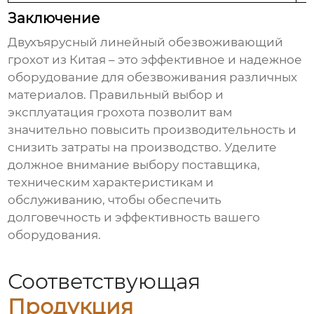
Заключение
Двухъярусный линейный обезвоживающий
грохот из Китая
– это эффективное и надежное
оборудование для обезвоживания различных
материалов. Правильный выбор и
эксплуатация грохота позволит вам
значительно повысить производительность и
снизить затраты на производство. Уделите
должное внимание выбору поставщика,
техническим характеристикам и
обслуживанию, чтобы обеспечить
долговечность и эффективность вашего
оборудования.
Соответствующая
Продукция