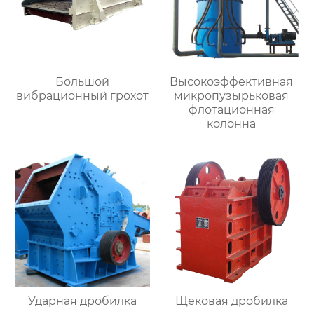
Большой
Высокоэффективная
вибрационный грохот
микропузырьковая
флотационная
колонна
Ударная дробилка
Щековая дробилка