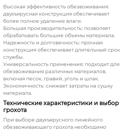
Высокая эффективность обезвоживания:
двухъярусная конструкция обеспечивает
более полное удаление влаги.
Большая производительность: позволяет
обрабатывать большие объемы материала.
Надежность и долговечность: прочная
конструкция обеспечивает длительный срок
службы.
Универсальность применения: подходит для
обезвоживания различных материалов,
включая песок, гравий, уголь и шлак.
Экономичность: снижает затраты на сушку
материала.
Технические характеристики и выбор
грохота
При выборе
двухъярусного линейного
обезвоживающего грохота
необходимо