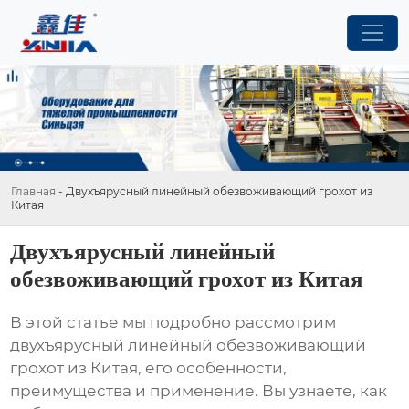
Главная
-
Двухъярусный линейный обезвоживающий грохот из
Китая
Двухъярусный линейный
обезвоживающий грохот из Китая
В этой статье мы подробно рассмотрим
двухъярусный линейный обезвоживающий
грохот из Китая
, его особенности,
преимущества и применение. Вы узнаете, как