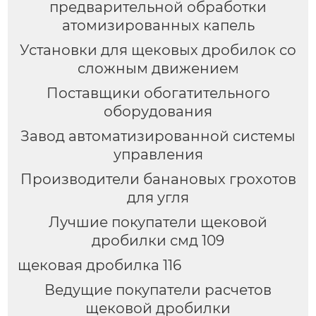
предварительной обработки
атомизированных капель
Установки для щековых дробилок со
сложным движением
Поставщики обогатительного
оборудования
Завод автоматизированной системы
управления
Производители банановых грохотов
для угля
Лучшие покупатели щековой
дробилки смд 109
щековая дробилка 116
Ведущие покупатели расчетов
щековой дробилки