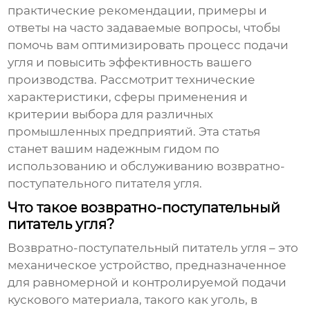
практические рекомендации, примеры и
ответы на часто задаваемые вопросы, чтобы
помочь вам оптимизировать процесс подачи
угля и повысить эффективность вашего
производства. Рассмотрит технические
характеристики, сферы применения и
критерии выбора для различных
промышленных предприятий. Эта статья
станет вашим надежным гидом по
использованию и обслуживанию
возвратно-
поступательного питателя угля
.
Что такое возвратно-поступательный
питатель угля?
Возвратно-поступательный питатель угля
– это
механическое устройство, предназначенное
для равномерной и контролируемой подачи
кускового материала, такого как уголь, в