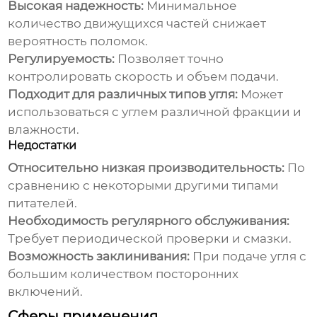
Высокая надежность:
Минимальное
количество движущихся частей снижает
вероятность поломок.
Регулируемость:
Позволяет точно
контролировать скорость и объем подачи.
Подходит для различных типов угля:
Может
использоваться с углем различной фракции и
влажности.
Недостатки
Относительно низкая производительность:
По
сравнению с некоторыми другими типами
питателей.
Необходимость регулярного обслуживания:
Требует периодической проверки и смазки.
Возможность заклинивания:
При подаче угля с
большим количеством посторонних
включений.
Сферы применения