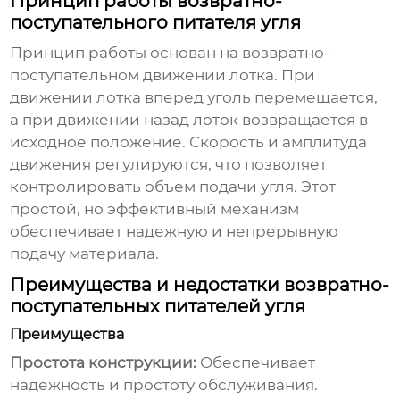
Принцип работы возвратно-
поступательного питателя угля
Принцип работы основан на возвратно-
поступательном движении лотка. При
движении лотка вперед уголь перемещается,
а при движении назад лоток возвращается в
исходное положение. Скорость и амплитуда
движения регулируются, что позволяет
контролировать объем подачи угля. Этот
простой, но эффективный механизм
обеспечивает надежную и непрерывную
подачу материала.
Преимущества и недостатки возвратно-
поступательных питателей угля
Преимущества
Простота конструкции:
Обеспечивает
надежность и простоту обслуживания.