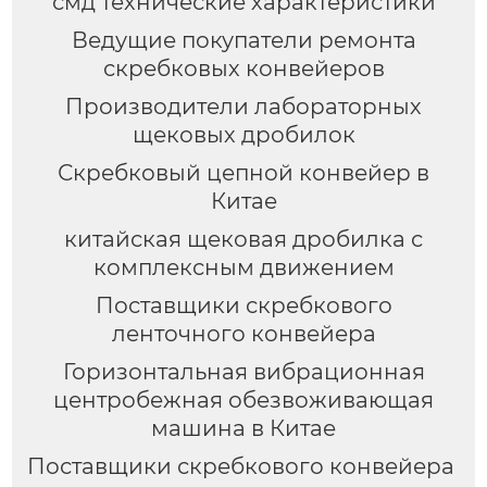
смд технические характеристики
Ведущие покупатели ремонта
скребковых конвейеров
Производители лабораторных
щековых дробилок
Скребковый цепной конвейер в
Китае
китайская щековая дробилка с
комплексным движением
Поставщики скребкового
ленточного конвейера
Горизонтальная вибрационная
центробежная обезвоживающая
машина в Китае
Поставщики скребкового конвейера