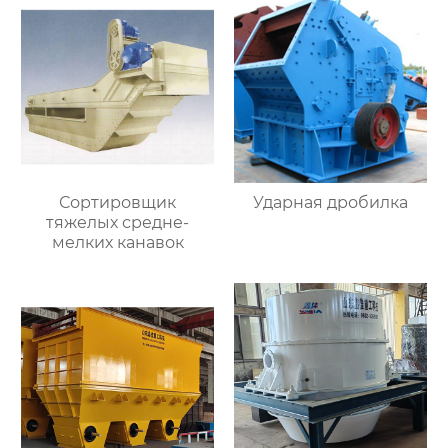
Сортировщик
Ударная дробилка
тяжелых средне-
мелких канавок