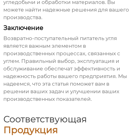
угледобычи и обработки материалов. Вы
можете найти надежные решения для вашего
производства.
Заключение
Возвратно-поступательный питатель угля
является важным элементом в
производственных процессах, связанных с
углем. Правильный выбор, эксплуатация и
обслуживание обеспечат эффективность и
надежность работы вашего предприятия. Мы
надеемся, что эта статья поможет вам в
решении ваших задач и улучшении ваших
производственных показателей.
Соответствующая
Продукция