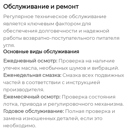
Обслуживание и ремонт
Регулярное техническое обслуживание
является ключевым фактором для
обеспечения долговечности и надежной
работы
возвратно-поступательного питателя
угля
.
Основные виды обслуживания
Ежедневный осмотр:
Проверка на наличие
утечек масла, необычных шумов и вибраций.
Еженедельная смазка:
Смазка всех подвижных
частей в соответствии с инструкцией
производителя.
Ежемесячный осмотр:
Проверка состояния
лотка, привода и регулировочного механизма.
Годовое обслуживание:
Полная проверка и
замена изношенных деталей, если это
необходимо.