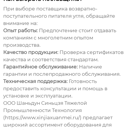
При выборе поставщика
возвратно-
поступательного питателя угля
, обращайте
внимание на:
Опыт работы:
Предпочтение стоит отдавать
компаниям с многолетним опытом
производства.
Качество продукции:
Проверка сертификатов
качества и соответствия стандартам.
Гарантийное обслуживание:
Наличие
гарантии и послепродажного обслуживания.
Техническая поддержка:
Готовность
предоставить консультации и помощь в
установке и эксплуатации.
ООО Шаньдун Синьцзя Тяжелой
Промышленности Технология
(
https://www.xinjiaxuanmei.ru/
) предлагает
широкий ассортимент оборудования для