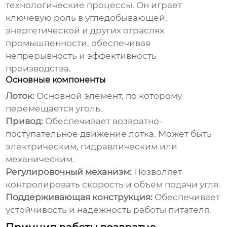
технологические процессы. Он играет
ключевую роль в угледобывающей,
энергетической и других отраслях
промышленности, обеспечивая
непрерывность и эффективность
производства.
Основные компоненты
Лоток:
Основной элемент, по которому
перемещается уголь.
Привод:
Обеспечивает возвратно-
поступательное движение лотка. Может быть
электрическим, гидравлическим или
механическим.
Регулировочный механизм:
Позволяет
контролировать скорость и объем подачи угля.
Поддерживающая конструкция:
Обеспечивает
устойчивость и надежность работы питателя.