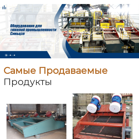
Самые Продаваемые
Продукты