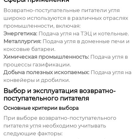
Возвратно-поступательные питатели угля
широко используются в различных отраслях
промышленности, включая:
Энергетика:
Подача угля на ТЭЦ и котельные.
Металлургия:
Подача угля в доменные печи и
коксовые батареи.
Химическая промышленность:
Подача угля в
процессы газификации.
Добыча полезных ископаемых:
Подача угля на
конвейеры и дробилки.
Выбор и эксплуатация возвратно-
поступательного питателя
Основные критерии выбора
При выборе
возвратно-поступательного
питателя угля
необходимо учитывать
следующие факторы: