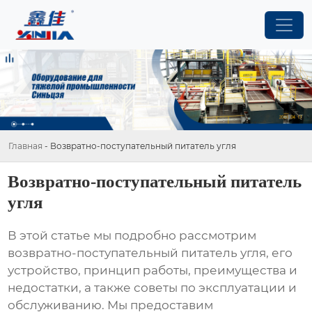
Главная
-
Возвратно-поступательный питатель угля
Возвратно-поступательный питатель
угля
В этой статье мы подробно рассмотрим
возвратно-поступательный питатель угля
, его
устройство, принцип работы, преимущества и
недостатки, а также советы по эксплуатации и
обслуживанию. Мы предоставим