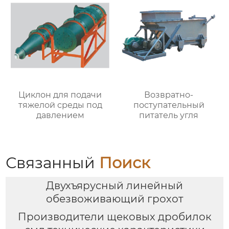
Циклон для подачи
Возвратно-
тяжелой среды под
поступательный
давлением
питатель угля
Связанный
Поиск
Двухъярусный линейный
обезвоживающий грохот
Производители щековых дробилок