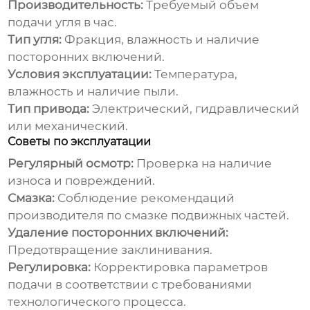
Производительность:
Требуемый объем
подачи угля в час.
Тип угля:
Фракция, влажность и наличие
посторонних включений.
Условия эксплуатации:
Температура,
влажность и наличие пыли.
Тип привода:
Электрический, гидравлический
или механический.
Советы по эксплуатации
Регулярный осмотр:
Проверка на наличие
износа и повреждений.
Смазка:
Соблюдение рекомендаций
производителя по смазке подвижных частей.
Удаление посторонних включений:
Предотвращение заклинивания.
Регулировка:
Корректировка параметров
подачи в соответствии с требованиями
технологического процесса.