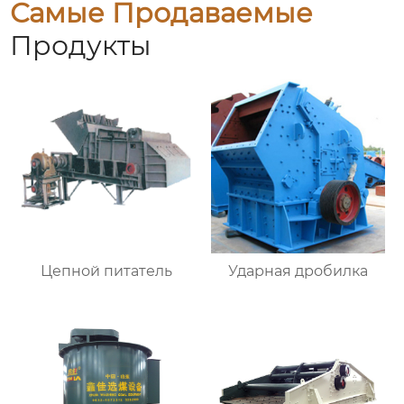
Самые Продаваемые
Продукты
Цепной питатель
Ударная дробилка