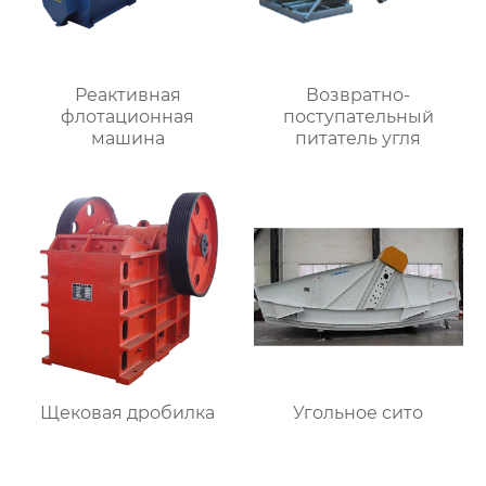
Реактивная
Возвратно-
флотационная
поступательный
машина
питатель угля
Щековая дробилка
Угольное сито