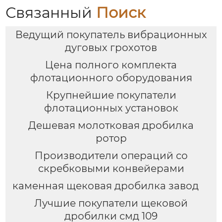
Связанный
Поиск
Ведущий покупатель вибрационных
дуговых грохотов
Цена полного комплекта
флотационного оборудования
Крупнейшие покупатели
флотационных установок
Дешевая молотковая дробилка
ротор
Производители операций со
скребковыми конвейерами
каменная щековая дробилка завод
Лучшие покупатели щековой
дробилки смд 109