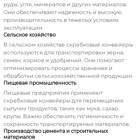
руды, угля, минералов и других материалов.
Они обеспечивают надежность и высокую
производительность в тяжелых условиях
эксплуатации.
Сельское хозяйство
В сельском хозяйстве
скребковые конвейеры
используются для транспортировки зерна,
семян, кормов и удобрений. Они помогают
оптимизировать процессы хранения и
обработки сельскохозяйственной продукции.
Пищевая промышленность
Пищевые предприятия применяют
скребковые конвейеры
для перемещения
сыпучих продуктов, таких как мука, сахар,
крупы. Важно обеспечить гигиеничность и
сохранность транспортируемых материалов.
Производство цемента и строительных
материалов