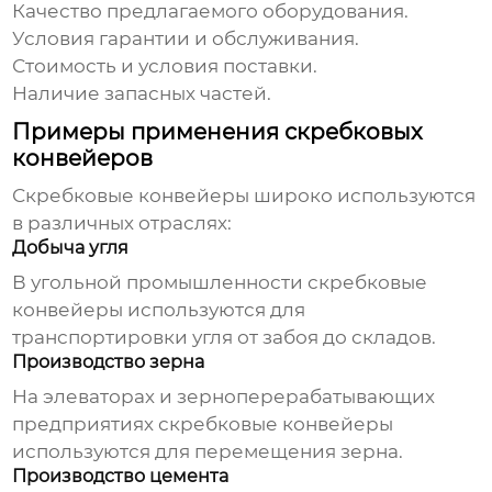
Качество предлагаемого оборудования.
Условия гарантии и обслуживания.
Стоимость и условия поставки.
Наличие запасных частей.
Примеры применения скребковых
конвейеров
Скребковые конвейеры
широко используются
в различных отраслях:
Добыча угля
В угольной промышленности
скребковые
конвейеры
используются для
транспортировки угля от забоя до складов.
Производство зерна
На элеваторах и зерноперерабатывающих
предприятиях
скребковые конвейеры
используются для перемещения зерна.
Производство цемента