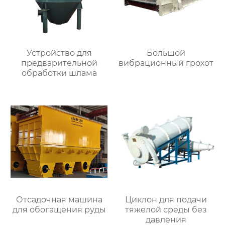
Устройство для
Большой
предварительной
вибрационный грохот
обработки шлама
Отсадочная машина
Циклон для подачи
для обогащения руды
тяжелой среды без
давления