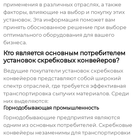
применения в различных отраслях, а также
факторы, влияющие на выбор и покупку этих
установок. Эта информация поможет вам
принять обоснованное решение при выборе
оптимального оборудования для вашего
бизнеса.
Кто является основным потребителем
установок скребковых конвейеров?
Ведущие покупатели установок скребковых
конвейеров
представляют собой широкий
спектр отраслей, где требуется эффективная
транспортировка сыпучих материалов. Среди
них выделяются:
Горнодобывающая промышленность
Горнодобывающие предприятия являются
одним из основных потребителей.
Скребковые
конвейеры
незаменимы для транспортировки