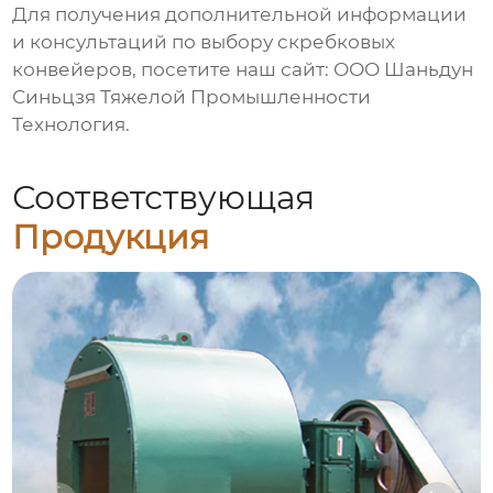
Для получения дополнительной информации
и консультаций по выбору
скребковых
конвейеров
, посетите наш сайт:
ООО Шаньдун
Синьцзя Тяжелой Промышленности
Технология
.
Соответствующая
Продукция