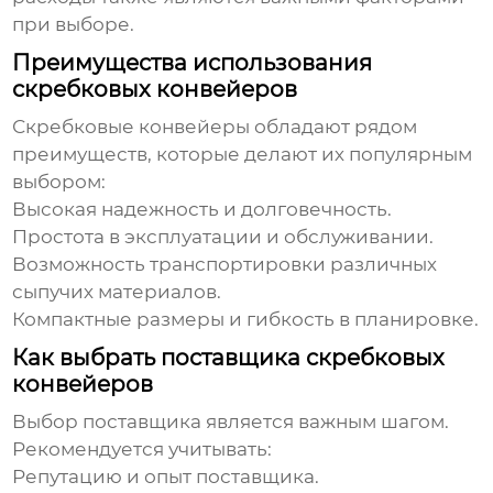
при выборе.
Преимущества использования
скребковых конвейеров
Скребковые конвейеры
обладают рядом
преимуществ, которые делают их популярным
выбором:
Высокая надежность и долговечность.
Простота в эксплуатации и обслуживании.
Возможность транспортировки различных
сыпучих материалов.
Компактные размеры и гибкость в планировке.
Как выбрать поставщика скребковых
конвейеров
Выбор поставщика является важным шагом.
Рекомендуется учитывать:
Репутацию и опыт поставщика.