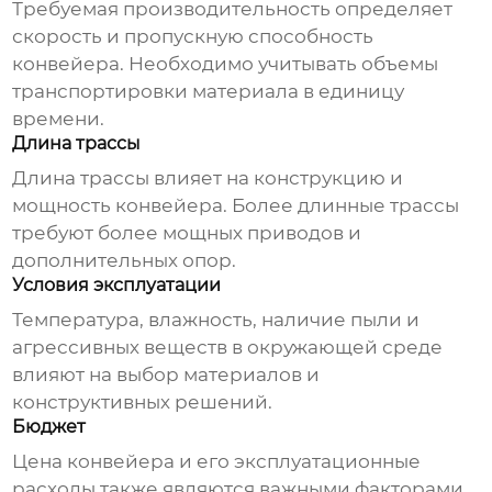
Требуемая производительность определяет
скорость и пропускную способность
конвейера. Необходимо учитывать объемы
транспортировки материала в единицу
времени.
Длина трассы
Длина трассы влияет на конструкцию и
мощность конвейера. Более длинные трассы
требуют более мощных приводов и
дополнительных опор.
Условия эксплуатации
Температура, влажность, наличие пыли и
агрессивных веществ в окружающей среде
влияют на выбор материалов и
конструктивных решений.
Бюджет
Цена конвейера и его эксплуатационные
расходы также являются важными факторами