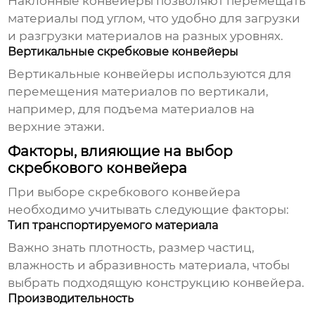
Наклонные конвейеры позволяют перемещать
материалы под углом, что удобно для загрузки
и разгрузки материалов на разных уровнях.
Вертикальные скребковые конвейеры
Вертикальные конвейеры используются для
перемещения материалов по вертикали,
например, для подъема материалов на
верхние этажи.
Факторы, влияющие на выбор
скребкового конвейера
При выборе
скребкового конвейера
необходимо учитывать следующие факторы:
Тип транспортируемого материала
Важно знать плотность, размер частиц,
влажность и абразивность материала, чтобы
выбрать подходящую конструкцию конвейера.
Производительность