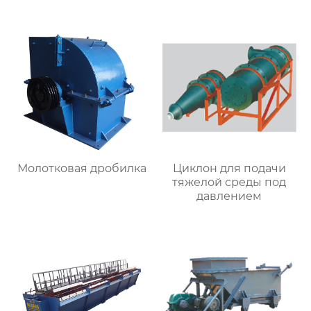
Молотковая дробилка
Циклон для подачи
тяжелой среды под
давлением