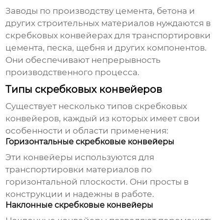
Заводы по производству цемента, бетона и
других строительных материалов нуждаются в
скребковых конвейерах
для транспортировки
цемента, песка, щебня и других компонентов.
Они обеспечивают непрерывность
производственного процесса.
Типы скребковых конвейеров
Существует несколько типов
скребковых
конвейеров
, каждый из которых имеет свои
особенности и области применения:
Горизонтальные скребковые конвейеры
Эти конвейеры используются для
транспортировки материалов по
горизонтальной плоскости. Они просты в
конструкции и надежны в работе.
Наклонные скребковые конвейеры