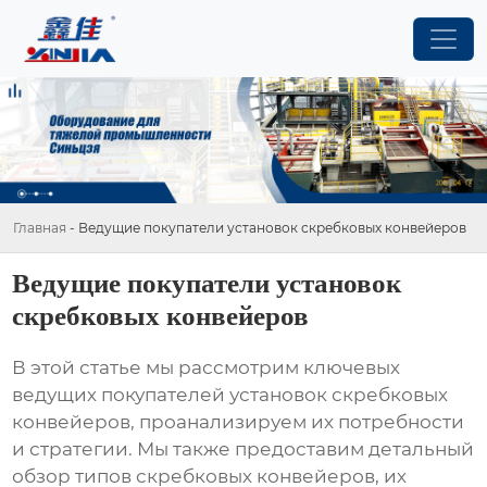
Главная
-
Ведущие покупатели установок скребковых конвейеров
Ведущие покупатели установок
скребковых конвейеров
В этой статье мы рассмотрим ключевых
ведущих покупателей установок скребковых
конвейеров
, проанализируем их потребности
и стратегии. Мы также предоставим детальный
обзор типов
скребковых конвейеров
, их